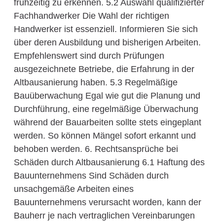
frühzeitig zu erkennen. 5.2 Auswahl qualifizierter
Fachhandwerker Die Wahl der richtigen
Handwerker ist essenziell. Informieren Sie sich
über deren Ausbildung und bisherigen Arbeiten.
Empfehlenswert sind durch Prüfungen
ausgezeichnete Betriebe, die Erfahrung in der
Altbausanierung haben. 5.3 Regelmäßige
Bauüberwachung Egal wie gut die Planung und
Durchführung, eine regelmäßige Überwachung
während der Bauarbeiten sollte stets eingeplant
werden. So können Mängel sofort erkannt und
behoben werden. 6. Rechtsansprüche bei
Schäden durch Altbausanierung 6.1 Haftung des
Bauunternehmens Sind Schäden durch
unsachgemäße Arbeiten eines
Bauunternehmens verursacht worden, kann der
Bauherr je nach vertraglichen Vereinbarungen