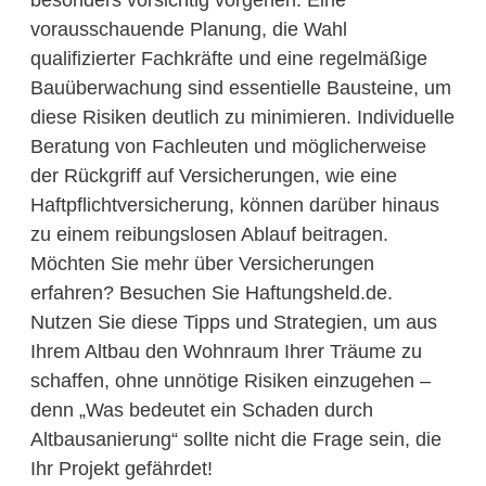
besonders vorsichtig vorgehen. Eine
vorausschauende Planung, die Wahl
qualifizierter Fachkräfte und eine regelmäßige
Bauüberwachung sind essentielle Bausteine, um
diese Risiken deutlich zu minimieren. Individuelle
Beratung von Fachleuten und möglicherweise
der Rückgriff auf Versicherungen, wie eine
Haftpflichtversicherung, können darüber hinaus
zu einem reibungslosen Ablauf beitragen.
Möchten Sie mehr über Versicherungen
erfahren? Besuchen Sie Haftungsheld.de.
Nutzen Sie diese Tipps und Strategien, um aus
Ihrem Altbau den Wohnraum Ihrer Träume zu
schaffen, ohne unnötige Risiken einzugehen –
denn „Was bedeutet ein Schaden durch
Altbausanierung“ sollte nicht die Frage sein, die
Ihr Projekt gefährdet!