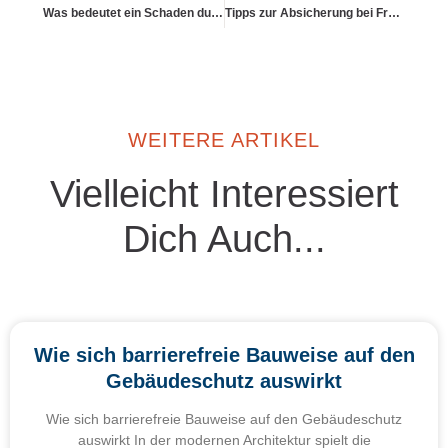
Was bedeutet ein Schaden durch Brand
Tipps zur Absicherung bei Frostschäden
WEITERE ARTIKEL
Vielleicht Interessiert
Dich Auch...
Wie sich barrierefreie Bauweise auf den
Gebäudeschutz auswirkt
Wie sich barrierefreie Bauweise auf den Gebäudeschutz
auswirkt In der modernen Architektur spielt die