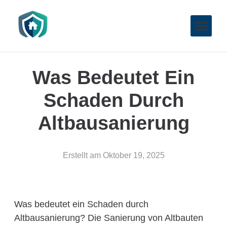
Was Bedeutet Ein
Schaden Durch
Altbausanierung
Erstellt am
Oktober 19, 2025
Was bedeutet ein Schaden durch
Altbausanierung? Die Sanierung von Altbauten