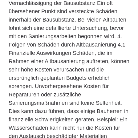
Vernachlässigung der Bausubstanz Ein oft
übersehener Punkt sind versteckte Schäden
innerhalb der Bausubstanz. Bei vielen Altbauten
lohnt sich eine detaillierte Untersuchung, bevor
mit den Sanierungsarbeiten begonnen wird. 4.
Folgen von Schäden durch Altbausanierung 4.1
Finanzielle Auswirkungen Schäden, die im
Rahmen einer Altbausanierung auftreten, können
sehr hohe Kosten verursachen und die
ursprünglich geplanten Budgets erheblich
sprengen. Unvorhergesehene Kosten für
Reparaturen oder zusätzliche
Sanierungsmaßnahmen sind keine Seltenheit.
Dies kann dazu führen, dass einige Bauherren in
finanzielle Schwierigkeiten geraten. Beispiel: Ein
Wasserschaden kann nicht nur die Kosten für
den Austausch beschädigter Materialien