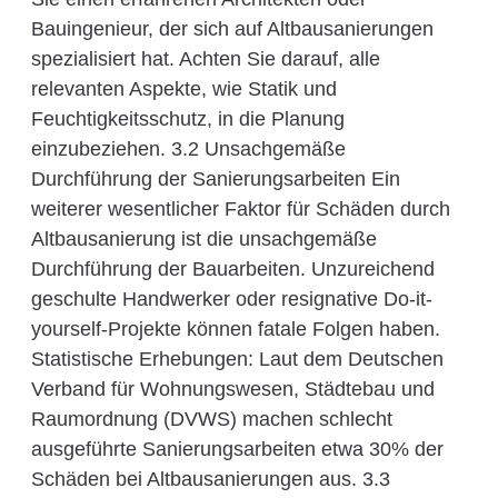
Bauingenieur, der sich auf Altbausanierungen
spezialisiert hat. Achten Sie darauf, alle
relevanten Aspekte, wie Statik und
Feuchtigkeitsschutz, in die Planung
einzubeziehen. 3.2 Unsachgemäße
Durchführung der Sanierungsarbeiten Ein
weiterer wesentlicher Faktor für Schäden durch
Altbausanierung ist die unsachgemäße
Durchführung der Bauarbeiten. Unzureichend
geschulte Handwerker oder resignative Do-it-
yourself-Projekte können fatale Folgen haben.
Statistische Erhebungen: Laut dem Deutschen
Verband für Wohnungswesen, Städtebau und
Raumordnung (DVWS) machen schlecht
ausgeführte Sanierungsarbeiten etwa 30% der
Schäden bei Altbausanierungen aus. 3.3