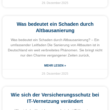
29. Dezember 2025
Was bedeutet ein Schaden durch
Altbausanierung
Was bedeutet ein Schaden durch Altbausanierung? – Ein
umfassender Leitfaden Die Sanierung von Altbauten ist in
Deutschland ein weit verbreitetes Phänomen. Sie bringt nicht
nur den Charme vergangener Zeiten zurück,
MEHR LESEN »
29. Dezember 2025
Wie sich der Versicherungsschutz bei
IT-Vernetzung verändert