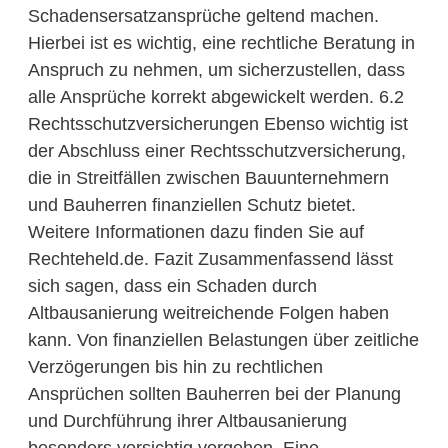
Schadensersatzansprüche geltend machen.
Hierbei ist es wichtig, eine rechtliche Beratung in
Anspruch zu nehmen, um sicherzustellen, dass
alle Ansprüche korrekt abgewickelt werden. 6.2
Rechtsschutzversicherungen Ebenso wichtig ist
der Abschluss einer Rechtsschutzversicherung,
die in Streitfällen zwischen Bauunternehmern
und Bauherren finanziellen Schutz bietet.
Weitere Informationen dazu finden Sie auf
Rechteheld.de. Fazit Zusammenfassend lässt
sich sagen, dass ein Schaden durch
Altbausanierung weitreichende Folgen haben
kann. Von finanziellen Belastungen über zeitliche
Verzögerungen bis hin zu rechtlichen
Ansprüchen sollten Bauherren bei der Planung
und Durchführung ihrer Altbausanierung