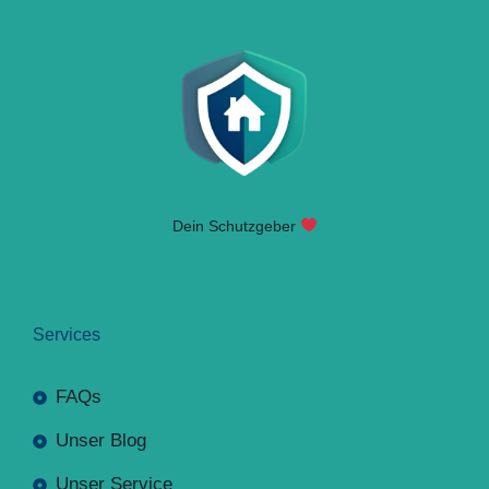
Dein Schutzgeber
Services
FAQs
Unser Blog
Unser Service