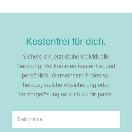
Kostenfrei für dich.
Sichere dir jetzt deine individuelle
Beratung. Vollkommen kostenfrei und
persönlich. Gemeinsam finden wir
heraus, welche Absicherung oder
Vorsorgelösung wirklich zu dir passt.