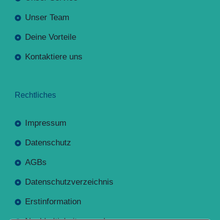
Unser Team
Deine Vorteile
Kontaktiere uns
Rechtliches
Impressum
Datenschutz
AGBs
Datenschutzverzeichnis
Erstinformation