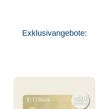
Exklusivangebote: