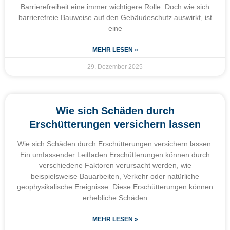
Barrierefreiheit eine immer wichtigere Rolle. Doch wie sich
barrierefreie Bauweise auf den Gebäudeschutz auswirkt, ist
eine
MEHR LESEN »
29. Dezember 2025
Wie sich Schäden durch
Erschütterungen versichern lassen
Wie sich Schäden durch Erschütterungen versichern lassen:
Ein umfassender Leitfaden Erschütterungen können durch
verschiedene Faktoren verursacht werden, wie
beispielsweise Bauarbeiten, Verkehr oder natürliche
geophysikalische Ereignisse. Diese Erschütterungen können
erhebliche Schäden
MEHR LESEN »