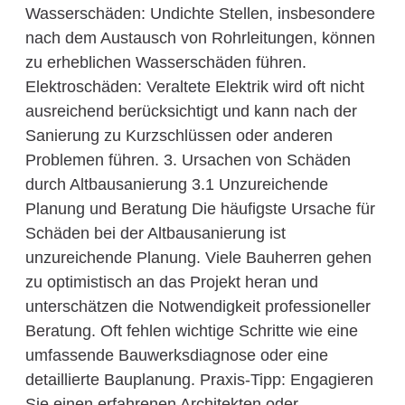
Wasserschäden: Undichte Stellen, insbesondere
nach dem Austausch von Rohrleitungen, können
zu erheblichen Wasserschäden führen.
Elektroschäden: Veraltete Elektrik wird oft nicht
ausreichend berücksichtigt und kann nach der
Sanierung zu Kurzschlüssen oder anderen
Problemen führen. 3. Ursachen von Schäden
durch Altbausanierung 3.1 Unzureichende
Planung und Beratung Die häufigste Ursache für
Schäden bei der Altbausanierung ist
unzureichende Planung. Viele Bauherren gehen
zu optimistisch an das Projekt heran und
unterschätzen die Notwendigkeit professioneller
Beratung. Oft fehlen wichtige Schritte wie eine
umfassende Bauwerksdiagnose oder eine
detaillierte Bauplanung. Praxis-Tipp: Engagieren
Sie einen erfahrenen Architekten oder