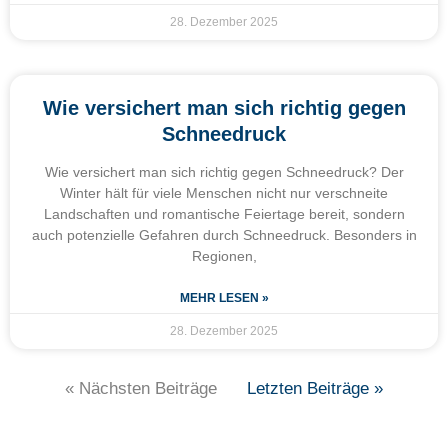
28. Dezember 2025
Wie versichert man sich richtig gegen
Schneedruck
Wie versichert man sich richtig gegen Schneedruck? Der
Winter hält für viele Menschen nicht nur verschneite
Landschaften und romantische Feiertage bereit, sondern
auch potenzielle Gefahren durch Schneedruck. Besonders in
Regionen,
MEHR LESEN »
28. Dezember 2025
« Nächsten Beiträge
Letzten Beiträge »