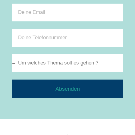
Absenden