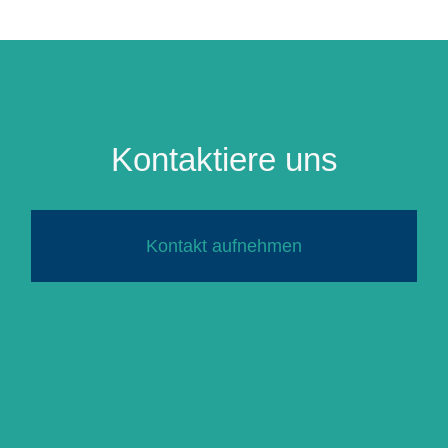
Kontaktiere uns
Kontakt aufnehmen