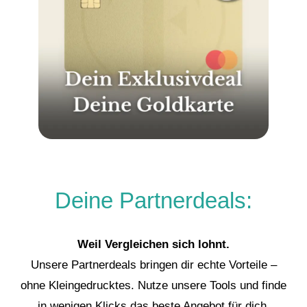
Deine Partnerdeals:
Weil Vergleichen sich lohnt.
Unsere Partnerdeals bringen dir echte Vorteile –
ohne Kleingedrucktes. Nutze unsere Tools und finde
in wenigen Klicks das beste Angebot für dich.