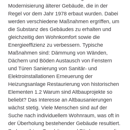
Modernisierung älterer Gebäude, die in der
Regel vor dem Jahr 1978 erbaut wurden. Dabei
werden verschiedene Maßnahmen ergriffen, um
die Substanz des Gebäudes zu erhalten und
gleichzeitig den Wohnkomfort sowie die
Energieeffizienz zu verbessern. Typische
Maßnahmen sind: Dämmung von Wänden,
Dächern und Böden Austausch von Fenstern
und Türen Sanierung von Sanitär- und
Elektroinstallationen Erneuerung der
Heizungsanlage Restaurierung von historischen
Elementen 1.2 Warum sind Altbauprojekte so
beliebt? Das Interesse an Altbausanierungen
wächst stetig. Viele Menschen sind auf der
Suche nach individuellem Wohnraum, was oft in
der Überholung bestehender Gebäude resultiert.