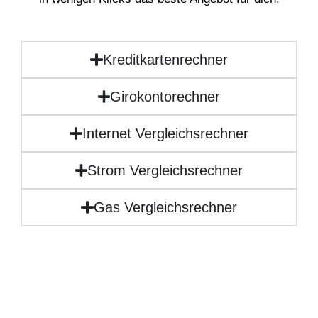
Kreditkartenrechner
Girokontorechner
Internet Vergleichsrechner
Strom Vergleichsrechner
Gas Vergleichsrechner