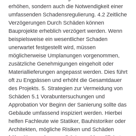
erhöhen, sondern auch die Notwendigkeit einer
umfassenden Schadensregulierung. 4.2 Zeitliche
Verzögerungen Durch Schäden können
Bauprojekte erheblich verzögert werden. Wenn
beispielsweise ein wesentlicher Schaden
unerwartet festgestellt wird, müssen
möglicherweise Umplanungen vorgenommen,
zusätzliche Genehmigungen eingeholt oder
Materiallieferungen angepasst werden. Dies führt
oft zu Engpässen und erhöht die Gesamtdauer
des Projekts. 5. Strategien zur Vermeidung von
Schäden 5.1 Vorabuntersuchungen und
Approbation Vor Beginn der Sanierung sollte das
Gebäude umfassend inspiziert werden. Hierbei
helfen Fachleute wie Statiker, Bauhistoriker oder
Architekten, mögliche Risiken und Schäden