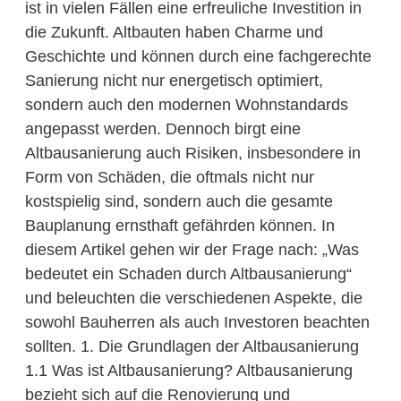
ist in vielen Fällen eine erfreuliche Investition in
die Zukunft. Altbauten haben Charme und
Geschichte und können durch eine fachgerechte
Sanierung nicht nur energetisch optimiert,
sondern auch den modernen Wohnstandards
angepasst werden. Dennoch birgt eine
Altbausanierung auch Risiken, insbesondere in
Form von Schäden, die oftmals nicht nur
kostspielig sind, sondern auch die gesamte
Bauplanung ernsthaft gefährden können. In
diesem Artikel gehen wir der Frage nach: „Was
bedeutet ein Schaden durch Altbausanierung“
und beleuchten die verschiedenen Aspekte, die
sowohl Bauherren als auch Investoren beachten
sollten. 1. Die Grundlagen der Altbausanierung
1.1 Was ist Altbausanierung? Altbausanierung
bezieht sich auf die Renovierung und