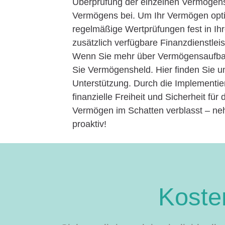
Überprüfung der einzelnen Vermögenswe
Vermögens bei. Um Ihr Vermögen optim
regelmäßige Wertprüfungen fest in Ihr
zusätzlich verfügbare Finanzdienstlei
Wenn Sie mehr über Vermögensaufba
Sie Vermögensheld. Hier finden Sie u
Unterstützung. Durch die Implementi
finanzielle Freiheit und Sicherheit für
Vermögen im Schatten verblasst – neh
proaktiv!
Kosten