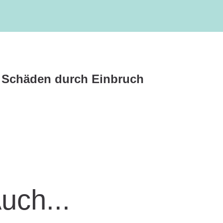
 Schäden durch Einbruch
Auch...