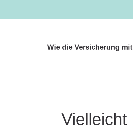
Vielleicht