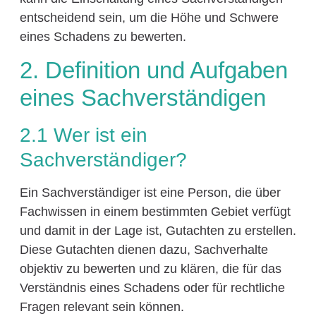
entscheidend sein, um die Höhe und Schwere
eines Schadens zu bewerten.
2. Definition und Aufgaben
eines Sachverständigen
2.1 Wer ist ein
Sachverständiger?
Ein Sachverständiger ist eine Person, die über
Fachwissen in einem bestimmten Gebiet verfügt
und damit in der Lage ist, Gutachten zu erstellen.
Diese Gutachten dienen dazu, Sachverhalte
objektiv zu bewerten und zu klären, die für das
Verständnis eines Schadens oder für rechtliche
Fragen relevant sein können.