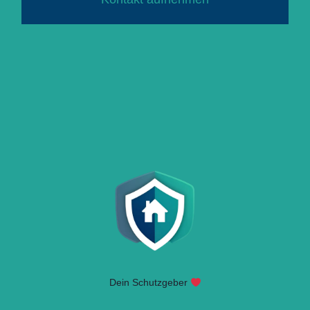
Dein Schutzgeber