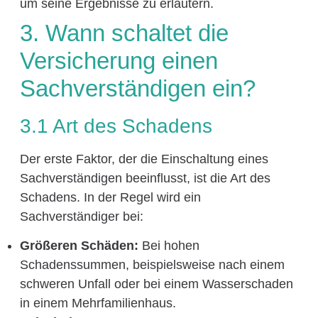
um seine Ergebnisse zu erläutern.
3. Wann schaltet die
Versicherung einen
Sachverständigen ein?
3.1 Art des Schadens
Der erste Faktor, der die Einschaltung eines
Sachverständigen beeinflusst, ist die Art des
Schadens. In der Regel wird ein
Sachverständiger bei:
Größeren Schäden:
Bei hohen
Schadenssummen, beispielsweise nach einem
schweren Unfall oder bei einem Wasserschaden
in einem Mehrfamilienhaus.