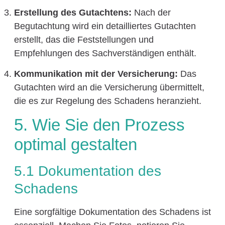
Erstellung des Gutachtens:
Nach der
Begutachtung wird ein detailliertes Gutachten
erstellt, das die Feststellungen und
Empfehlungen des Sachverständigen enthält.
Kommunikation mit der Versicherung:
Das
Gutachten wird an die Versicherung übermittelt,
die es zur Regelung des Schadens heranzieht.
5. Wie Sie den Prozess
optimal gestalten
5.1 Dokumentation des
Schadens
Eine sorgfältige Dokumentation des Schadens ist