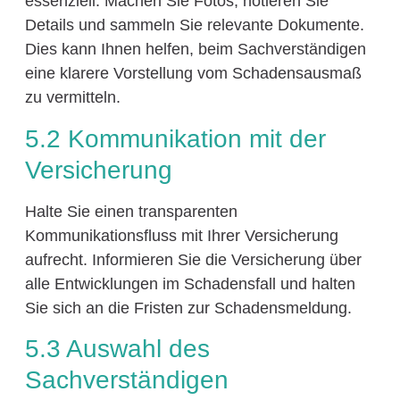
essenziell. Machen Sie Fotos, notieren Sie
Details und sammeln Sie relevante Dokumente.
Dies kann Ihnen helfen, beim Sachverständigen
eine klarere Vorstellung vom Schadensausmaß
zu vermitteln.
5.2 Kommunikation mit der
Versicherung
Halte Sie einen transparenten
Kommunikationsfluss mit Ihrer Versicherung
aufrecht. Informieren Sie die Versicherung über
alle Entwicklungen im Schadensfall und halten
Sie sich an die Fristen zur Schadensmeldung.
5.3 Auswahl des
Sachverständigen