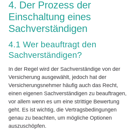
4. Der Prozess der
Einschaltung eines
Sachverständigen
4.1 Wer beauftragt den
Sachverständigen?
In der Regel wird der Sachverständige von der
Versicherung ausgewählt, jedoch hat der
Versicherungsnehmer häufig auch das Recht,
einen eigenen Sachverständigen zu beauftragen,
vor allem wenn es um eine strittige Bewertung
geht. Es ist wichtig, die Vertragsbedingungen
genau zu beachten, um mögliche Optionen
auszuschöpfen.