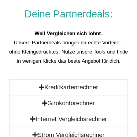
Deine Partnerdeals:
Weil Vergleichen sich lohnt.
Unsere Partnerdeals bringen dir echte Vorteile –
ohne Kleingedrucktes. Nutze unsere Tools und finde
in wenigen Klicks das beste Angebot für dich.
Kreditkartenrechner
Girokontorechner
Internet Vergleichsrechner
Strom Vergleichsrechner