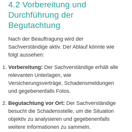
4.2 Vorbereitung und
Durchführung der
Begutachtung
Nach der Beauftragung wird der
Sachverständige aktiv. Der Ablauf könnte wie
folgt aussehen:
Vorbereitung:
Der Sachverständige erhält alle
relevanten Unterlagen, wie
Versicherungsverträge, Schadensmeldungen
und gegebenenfalls Fotos.
Begutachtung vor Ort:
Der Sachverständige
besucht die Schadensstelle, um die Situation
objektiv zu analysieren und gegebenenfalls
weitere Informationen zu sammeln.