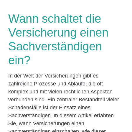
Wann schaltet die
Versicherung einen
Sachverständigen
ein?
In der Welt der Versicherungen gibt es
zahlreiche Prozesse und Abläufe, die oft
komplex und mit vielen rechtlichen Aspekten
verbunden sind. Ein zentraler Bestandteil vieler
Schadensfälle ist der Einsatz eines
Sachverständigen. In diesem Artikel erfahren
Sie, wann Versicherungen einen
Sachverständigen einschalten, wie dieser