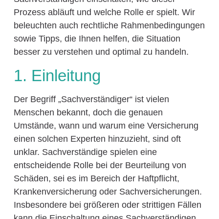
Prozess abläuft und welche Rolle er spielt. Wir
beleuchten auch rechtliche Rahmenbedingungen
sowie Tipps, die Ihnen helfen, die Situation
besser zu verstehen und optimal zu handeln.
1. Einleitung
Der Begriff „Sachverständiger“ ist vielen
Menschen bekannt, doch die genauen
Umstände, wann und warum eine Versicherung
einen solchen Experten hinzuzieht, sind oft
unklar. Sachverständige spielen eine
entscheidende Rolle bei der Beurteilung von
Schäden, sei es im Bereich der Haftpflicht,
Krankenversicherung oder Sachversicherungen.
Insbesondere bei größeren oder strittigen Fällen
kann die Einschaltung eines Sachverständigen