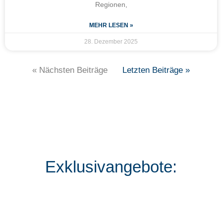
Regionen,
MEHR LESEN »
28. Dezember 2025
« Nächsten Beiträge
Letzten Beiträge »
Exklusivangebote: