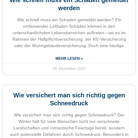
werden
Wie schnell muss ein Schaden gemeldet werden? Ein
umfassender Leitfaden Schäden können in den
unterschiedlichsten Lebensbereichen auftreten—sei es im
Rahmen der Haftpflichtversicherung, der Kfz-Versicherung
oder der Wohngebäudeversicherung. Doch eine häufige
MEHR LESEN »
28. Dezember 2025
Wie versichert man sich richtig gegen
Schneedruck
Wie versichert man sich richtig gegen Schneedruck? Der
Winter hält für viele Menschen nicht nur verschneite
Landschaften und romantische Feiertage bereit, sondern
auch potenzielle Gefahren durch Schneedruck. Besonders in