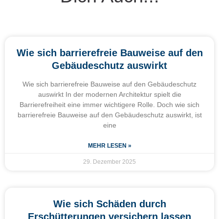
Wie sich barrierefreie Bauweise auf den
Gebäudeschutz auswirkt
Wie sich barrierefreie Bauweise auf den Gebäudeschutz
auswirkt In der modernen Architektur spielt die
Barrierefreiheit eine immer wichtigere Rolle. Doch wie sich
barrierefreie Bauweise auf den Gebäudeschutz auswirkt, ist
eine
MEHR LESEN »
29. Dezember 2025
Wie sich Schäden durch
Erschütterungen versichern lassen