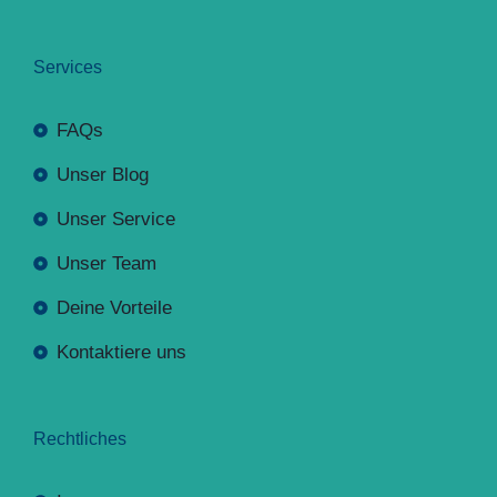
Services
FAQs
Unser Blog
Unser Service
Unser Team
Deine Vorteile
Kontaktiere uns
Rechtliches