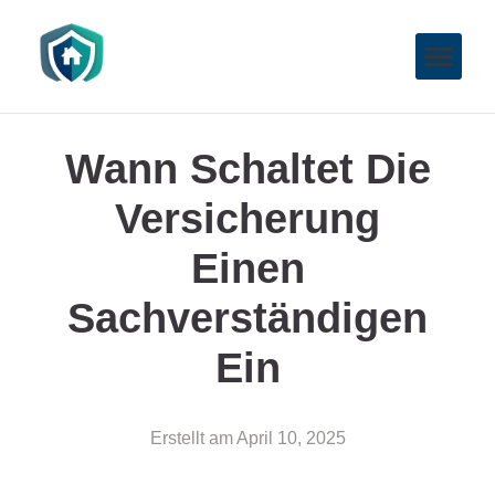
Wann Schaltet Die
Versicherung
Einen
Sachverständigen
Ein
Erstellt am
April 10, 2025