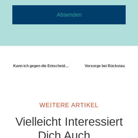
Absenden
Kann ich gegen die Entscheidung der Versicherung Widerspruch einlegen
Vorsorge bei Rückstau
WEITERE ARTIKEL
Vielleicht Interessiert
Dich Auch...