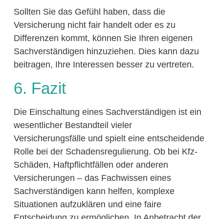
Sollten Sie das Gefühl haben, dass die
Versicherung nicht fair handelt oder es zu
Differenzen kommt, können Sie Ihren eigenen
Sachverständigen hinzuziehen. Dies kann dazu
beitragen, Ihre Interessen besser zu vertreten.
6. Fazit
Die Einschaltung eines Sachverständigen ist ein
wesentlicher Bestandteil vieler
Versicherungsfälle und spielt eine entscheidende
Rolle bei der Schadensregulierung. Ob bei Kfz-
Schäden, Haftpflichtfällen oder anderen
Versicherungen – das Fachwissen eines
Sachverständigen kann helfen, komplexe
Situationen aufzuklären und eine faire
Entscheidung zu ermöglichen. In Anbetracht der