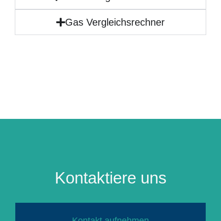
Gas Vergleichsrechner
Kontaktiere uns
Kontakt aufnehmen