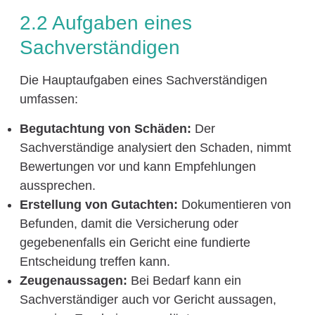
2.2 Aufgaben eines
Sachverständigen
Die Hauptaufgaben eines Sachverständigen
umfassen:
Begutachtung von Schäden:
Der
Sachverständige analysiert den Schaden, nimmt
Bewertungen vor und kann Empfehlungen
aussprechen.
Erstellung von Gutachten:
Dokumentieren von
Befunden, damit die Versicherung oder
gegebenenfalls ein Gericht eine fundierte
Entscheidung treffen kann.
Zeugenaussagen:
Bei Bedarf kann ein
Sachverständiger auch vor Gericht aussagen,