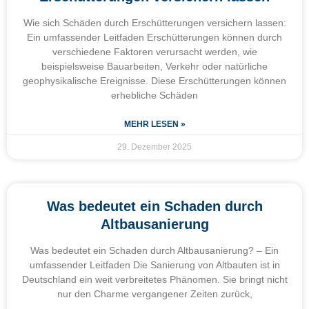
Wie sich Schäden durch Erschütterungen versichern lassen:
Ein umfassender Leitfaden Erschütterungen können durch
verschiedene Faktoren verursacht werden, wie
beispielsweise Bauarbeiten, Verkehr oder natürliche
geophysikalische Ereignisse. Diese Erschütterungen können
erhebliche Schäden
MEHR LESEN »
29. Dezember 2025
Was bedeutet ein Schaden durch
Altbausanierung
Was bedeutet ein Schaden durch Altbausanierung? – Ein
umfassender Leitfaden Die Sanierung von Altbauten ist in
Deutschland ein weit verbreitetes Phänomen. Sie bringt nicht
nur den Charme vergangener Zeiten zurück,