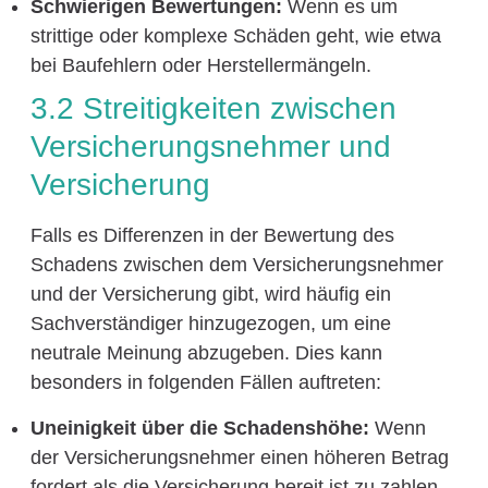
Schwierigen Bewertungen:
Wenn es um
strittige oder komplexe Schäden geht, wie etwa
bei Baufehlern oder Herstellermängeln.
3.2 Streitigkeiten zwischen
Versicherungsnehmer und
Versicherung
Falls es Differenzen in der Bewertung des
Schadens zwischen dem Versicherungsnehmer
und der Versicherung gibt, wird häufig ein
Sachverständiger hinzugezogen, um eine
neutrale Meinung abzugeben. Dies kann
besonders in folgenden Fällen auftreten:
Uneinigkeit über die Schadenshöhe:
Wenn
der Versicherungsnehmer einen höheren Betrag
fordert als die Versicherung bereit ist zu zahlen.