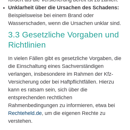
Unklarheit über die Ursachen des Schadens:
Beispielsweise bei einem Brand oder
Wasserschaden, wenn die Ursachen unklar sind.
3.3 Gesetzliche Vorgaben und
Richtlinien
In vielen Fällen gibt es gesetzliche Vorgaben, die
die Einschaltung eines Sachverständigen
verlangen, insbesondere im Rahmen der Kfz-
Versicherung oder bei Haftpflichtfällen. Hierzu
kann es ratsam sein, sich über die
entsprechenden rechtlichen
Rahmenbedingungen zu informieren, etwa bei
Rechteheld.de
, um die eigenen Rechte zu
verstehen.