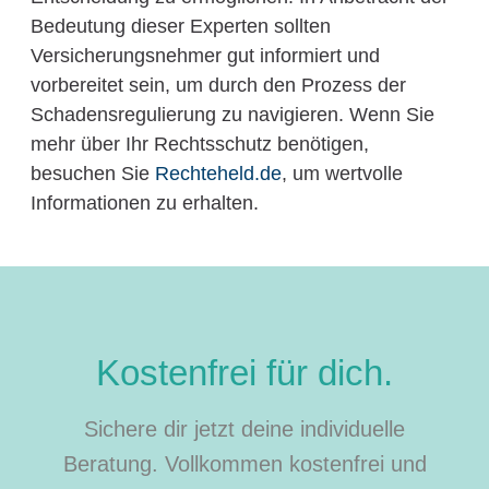
Bedeutung dieser Experten sollten
Versicherungsnehmer gut informiert und
vorbereitet sein, um durch den Prozess der
Schadensregulierung zu navigieren. Wenn Sie
mehr über Ihr Rechtsschutz benötigen,
besuchen Sie
Rechteheld.de
, um wertvolle
Informationen zu erhalten.
Kostenfrei für dich.
Sichere dir jetzt deine individuelle
Beratung. Vollkommen kostenfrei und