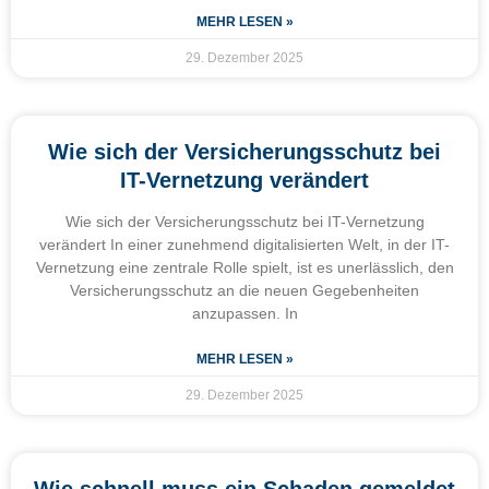
MEHR LESEN »
29. Dezember 2025
Wie sich der Versicherungsschutz bei
IT-Vernetzung verändert
Wie sich der Versicherungsschutz bei IT-Vernetzung
verändert In einer zunehmend digitalisierten Welt, in der IT-
Vernetzung eine zentrale Rolle spielt, ist es unerlässlich, den
Versicherungsschutz an die neuen Gegebenheiten
anzupassen. In
MEHR LESEN »
29. Dezember 2025
Wie schnell muss ein Schaden gemeldet