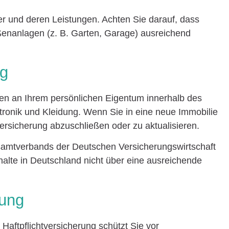
er und deren Leistungen. Achten Sie darauf, dass
enanlagen (z. B. Garten, Garage) ausreichend
ng
en an Ihrem persönlichen Eigentum innerhalb des
tronik und Kleidung. Wenn Sie in eine neue Immobilie
ersicherung abzuschließen oder zu aktualisieren.
mtverbands der Deutschen Versicherungswirtschaft
halte in Deutschland nicht über eine ausreichende
rung
Haftpflichtversicherung schützt Sie vor