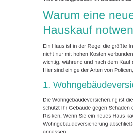
Warum eine neue
Hauskauf notwen
Ein Haus ist in der Regel die größte 
nicht nur mit hohen Kosten verbunden
wichtig, während und nach dem Kauf d
Hier sind einige der Arten von Policen
1. Wohngebäudeversi
Die Wohngebäudeversicherung ist die 
schützt Ihr Gebäude gegen Schäden d
Risiken. Wenn Sie ein neues Haus ka
Wohngebäudeversicherung abschließe
anpassen.