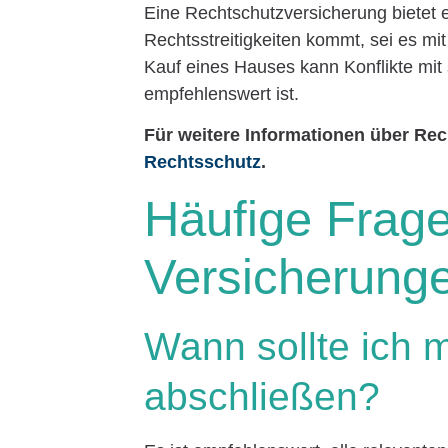
Eine Rechtschutzversicherung bietet e
Rechtsstreitigkeiten kommt, sei es m
Kauf eines Hauses kann Konflikte mit 
empfehlenswert ist.
Für weitere Informationen über Re
Rechtsschutz
.
Häufige Frag
Versicherung
Wann sollte ich 
abschließen?