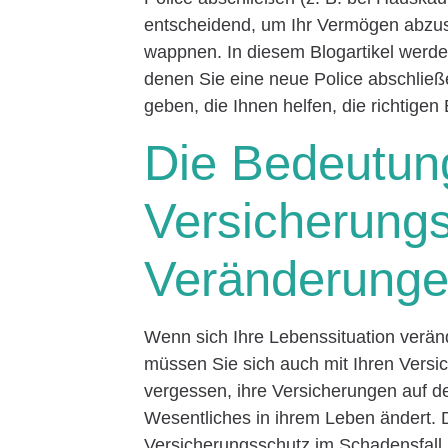
entscheidend, um Ihr Vermögen abzus
wappnen. In diesem Blogartikel werden
denen Sie eine neue Police abschließe
geben, die Ihnen helfen, die richtigen
Die Bedeutun
Versicherungs
Veränderung
Wenn sich Ihre Lebenssituation verä
müssen Sie sich auch mit Ihren Vers
vergessen, ihre Versicherungen auf d
Wesentliches in ihrem Leben ändert.
Versicherungsschutz im Schadensfall 