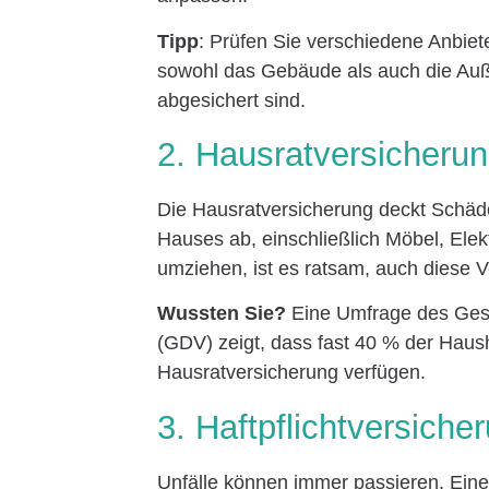
Tipp
: Prüfen Sie verschiedene Anbiet
sowohl das Gebäude als auch die Auß
abgesichert sind.
2. Hausratversicheru
Die Hausratversicherung deckt Schäd
Hauses ab, einschließlich Möbel, Elek
umziehen, ist es ratsam, auch diese V
Wussten Sie?
Eine Umfrage des Gesa
(GDV) zeigt, dass fast 40 % der Haus
Hausratversicherung verfügen.
3. Haftpflichtversiche
Unfälle können immer passieren. Eine 