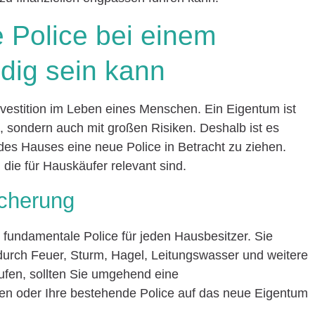
 Police bei einem
dig sein kann
Investition im Leben eines Menschen. Ein Eigentum ist
, sondern auch mit großen Risiken. Deshalb ist es
es Hauses eine neue Police in Betracht zu ziehen.
, die für Hauskäufer relevant sind.
cherung
fundamentale Police für jeden Hausbesitzer. Sie
urch Feuer, Sturm, Hagel, Leitungswasser und weitere
ufen, sollten Sie umgehend eine
n oder Ihre bestehende Police auf das neue Eigentum