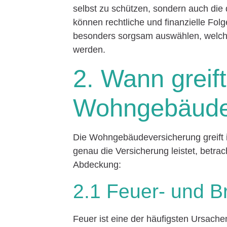
selbst zu schützen, sondern auch die
können rechtliche und finanzielle Fol
besonders sorgsam auswählen, welch
werden.
2. Wann greift
Wohngebäude
Die Wohngebäudeversicherung greift 
genau die Versicherung leistet, betra
Abdeckung:
2.1 Feuer- und 
Feuer ist eine der häufigsten Ursac