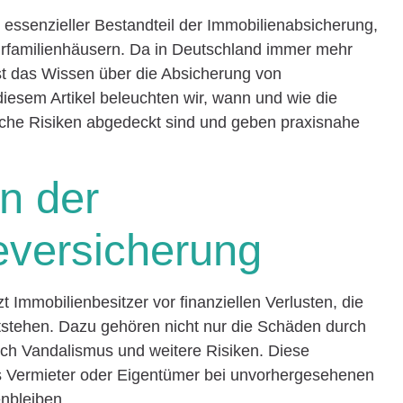
essenzieller Bestandteil der Immobilienabsicherung,
rfamilienhäusern. Da in Deutschland immer mehr
t das Wissen über die Absicherung von
diesem Artikel beleuchten wir, wann und wie die
che Risiken abgedeckt sind und geben praxisnahe
on der
versicherung
Immobilienbesitzer vor finanziellen Verlusten, die
tehen. Dazu gehören nicht nur die Schäden durch
ch Vandalismus und weitere Risiken. Diese
als Vermieter oder Eigentümer bei unvorhergesehenen
enbleiben.