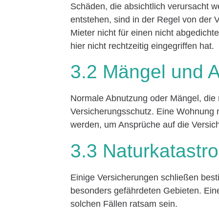
Schäden, die absichtlich verursacht w
entstehen, sind in der Regel von der
Mieter nicht für einen nicht abgedi
hier nicht rechtzeitig eingegriffen hat.
3.2 Mängel und 
Normale Abnutzung oder Mängel, die n
Versicherungsschutz. Eine Wohnung 
werden, um Ansprüche auf die Versic
3.3 Naturkatastr
Einige Versicherungen schließen bes
besonders gefährdeten Gebieten. Ein
solchen Fällen ratsam sein.