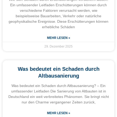
Ein umfassender Leitfaden Erschütterungen können durch
verschiedene Faktoren verursacht werden, wie
beispielsweise Bauarbeiten, Verkehr oder natürliche
geophysikalische Ereignisse. Diese Erschütterungen können
erhebliche Schäden
MEHR LESEN »
29. Dezember 2025
Was bedeutet ein Schaden durch
Altbausanierung
Was bedeutet ein Schaden durch Altbausanierung? – Ein
umfassender Leitfaden Die Sanierung von Altbauten ist in
Deutschland ein weit verbreitetes Phänomen. Sie bringt nicht
nur den Charme vergangener Zeiten zurück,
MEHR LESEN »