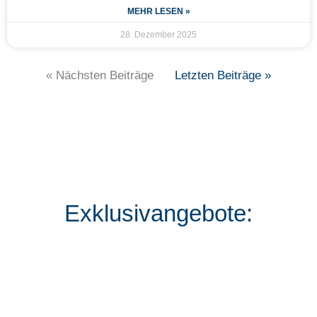
MEHR LESEN »
28. Dezember 2025
« Nächsten Beiträge
Letzten Beiträge »
Exklusivangebote: