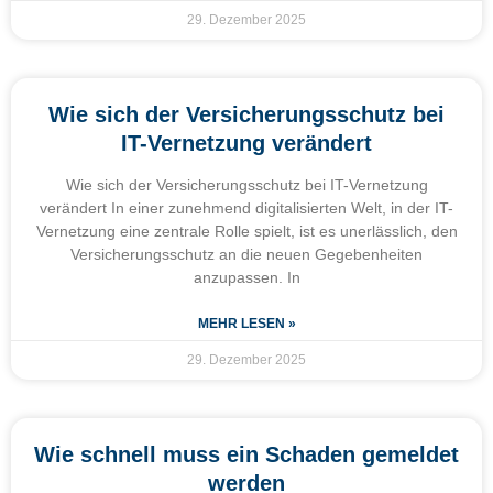
29. Dezember 2025
Wie sich der Versicherungsschutz bei
IT-Vernetzung verändert
Wie sich der Versicherungsschutz bei IT-Vernetzung
verändert In einer zunehmend digitalisierten Welt, in der IT-
Vernetzung eine zentrale Rolle spielt, ist es unerlässlich, den
Versicherungsschutz an die neuen Gegebenheiten
anzupassen. In
MEHR LESEN »
29. Dezember 2025
Wie schnell muss ein Schaden gemeldet
werden