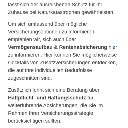
lässt sich der ausreichende Schutz für Ihr
Zuhause bei Naturkatastrophen gewährleisten.
Um sich umfassend über mögliche
Versicherungsoptionen zu informieren,
empfehlen wir, sich auch über
Vermögensaufbau & Rentenabsicherung
hier
zu informieren. Hier können Sie möglicherweise
Cocktails von Zusatzversicherungen entdecken,
die auf Ihre individuellen Bedürfnisse
zugeschnitten sind.
Zusätzlich lohnt sich eine Beratung über
Haftpflicht- und Haftungsschutz
für
weiterführende Absicherungen, die Sie im
Rahmen Ihrer Versicherungsstrategie
berücksichtigen sollten.