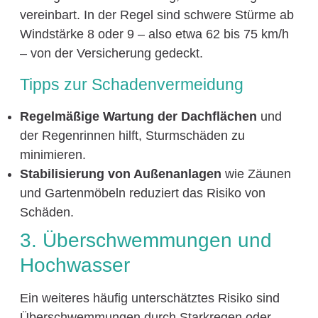
vereinbart. In der Regel sind schwere Stürme ab
Windstärke 8 oder 9 – also etwa 62 bis 75 km/h
– von der Versicherung gedeckt.
Tipps zur Schadenvermeidung
Regelmäßige Wartung der Dachflächen
und
der Regenrinnen hilft, Sturmschäden zu
minimieren.
Stabilisierung von Außenanlagen
wie Zäunen
und Gartenmöbeln reduziert das Risiko von
Schäden.
3. Überschwemmungen und
Hochwasser
Ein weiteres häufig unterschätztes Risiko sind
Überschwemmungen durch Starkregen oder