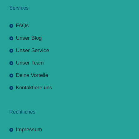
Services
FAQs
Unser Blog
Unser Service
Unser Team
Deine Vorteile
Kontaktiere uns
Rechtliches
Impressum