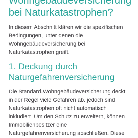
Wohngebäudeversicherung
bei Naturkatastrophen?
In diesem Abschnitt klären wir die spezifischen
Bedingungen, unter denen die
Wohngebäudeversicherung bei
Naturkatastrophen greift.
1. Deckung durch
Naturgefahrenversicherung
Die Standard-Wohngebäudeversicherung deckt
in der Regel viele Gefahren ab, jedoch sind
Naturkatastrophen oft nicht automatisch
inkludiert. Um den Schutz zu erweitern, können
Immobilienbesitzer eine
Naturgefahrenversicherung abschließen. Diese