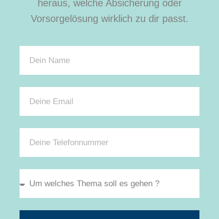
heraus, welche Absicherung oder
Vorsorgelösung wirklich zu dir passt.