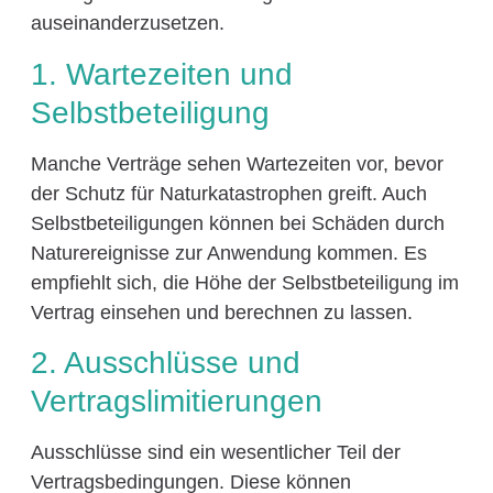
auseinanderzusetzen.
1. Wartezeiten und
Selbstbeteiligung
Manche Verträge sehen Wartezeiten vor, bevor
der Schutz für Naturkatastrophen greift. Auch
Selbstbeteiligungen können bei Schäden durch
Naturereignisse zur Anwendung kommen. Es
empfiehlt sich, die Höhe der Selbstbeteiligung im
Vertrag einsehen und berechnen zu lassen.
2. Ausschlüsse und
Vertragslimitierungen
Ausschlüsse sind ein wesentlicher Teil der
Vertragsbedingungen. Diese können