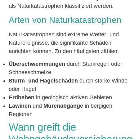
als Naturkatastrophen klassifiziert werden.
Arten von Naturkatastrophen
Naturkatastrophen sind extreme Wetter- und
Naturereignisse, die signifikante Schäden
anrichten können. Zu den häufigsten zählen:
Überschwemmungen
durch Starkregen oder
Schneeschmelze
Sturm- und Hagelschäden
durch starke Winde
oder Hagel
Erdbeben
in geologisch aktiven Gebieten
Lawinen
und
Murenabgänge
in bergigen
Regionen
Wann greift die