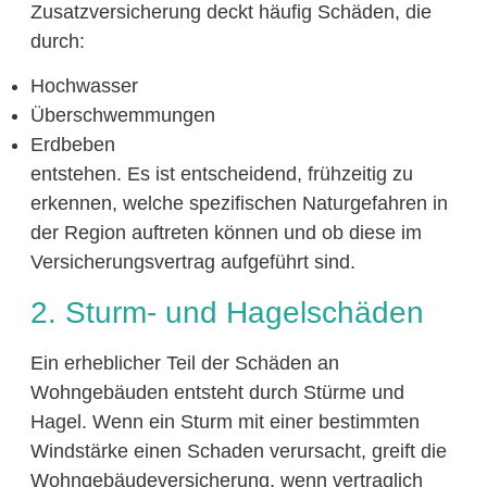
Zusatzversicherung deckt häufig Schäden, die
durch:
Hochwasser
Überschwemmungen
Erdbeben
entstehen. Es ist entscheidend, frühzeitig zu
erkennen, welche spezifischen Naturgefahren in
der Region auftreten können und ob diese im
Versicherungsvertrag aufgeführt sind.
2. Sturm- und Hagelschäden
Ein erheblicher Teil der Schäden an
Wohngebäuden entsteht durch Stürme und
Hagel. Wenn ein Sturm mit einer bestimmten
Windstärke einen Schaden verursacht, greift die
Wohngebäudeversicherung, wenn vertraglich