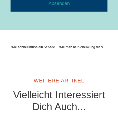
Absenden
Wie schnell muss ein Schaden gemeldet werden
Wie man bei Schenkung die Versicherung übernimmt
WEITERE ARTIKEL
Vielleicht Interessiert
Dich Auch...