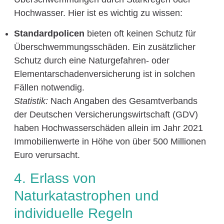
Hochwasser. Hier ist es wichtig zu wissen:
Standardpolicen
bieten oft keinen Schutz für
Überschwemmungsschäden. Ein zusätzlicher
Schutz durch eine Naturgefahren- oder
Elementarschadenversicherung ist in solchen
Fällen notwendig.
Statistik:
Nach Angaben des Gesamtverbands
der Deutschen Versicherungswirtschaft (GDV)
haben Hochwasserschäden allein im Jahr 2021
Immobilienwerte in Höhe von über 500 Millionen
Euro verursacht.
4. Erlass von
Naturkatastrophen und
individuelle Regeln