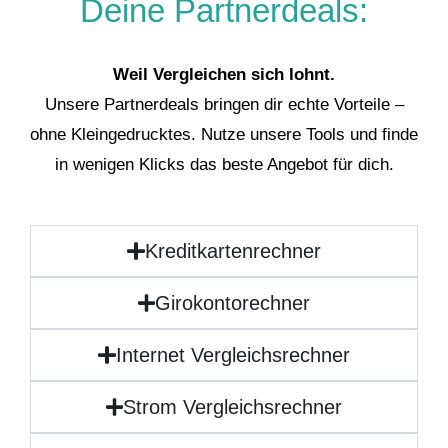
Deine Partnerdeals:
Weil Vergleichen sich lohnt.
Unsere Partnerdeals bringen dir echte Vorteile –
ohne Kleingedrucktes. Nutze unsere Tools und finde
in wenigen Klicks das beste Angebot für dich.
Kreditkartenrechner
Girokontorechner
Internet Vergleichsrechner
Strom Vergleichsrechner