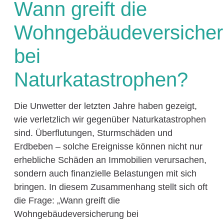
Wann greift die
Wohngebäudeversiche
bei
Naturkatastrophen?
Die Unwetter der letzten Jahre haben gezeigt,
wie verletzlich wir gegenüber Naturkatastrophen
sind. Überflutungen, Sturmschäden und
Erdbeben – solche Ereignisse können nicht nur
erhebliche Schäden an Immobilien verursachen,
sondern auch finanzielle Belastungen mit sich
bringen. In diesem Zusammenhang stellt sich oft
die Frage: „Wann greift die
Wohngebäudeversicherung bei