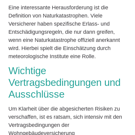
Eine interessante Herausforderung ist die
Definition von Naturkatastrophen. Viele
Versicherer haben spezifische Erlass- und
Entschädigungsregeln, die nur dann greifen,
wenn eine Naturkatastrophe offiziell anerkannt
wird. Hierbei spielt die Einschätzung durch
meteorologische Institute eine Rolle.
Wichtige
Vertragsbedingungen und
Ausschlüsse
Um Klarheit über die abgesicherten Risiken zu
verschaffen, ist es ratsam, sich intensiv mit den
Vertragsbedingungen der
Wohngebäudeversicherung