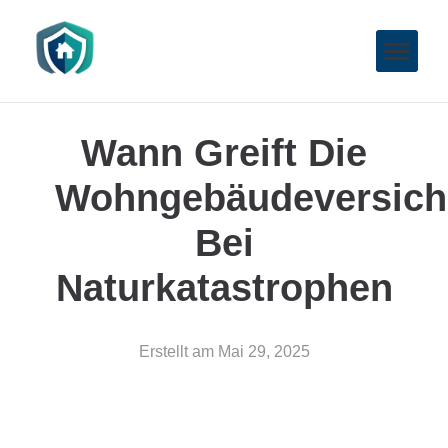
Wann Greift Die
Wohngebäudeversich
Bei
Naturkatastrophen
Erstellt am
Mai 29, 2025