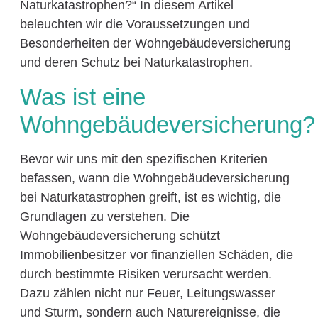
Naturkatastrophen?“ In diesem Artikel
beleuchten wir die Voraussetzungen und
Besonderheiten der Wohngebäudeversicherung
und deren Schutz bei Naturkatastrophen.
Was ist eine
Wohngebäudeversicherung?
Bevor wir uns mit den spezifischen Kriterien
befassen, wann die Wohngebäudeversicherung
bei Naturkatastrophen greift, ist es wichtig, die
Grundlagen zu verstehen. Die
Wohngebäudeversicherung schützt
Immobilienbesitzer vor finanziellen Schäden, die
durch bestimmte Risiken verursacht werden.
Dazu zählen nicht nur Feuer, Leitungswasser
und Sturm, sondern auch Naturereignisse, die