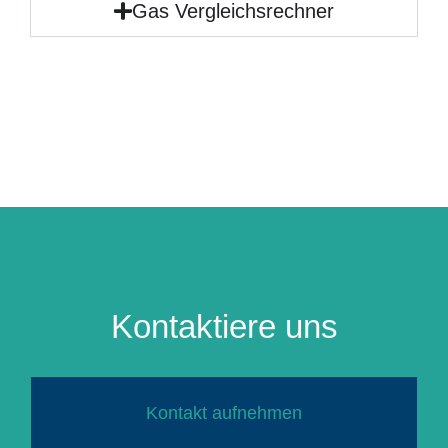
Gas Vergleichsrechner
Kontaktiere uns
Kontakt aufnehmen