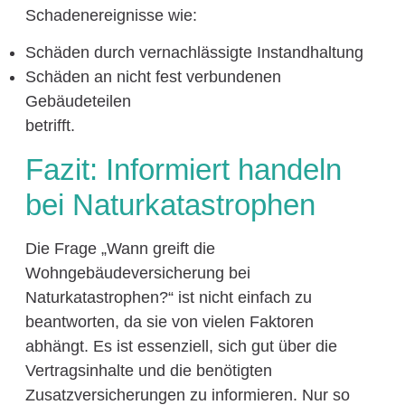
Schadenereignisse wie:
Schäden durch vernachlässigte Instandhaltung
Schäden an nicht fest verbundenen
Gebäudeteilen
betrifft.
Fazit: Informiert handeln
bei Naturkatastrophen
Die Frage „Wann greift die
Wohngebäudeversicherung bei
Naturkatastrophen?“ ist nicht einfach zu
beantworten, da sie von vielen Faktoren
abhängt. Es ist essenziell, sich gut über die
Vertragsinhalte und die benötigten
Zusatzversicherungen zu informieren. Nur so