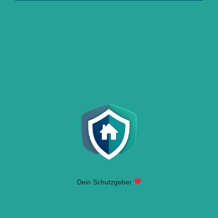
Dein Schutzgeber