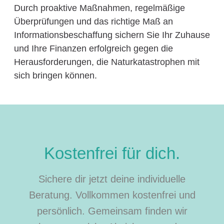
Durch proaktive Maßnahmen, regelmäßige
Überprüfungen und das richtige Maß an
Informationsbeschaffung sichern Sie Ihr Zuhause
und Ihre Finanzen erfolgreich gegen die
Herausforderungen, die Naturkatastrophen mit
sich bringen können.
Kostenfrei für dich.
Sichere dir jetzt deine individuelle
Beratung. Vollkommen kostenfrei und
persönlich. Gemeinsam finden wir