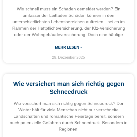
Wie schnell muss ein Schaden gemeldet werden? Ein
umfassender Leitfaden Schäden können in den
unterschiedlichsten Lebensbereichen auftreten—sei es im
Rahmen der Haftpflichtversicherung, der Kfz-Versicherung
oder der Wohngebäudeversicherung. Doch eine häufige
MEHR LESEN »
28. Dezember 2025
Wie versichert man sich richtig gegen
Schneedruck
Wie versichert man sich richtig gegen Schneedruck? Der
Winter hält für viele Menschen nicht nur verschneite
Landschaften und romantische Feiertage bereit, sondern
auch potenzielle Gefahren durch Schneedruck. Besonders in
Regionen,