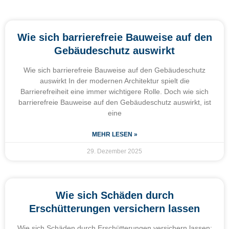
Wie sich barrierefreie Bauweise auf den
Gebäudeschutz auswirkt
Wie sich barrierefreie Bauweise auf den Gebäudeschutz
auswirkt In der modernen Architektur spielt die
Barrierefreiheit eine immer wichtigere Rolle. Doch wie sich
barrierefreie Bauweise auf den Gebäudeschutz auswirkt, ist
eine
MEHR LESEN »
29. Dezember 2025
Wie sich Schäden durch
Erschütterungen versichern lassen
Wie sich Schäden durch Erschütterungen versichern lassen: