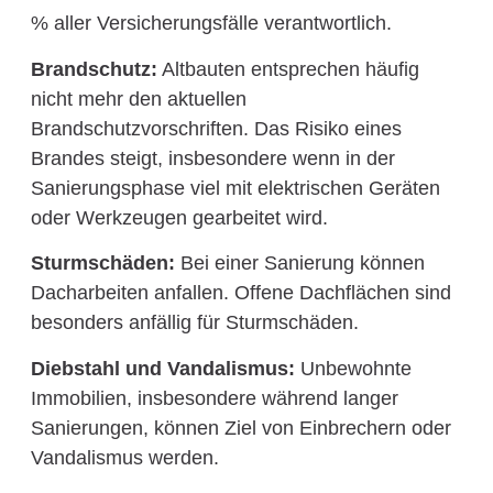
% aller Versicherungsfälle verantwortlich.
Brandschutz:
Altbauten entsprechen häufig
nicht mehr den aktuellen
Brandschutzvorschriften. Das Risiko eines
Brandes steigt, insbesondere wenn in der
Sanierungsphase viel mit elektrischen Geräten
oder Werkzeugen gearbeitet wird.
Sturmschäden:
Bei einer Sanierung können
Dacharbeiten anfallen. Offene Dachflächen sind
besonders anfällig für Sturmschäden.
Diebstahl und Vandalismus:
Unbewohnte
Immobilien, insbesondere während langer
Sanierungen, können Ziel von Einbrechern oder
Vandalismus werden.