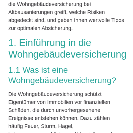
die Wohngebäudeversicherung bei
Altbausanierungen greift, welche Risiken
abgedeckt sind, und geben Ihnen wertvolle Tipps
zur optimalen Absicherung.
1. Einführung in die
Wohngebäudeversicherung
1.1 Was ist eine
Wohngebäudeversicherung?
Die Wohngebäudeversicherung schützt
Eigentümer von Immobilien vor finanziellen
Schäden, die durch unvorhergesehene
Ereignisse entstehen können. Dazu zählen
häufig Feuer, Sturm, Hagel,