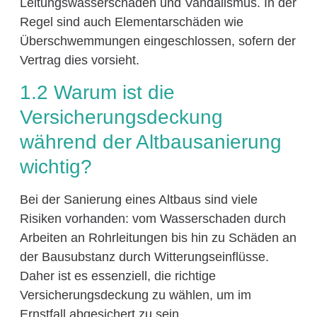
Leitungswasserschäden und Vandalismus. In der
Regel sind auch Elementarschäden wie
Überschwemmungen eingeschlossen, sofern der
Vertrag dies vorsieht.
1.2 Warum ist die
Versicherungsdeckung
während der Altbausanierung
wichtig?
Bei der Sanierung eines Altbaus sind viele
Risiken vorhanden: vom Wasserschaden durch
Arbeiten an Rohrleitungen bis hin zu Schäden an
der Bausubstanz durch Witterungseinflüsse.
Daher ist es essenziell, die richtige
Versicherungsdeckung zu wählen, um im
Ernstfall abgesichert zu sein.