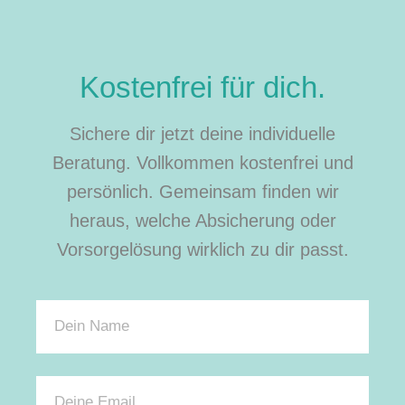
Kostenfrei für dich.
Sichere dir jetzt deine individuelle
Beratung. Vollkommen kostenfrei und
persönlich. Gemeinsam finden wir
heraus, welche Absicherung oder
Vorsorgelösung wirklich zu dir passt.