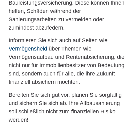
Bauleistungsversicherung. Diese können Ihnen
helfen, Schäden während der
Sanierungsarbeiten zu vermeiden oder
zumindest abzufedern.
Informieren Sie sich auch auf Seiten wie
Vermögensheld
über Themen wie
Vermögensaufbau und Rentenabsicherung, die
nicht nur für Immobilienbesitzer von Bedeutung
sind, sondern auch für alle, die ihre Zukunft
finanziell absichern möchten.
Bereiten Sie sich gut vor, planen Sie sorgfältig
und sichern Sie sich ab. Ihre Altbausanierung
soll schließlich nicht zum finanziellen Risiko
werden!