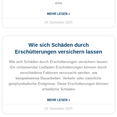
eine
MEHR LESEN »
29. Dezember 2025
Wie sich Schäden durch
Erschütterungen versichern lassen
Wie sich Schäden durch Erschütterungen versichern lassen:
Ein umfassender Leitfaden Erschütterungen können durch
verschiedene Faktoren verursacht werden, wie
beispielsweise Bauarbeiten, Verkehr oder natürliche
geophysikalische Ereignisse. Diese Erschütterungen können
erhebliche Schäden
MEHR LESEN »
29. Dezember 2025