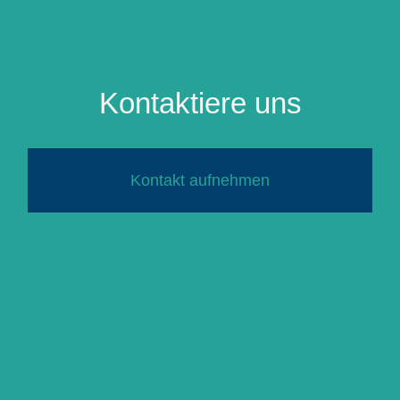
Kontaktiere uns
Kontakt aufnehmen