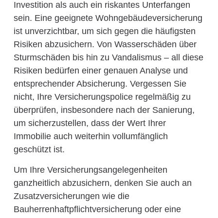
Investition als auch ein riskantes Unterfangen
sein. Eine geeignete Wohngebäudeversicherung
ist unverzichtbar, um sich gegen die häufigsten
Risiken abzusichern. Von Wasserschäden über
Sturmschäden bis hin zu Vandalismus – all diese
Risiken bedürfen einer genauen Analyse und
entsprechender Absicherung. Vergessen Sie
nicht, Ihre Versicherungspolice regelmäßig zu
überprüfen, insbesondere nach der Sanierung,
um sicherzustellen, dass der Wert Ihrer
Immobilie auch weiterhin vollumfänglich
geschützt ist.
Um Ihre Versicherungsangelegenheiten
ganzheitlich abzusichern, denken Sie auch an
Zusatzversicherungen wie die
Bauherrenhaftpflichtversicherung oder eine