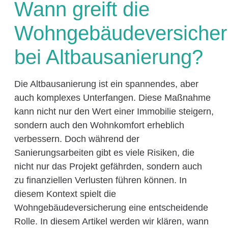
Wann greift die
Wohngebäudeversiche
bei Altbausanierung?
Die Altbausanierung ist ein spannendes, aber
auch komplexes Unterfangen. Diese Maßnahme
kann nicht nur den Wert einer Immobilie steigern,
sondern auch den Wohnkomfort erheblich
verbessern. Doch während der
Sanierungsarbeiten gibt es viele Risiken, die
nicht nur das Projekt gefährden, sondern auch
zu finanziellen Verlusten führen können. In
diesem Kontext spielt die
Wohngebäudeversicherung eine entscheidende
Rolle. In diesem Artikel werden wir klären, wann