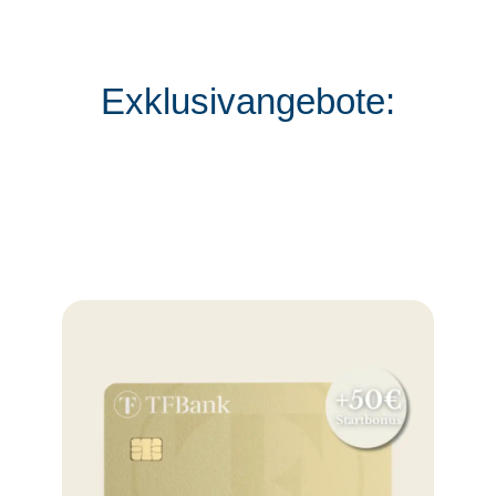
Exklusivangebote: