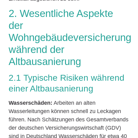
2. Wesentliche Aspekte
der
Wohngebäudeversicherung
während der
Altbausanierung
2.1 Typische Risiken während
einer Altbausanierung
Wasserschäden:
Arbeiten an alten
Wasserleitungen können schnell zu Leckagen
führen. Nach Schätzungen des Gesamtverbands
der deutschen Versicherungswirtschaft (GDV)
sind in Deutschland Wasserschäden für etwa 40