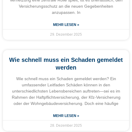
Versicherungsschutz an die neuen Gegebenheiten
anzupassen. In
MEHR LESEN »
29. Dezember 2025
Wie schnell muss ein Schaden gemeldet
werden
Wie schnell muss ein Schaden gemeldet werden? Ein
umfassender Leitfaden Schäden können in den
unterschiedlichsten Lebensbereichen auftreten—sei es im
Rahmen der Haftpflichtversicherung, der Kfz-Versicherung
oder der Wohngebäudeversicherung. Doch eine häufige
MEHR LESEN »
28. Dezember 2025