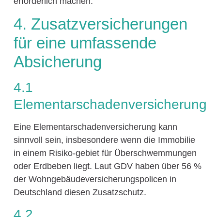
erforderlich machen.
4. Zusatzversicherungen
für eine umfassende
Absicherung
4.1
Elementarschadenversicherung
Eine Elementarschadenversicherung kann
sinnvoll sein, insbesondere wenn die Immobilie
in einem Risiko-gebiet für Überschwemmungen
oder Erdbeben liegt. Laut GDV haben über 56 %
der Wohngebäudeversicherungspolicen in
Deutschland diesen Zusatzschutz.
4.2