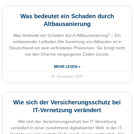
Was bedeutet ein Schaden durch
Altbausanierung
Was bedeutet ein Schaden durch Altbausanierung? – Ein
umfassender Leitfaden Die Sanierung von Altbauten ist in
Deutschland ein weit verbreitetes Phänomen. Sie bringt nicht
nur den Charme vergangener Zeiten zurück,
MEHR LESEN »
29. Dezember 2025
Wie sich der Versicherungsschutz bei
IT-Vernetzung verändert
Wie sich der Versicherungsschutz bei IT-Vernetzung
verändert In einer zunehmend digitalisierten Welt, in der IT-
Vernetzung eine zentrale Rolle spielt, ist es unerlässlich, den