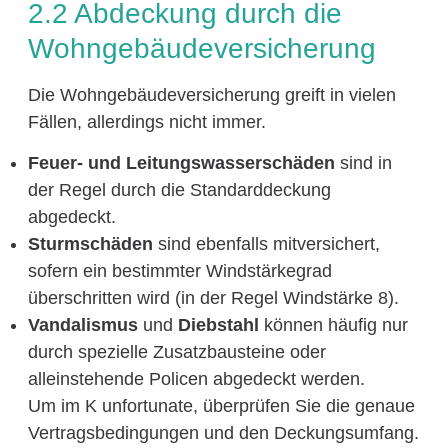
2.2 Abdeckung durch die
Wohngebäudeversicherung
Die Wohngebäudeversicherung greift in vielen
Fällen, allerdings nicht immer.
Feuer- und Leitungswasserschäden
sind in
der Regel durch die Standarddeckung
abgedeckt.
Sturmschäden
sind ebenfalls mitversichert,
sofern ein bestimmter Windstärkegrad
überschritten wird (in der Regel Windstärke 8).
Vandalismus
und
Diebstahl
können häufig nur
durch spezielle Zusatzbausteine oder
alleinstehende Policen abgedeckt werden.
Um im K unfortunate, überprüfen Sie die genaue
Vertragsbedingungen und den Deckungsumfang.