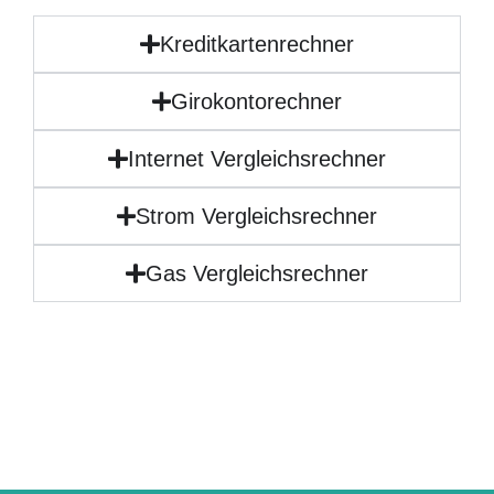
Kreditkartenrechner
Girokontorechner
Internet Vergleichsrechner
Strom Vergleichsrechner
Gas Vergleichsrechner