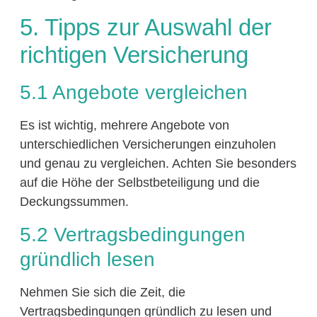
5. Tipps zur Auswahl der
richtigen Versicherung
5.1 Angebote vergleichen
Es ist wichtig, mehrere Angebote von
unterschiedlichen Versicherungen einzuholen
und genau zu vergleichen. Achten Sie besonders
auf die Höhe der Selbstbeteiligung und die
Deckungssummen.
5.2 Vertragsbedingungen
gründlich lesen
Nehmen Sie sich die Zeit, die
Vertragsbedingungen gründlich zu lesen und