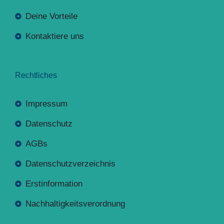
Deine Vorteile
Kontaktiere uns
Rechtliches
Impressum
Datenschutz
AGBs
Datenschutzverzeichnis
Erstinformation
Nachhaltigkeitsverordnung