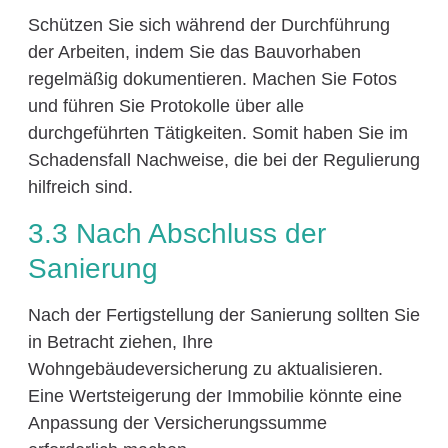
Schützen Sie sich während der Durchführung
der Arbeiten, indem Sie das Bauvorhaben
regelmäßig dokumentieren. Machen Sie Fotos
und führen Sie Protokolle über alle
durchgeführten Tätigkeiten. Somit haben Sie im
Schadensfall Nachweise, die bei der Regulierung
hilfreich sind.
3.3 Nach Abschluss der
Sanierung
Nach der Fertigstellung der Sanierung sollten Sie
in Betracht ziehen, Ihre
Wohngebäudeversicherung zu aktualisieren.
Eine Wertsteigerung der Immobilie könnte eine
Anpassung der Versicherungssumme