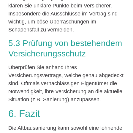
klären Sie unklare Punkte beim Versicherer.
Insbesondere die Ausschlüsse im Vertrag sind
wichtig, um böse Überraschungen im
Schadensfall zu vermeiden.
5.3 Prüfung von bestehendem
Versicherungsschutz
Überprüfen Sie anhand Ihres
Versicherungsvertrags, welche genau abgedeckt
sind. Oftmals vernachlässigen Eigentümer die
Notwendigkeit, ihre Versicherung an die aktuelle
Situation (z.B. Sanierung) anzupassen.
6. Fazit
Die Altbausanierung kann sowohl eine lohnende