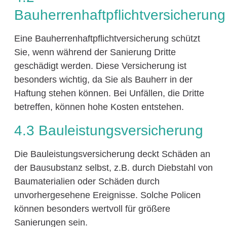
Bauherrenhaftpflichtversicherung
Eine Bauherrenhaftpflichtversicherung schützt
Sie, wenn während der Sanierung Dritte
geschädigt werden. Diese Versicherung ist
besonders wichtig, da Sie als Bauherr in der
Haftung stehen können. Bei Unfällen, die Dritte
betreffen, können hohe Kosten entstehen.
4.3 Bauleistungsversicherung
Die Bauleistungsversicherung deckt Schäden an
der Bausubstanz selbst, z.B. durch Diebstahl von
Baumaterialien oder Schäden durch
unvorhergesehene Ereignisse. Solche Policen
können besonders wertvoll für größere
Sanierungen sein.