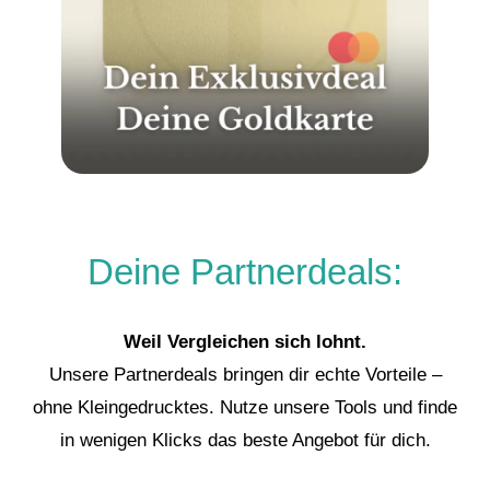
Deine Partnerdeals:
Weil Vergleichen sich lohnt.
Unsere Partnerdeals bringen dir echte Vorteile –
ohne Kleingedrucktes. Nutze unsere Tools und finde
in wenigen Klicks das beste Angebot für dich.