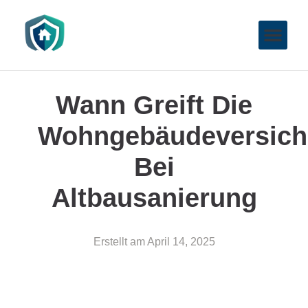
Wann Greift Die
Wohngebäudeversich
Bei
Altbausanierung
Erstellt am
April 14, 2025