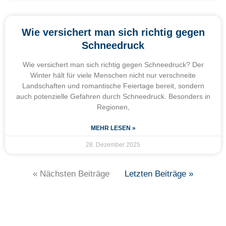
Wie versichert man sich richtig gegen
Schneedruck
Wie versichert man sich richtig gegen Schneedruck? Der
Winter hält für viele Menschen nicht nur verschneite
Landschaften und romantische Feiertage bereit, sondern
auch potenzielle Gefahren durch Schneedruck. Besonders in
Regionen,
MEHR LESEN »
28. Dezember 2025
« Nächsten Beiträge
Letzten Beiträge »