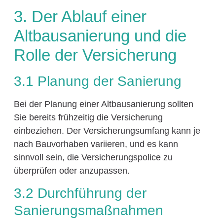
3. Der Ablauf einer
Altbausanierung und die
Rolle der Versicherung
3.1 Planung der Sanierung
Bei der Planung einer Altbausanierung sollten
Sie bereits frühzeitig die Versicherung
einbeziehen. Der Versicherungsumfang kann je
nach Bauvorhaben variieren, und es kann
sinnvoll sein, die Versicherungspolice zu
überprüfen oder anzupassen.
3.2 Durchführung der
Sanierungsmaßnahmen