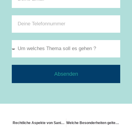
Absenden
Rechtliche Aspekte von Sanierungen
Welche Besonderheiten gelten in Österreich oder der Schweiz?