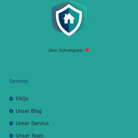
Dein Schutzgeber
Services
FAQs
Unser Blog
Unser Service
Unser Team