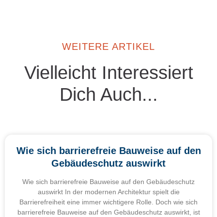
WEITERE ARTIKEL
Vielleicht Interessiert
Dich Auch...
Wie sich barrierefreie Bauweise auf den
Gebäudeschutz auswirkt
Wie sich barrierefreie Bauweise auf den Gebäudeschutz
auswirkt In der modernen Architektur spielt die
Barrierefreiheit eine immer wichtigere Rolle. Doch wie sich
barrierefreie Bauweise auf den Gebäudeschutz auswirkt, ist