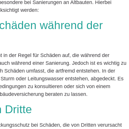
esondere bei Sanierungen an Altbauten. Hierbei
ksichtigt werden:
Schäden während der
n der Regel für Schäden auf, die während der
auch während einer Sanierung. Jedoch ist es wichtig zu
uch Schäden umfasst, die artfremd entstehen. In der
 Sturm oder Leitungswasser entstehen, abgedeckt. Es
bedingungen zu konsultieren oder sich von einem
bäudeversicherung beraten zu lassen.
 Dritte
ckungsschutz bei Schäden, die von Dritten verursacht