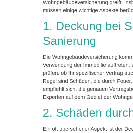
Wohngebäudeversicherung greift, insb
müssen einige wichtige Aspekte berüc
1. Deckung bei 
Sanierung
Die Wohngebäudeversicherung kommt i
Verwendung der Immobilie auftreten, 
prüfen, ob Ihr spezifischer Vertrag a
Regel sind Schäden, die durch Feuer,
empfiehlt sich, die genauen Vertrags
Experten auf dem Gebiet der Wohnge
2. Schäden durch
Ein oft übersehener Aspekt ist der De