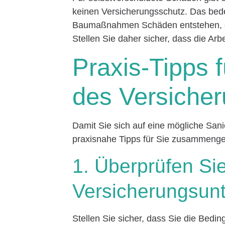
keinen Versicherungsschutz. Das be
Baumaßnahmen Schäden entstehen, die
Stellen Sie daher sicher, dass die Arb
Praxis-Tipps f
des Versiche
Damit Sie sich auf eine mögliche Sani
praxisnahe Tipps für Sie zusammenge
1. Überprüfen Sie
Versicherungsun
Stellen Sie sicher, dass Sie die Bed