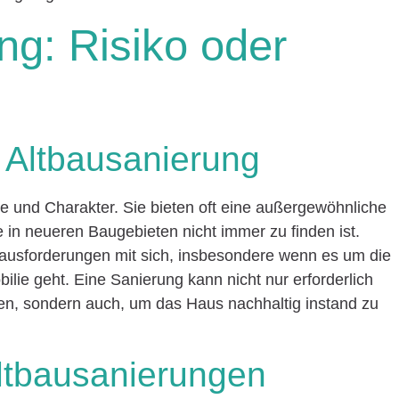
ng: Risiko oder
r Altbausanierung
 und Charakter. Sie bieten oft eine außergewöhnliche
e in neueren Baugebieten nicht immer zu finden ist.
rausforderungen mit sich, insbesondere wenn es um die
ilie geht. Eine Sanierung kann nicht nur erforderlich
n, sondern auch, um das Haus nachhaltig instand zu
Altbausanierungen