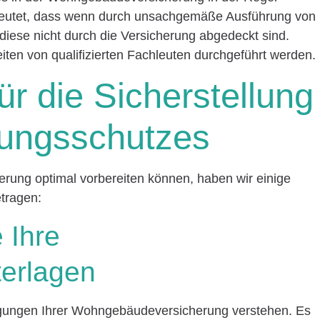
deutet, dass wenn durch unsachgemäße Ausführung von
se nicht durch die Versicherung abgedeckt sind.
eiten von qualifizierten Fachleuten durchgeführt werden.
ür die Sicherstellung
rungsschutzes
erung optimal vorbereiten können, haben wir einige
tragen:
 Ihre
terlagen
ingungen Ihrer Wohngebäudeversicherung verstehen. Es