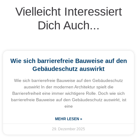
Vielleicht Interessiert
Dich Auch...
Wie sich barrierefreie Bauweise auf den
Gebäudeschutz auswirkt
Wie sich barrierefreie Bauweise auf den Gebäudeschutz
auswirkt In der modernen Architektur spielt die
Barrierefreiheit eine immer wichtigere Rolle. Doch wie sich
barrierefreie Bauweise auf den Gebäudeschutz auswirkt, ist
eine
MEHR LESEN »
29. Dezember 2025