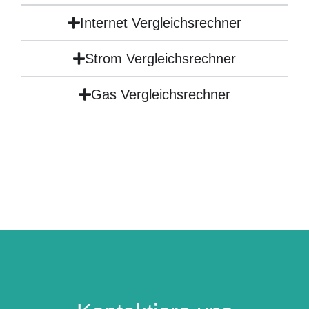
Internet Vergleichsrechner
Strom Vergleichsrechner
Gas Vergleichsrechner