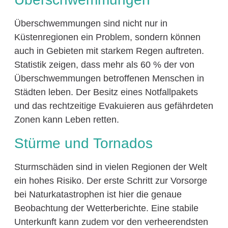
Überschwemmungen sind nicht nur in
Küstenregionen ein Problem, sondern können
auch in Gebieten mit starkem Regen auftreten.
Statistik zeigen, dass mehr als 60 % der von
Überschwemmungen betroffenen Menschen in
Städten leben. Der Besitz eines Notfallpakets
und das rechtzeitige Evakuieren aus gefährdeten
Zonen kann Leben retten.
Stürme und Tornados
Sturmschäden sind in vielen Regionen der Welt
ein hohes Risiko. Der erste Schritt zur Vorsorge
bei Naturkatastrophen ist hier die genaue
Beobachtung der Wetterberichte. Eine stabile
Unterkunft kann zudem vor den verheerendsten