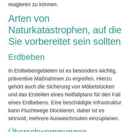
reagieren zu können.
Arten von
Naturkatastrophen, auf die
Sie vorbereitet sein sollten
Erdbeben
In Erdbebengebieten ist es besonders wichtig,
präventive Maßnahmen zu ergreifen. Hierzu
gehört auch die Sicherung von Möbelstücken
und das Erstellen eines Notfallplans für den Fall
eines Erdbebens. Eine beschädigte Infrastruktur
kann Fluchtwege blockieren, daher ist es
sinnvoll, mehrere Ausweichrouten einzuplanen.
Überschwemmungen