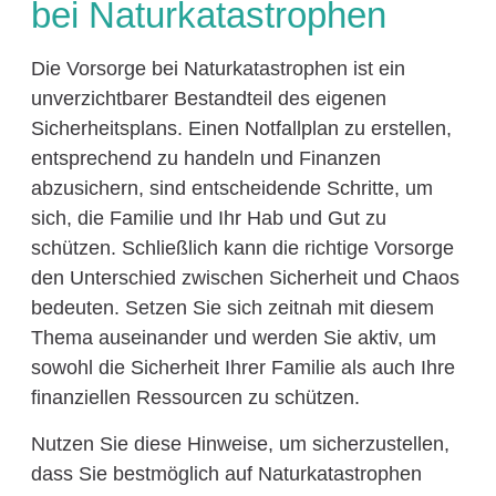
bei Naturkatastrophen
Die Vorsorge bei Naturkatastrophen ist ein
unverzichtbarer Bestandteil des eigenen
Sicherheitsplans. Einen Notfallplan zu erstellen,
entsprechend zu handeln und Finanzen
abzusichern, sind entscheidende Schritte, um
sich, die Familie und Ihr Hab und Gut zu
schützen. Schließlich kann die richtige Vorsorge
den Unterschied zwischen Sicherheit und Chaos
bedeuten. Setzen Sie sich zeitnah mit diesem
Thema auseinander und werden Sie aktiv, um
sowohl die Sicherheit Ihrer Familie als auch Ihre
finanziellen Ressourcen zu schützen.
Nutzen Sie diese Hinweise, um sicherzustellen,
dass Sie bestmöglich auf Naturkatastrophen