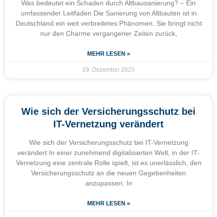
Was bedeutet ein Schaden durch Altbausanierung? – Ein
umfassender Leitfaden Die Sanierung von Altbauten ist in
Deutschland ein weit verbreitetes Phänomen. Sie bringt nicht
nur den Charme vergangener Zeiten zurück,
MEHR LESEN »
29. Dezember 2025
Wie sich der Versicherungsschutz bei
IT-Vernetzung verändert
Wie sich der Versicherungsschutz bei IT-Vernetzung
verändert In einer zunehmend digitalisierten Welt, in der IT-
Vernetzung eine zentrale Rolle spielt, ist es unerlässlich, den
Versicherungsschutz an die neuen Gegebenheiten
anzupassen. In
MEHR LESEN »