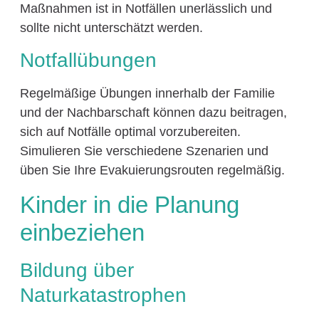
Maßnahmen ist in Notfällen unerlässlich und
sollte nicht unterschätzt werden.
Notfallübungen
Regelmäßige Übungen innerhalb der Familie
und der Nachbarschaft können dazu beitragen,
sich auf Notfälle optimal vorzubereiten.
Simulieren Sie verschiedene Szenarien und
üben Sie Ihre Evakuierungsrouten regelmäßig.
Kinder in die Planung
einbeziehen
Bildung über
Naturkatastrophen