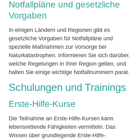
Notfallpläne und gesetzliche
Vorgaben
In einigen Ländern und Regionen gibt es
gesetzliche Vorgaben für Notfallpläne und
spezielle Maßnahmen zur Vorsorge bei
Naturkatastrophen. Informieren Sie sich darüber,
welche Regelungen in Ihrer Region gelten, und
halten Sie einige wichtige Notfallnummern parat.
Schulungen und Trainings
Erste-Hilfe-Kurse
Die Teilnahme an Erste-Hilfe-Kursen kann
lebensrettende Fähigkeiten vermitteln. Das
Wissen über grundlegende Erste-Hilfe-