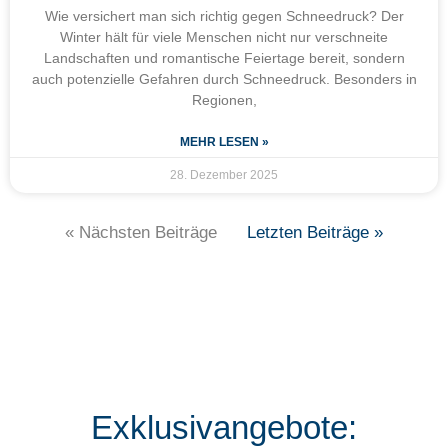
Wie versichert man sich richtig gegen Schneedruck? Der
Winter hält für viele Menschen nicht nur verschneite
Landschaften und romantische Feiertage bereit, sondern
auch potenzielle Gefahren durch Schneedruck. Besonders in
Regionen,
MEHR LESEN »
28. Dezember 2025
« Nächsten Beiträge
Letzten Beiträge »
Exklusivangebote: