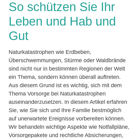
So schützen Sie Ihr
Leben und Hab und
Gut
Naturkatastrophen wie Erdbeben,
Überschwemmungen, Stürme oder Waldbrände
sind nicht nur in bestimmten Regionen der Welt
ein Thema, sondern können überall auftreten.
Aus diesem Grund ist es wichtig, sich mit dem
Thema Vorsorge bei Naturkatastrophen
auseinanderzusetzen. In diesem Artikel erfahren
Sie, wie Sie sich und Ihre Familie bestmöglich
auf unerwartete Ereignisse vorbereiten können.
Wir behandeln wichtige Aspekte wie Notfallpläne,
Vorsorgepakete und rechtliche Absicherungen,