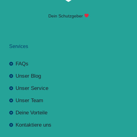
Dein Schutzgeber
Services
FAQs
Unser Blog
Unser Service
Unser Team
Deine Vorteile
Kontaktiere uns