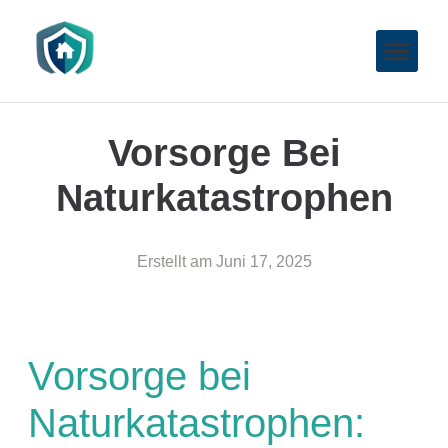
Vorsorge Bei
Naturkatastrophen
Erstellt am
Juni 17, 2025
Vorsorge bei
Naturkatastrophen: