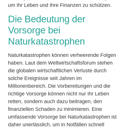
um Ihr Leben und Ihre Finanzen zu schützen.
Die Bedeutung der
Vorsorge bei
Naturkatastrophen
Naturkatastrophen können verheerende Folgen
haben. Laut dem Weltwirtschaftsforum stehen
die globalen wirtschaftlichen Verluste durch
solche Ereignisse seit Jahren im
Millionenbereich. Die Vorbereitungen und die
richtige Vorsorge können nicht nur Ihr Leben
retten, sondern auch dazu beitragen, den
finanziellen Schaden zu minimieren. Eine
umfassende Vorsorge bei Naturkatastrophen ist
daher unerlässlich, um in Notfällen schnell