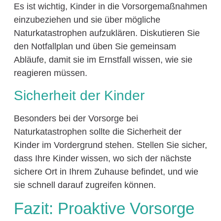
Es ist wichtig, Kinder in die Vorsorgemaßnahmen
einzubeziehen und sie über mögliche
Naturkatastrophen aufzuklären. Diskutieren Sie
den Notfallplan und üben Sie gemeinsam
Abläufe, damit sie im Ernstfall wissen, wie sie
reagieren müssen.
Sicherheit der Kinder
Besonders bei der Vorsorge bei
Naturkatastrophen sollte die Sicherheit der
Kinder im Vordergrund stehen. Stellen Sie sicher,
dass Ihre Kinder wissen, wo sich der nächste
sichere Ort in Ihrem Zuhause befindet, und wie
sie schnell darauf zugreifen können.
Fazit: Proaktive Vorsorge