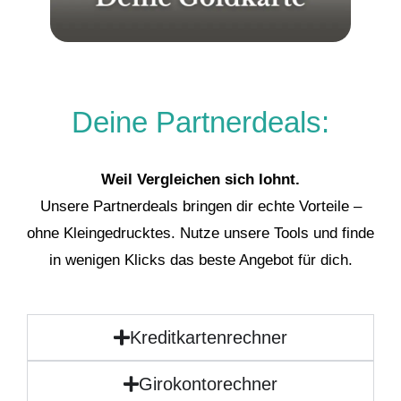
Deine Partnerdeals:
Weil Vergleichen sich lohnt.
Unsere Partnerdeals bringen dir echte Vorteile –
ohne Kleingedrucktes. Nutze unsere Tools und finde
in wenigen Klicks das beste Angebot für dich.
Kreditkartenrechner
Girokontorechner