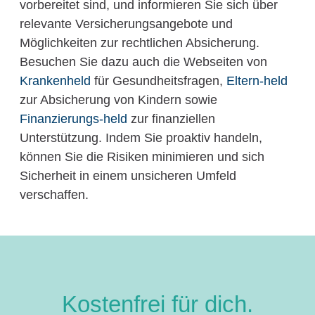
vorbereitet sind, und informieren Sie sich über
relevante Versicherungsangebote und
Möglichkeiten zur rechtlichen Absicherung.
Besuchen Sie dazu auch die Webseiten von
Krankenheld
für Gesundheitsfragen,
Eltern-held
zur Absicherung von Kindern sowie
Finanzierungs-held
zur finanziellen
Unterstützung. Indem Sie proaktiv handeln,
können Sie die Risiken minimieren und sich
Sicherheit in einem unsicheren Umfeld
verschaffen.
Kostenfrei für dich.