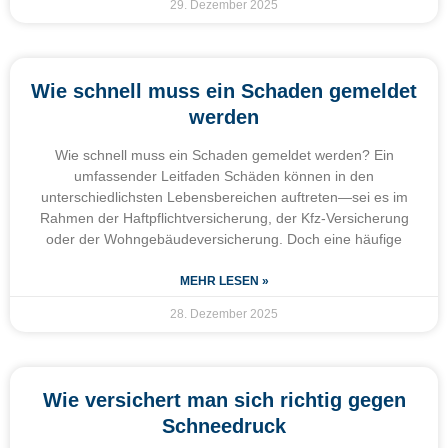
29. Dezember 2025
Wie schnell muss ein Schaden gemeldet
werden
Wie schnell muss ein Schaden gemeldet werden? Ein
umfassender Leitfaden Schäden können in den
unterschiedlichsten Lebensbereichen auftreten—sei es im
Rahmen der Haftpflichtversicherung, der Kfz-Versicherung
oder der Wohngebäudeversicherung. Doch eine häufige
MEHR LESEN »
28. Dezember 2025
Wie versichert man sich richtig gegen
Schneedruck