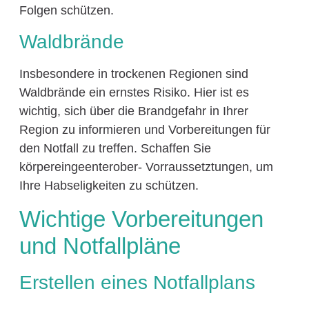
Folgen schützen.
Waldbrände
Insbesondere in trockenen Regionen sind
Waldbrände ein ernstes Risiko. Hier ist es
wichtig, sich über die Brandgefahr in Ihrer
Region zu informieren und Vorbereitungen für
den Notfall zu treffen. Schaffen Sie
körpereingeenterober- Vorraussetztungen, um
Ihre Habseligkeiten zu schützen.
Wichtige Vorbereitungen
und Notfallpläne
Erstellen eines Notfallplans