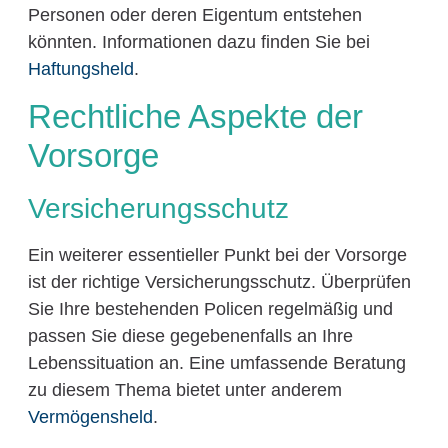
Personen oder deren Eigentum entstehen
könnten. Informationen dazu finden Sie bei
Haftungsheld
.
Rechtliche Aspekte der
Vorsorge
Versicherungsschutz
Ein weiterer essentieller Punkt bei der Vorsorge
ist der richtige Versicherungsschutz. Überprüfen
Sie Ihre bestehenden Policen regelmäßig und
passen Sie diese gegebenenfalls an Ihre
Lebenssituation an. Eine umfassende Beratung
zu diesem Thema bietet unter anderem
Vermögensheld
.