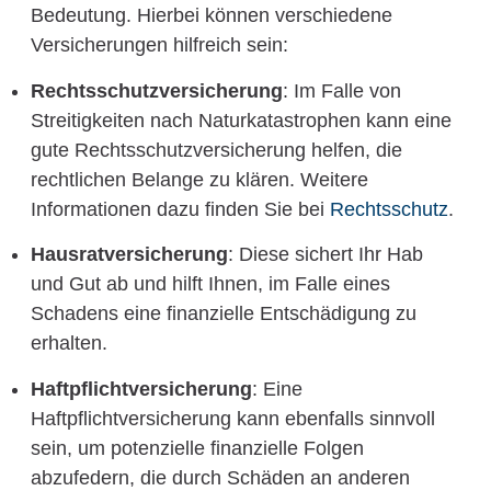
Bedeutung. Hierbei können verschiedene
Versicherungen hilfreich sein:
Rechtsschutzversicherung
: Im Falle von
Streitigkeiten nach Naturkatastrophen kann eine
gute Rechtsschutzversicherung helfen, die
rechtlichen Belange zu klären. Weitere
Informationen dazu finden Sie bei
Rechtsschutz
.
Hausratversicherung
: Diese sichert Ihr Hab
und Gut ab und hilft Ihnen, im Falle eines
Schadens eine finanzielle Entschädigung zu
erhalten.
Haftpflichtversicherung
: Eine
Haftpflichtversicherung kann ebenfalls sinnvoll
sein, um potenzielle finanzielle Folgen
abzufedern, die durch Schäden an anderen