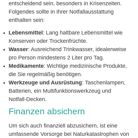
entscheidend sein, besonders in Krisenzeiten.
Folgendes sollte in Ihrer Notfallausstattung
enthalten sein:
Lebensmittel
: Lang haltbare Lebensmittel wie
Konserven oder Trockenfrüchte.
Wasser
: Ausreichend Trinkwasser, idealerweise
pro Person mindestens 2 Liter pro Tag.
Medikamente
: Wichtige medizinische Produkte,
die Sie regelmäßig benötigen.
Werkzeuge und Ausrüstung
: Taschenlampen,
Batterien, ein Multifunktionswerkzeug und
Notfall-Decken.
Finanzen absichern
Um sich auch finanziell abzusichern, ist eine
umfassende Vorsorge bei Naturkatastrophen von