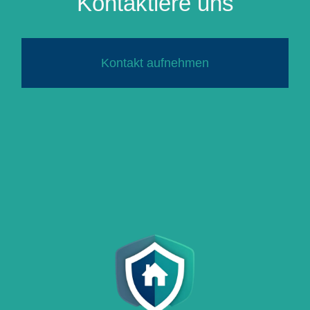
Kontaktiere uns
Kontakt aufnehmen