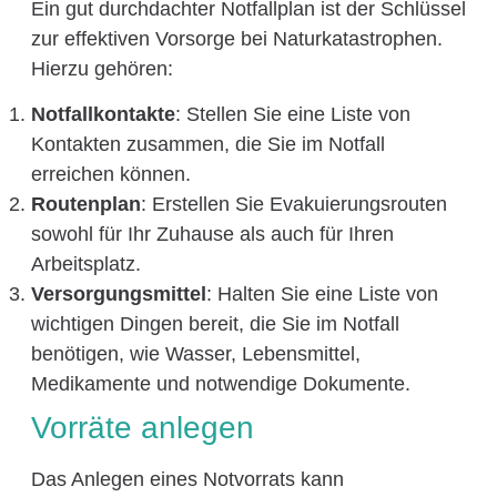
Ein gut durchdachter Notfallplan ist der Schlüssel
zur effektiven Vorsorge bei Naturkatastrophen.
Hierzu gehören:
Notfallkontakte
: Stellen Sie eine Liste von
Kontakten zusammen, die Sie im Notfall
erreichen können.
Routenplan
: Erstellen Sie Evakuierungsrouten
sowohl für Ihr Zuhause als auch für Ihren
Arbeitsplatz.
Versorgungsmittel
: Halten Sie eine Liste von
wichtigen Dingen bereit, die Sie im Notfall
benötigen, wie Wasser, Lebensmittel,
Medikamente und notwendige Dokumente.
Vorräte anlegen
Das Anlegen eines Notvorrats kann