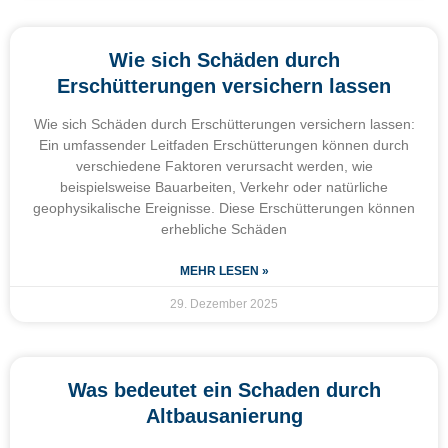
Wie sich Schäden durch
Erschütterungen versichern lassen
Wie sich Schäden durch Erschütterungen versichern lassen:
Ein umfassender Leitfaden Erschütterungen können durch
verschiedene Faktoren verursacht werden, wie
beispielsweise Bauarbeiten, Verkehr oder natürliche
geophysikalische Ereignisse. Diese Erschütterungen können
erhebliche Schäden
MEHR LESEN »
29. Dezember 2025
Was bedeutet ein Schaden durch
Altbausanierung