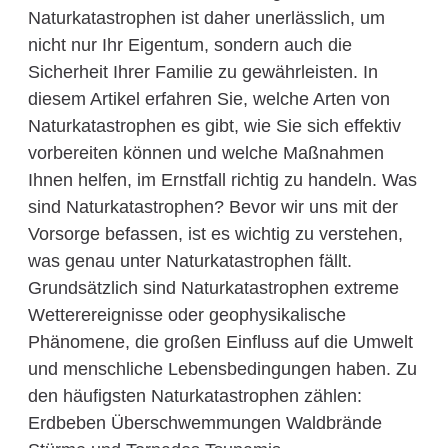
Naturkatastrophen ist daher unerlässlich, um
nicht nur Ihr Eigentum, sondern auch die
Sicherheit Ihrer Familie zu gewährleisten. In
diesem Artikel erfahren Sie, welche Arten von
Naturkatastrophen es gibt, wie Sie sich effektiv
vorbereiten können und welche Maßnahmen
Ihnen helfen, im Ernstfall richtig zu handeln. Was
sind Naturkatastrophen? Bevor wir uns mit der
Vorsorge befassen, ist es wichtig zu verstehen,
was genau unter Naturkatastrophen fällt.
Grundsätzlich sind Naturkatastrophen extreme
Wetterereignisse oder geophysikalische
Phänomene, die großen Einfluss auf die Umwelt
und menschliche Lebensbedingungen haben. Zu
den häufigsten Naturkatastrophen zählen:
Erdbeben Überschwemmungen Waldbrände