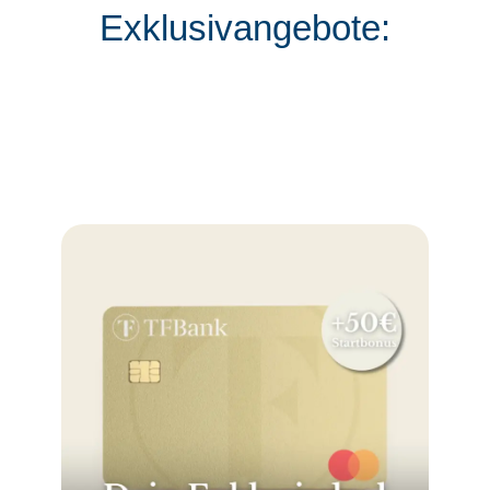
Exklusivangebote: