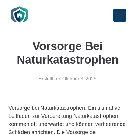
Vorsorge Bei
Naturkatastrophen
Erstellt am
Oktober 3, 2025
Vorsorge bei Naturkatastrophen: Ein ultimativer
Leitfaden zur Vorbereitung Naturkatastrophen
kommen oft unerwartet und können verheerende
Schäden anrichten. Die Vorsorge bei