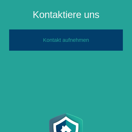
Kontaktiere uns
Kontakt aufnehmen