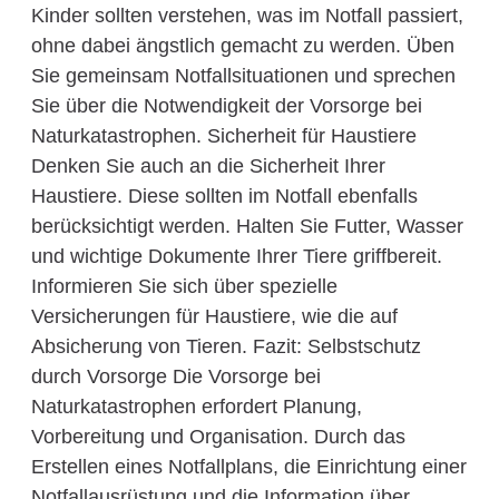
Kinder sollten verstehen, was im Notfall passiert,
ohne dabei ängstlich gemacht zu werden. Üben
Sie gemeinsam Notfallsituationen und sprechen
Sie über die Notwendigkeit der Vorsorge bei
Naturkatastrophen. Sicherheit für Haustiere
Denken Sie auch an die Sicherheit Ihrer
Haustiere. Diese sollten im Notfall ebenfalls
berücksichtigt werden. Halten Sie Futter, Wasser
und wichtige Dokumente Ihrer Tiere griffbereit.
Informieren Sie sich über spezielle
Versicherungen für Haustiere, wie die auf
Absicherung von Tieren. Fazit: Selbstschutz
durch Vorsorge Die Vorsorge bei
Naturkatastrophen erfordert Planung,
Vorbereitung und Organisation. Durch das
Erstellen eines Notfallplans, die Einrichtung einer
Notfallausrüstung und die Information über