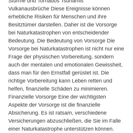
Stürme und Tornados Tsunamis
Vulkanausbrüche Diese Ereignisse können
erhebliche Risiken für Menschen und ihre
Besitztümer darstellen. Daher ist die Vorsorge
bei Naturkatastrophen von entscheidender
Bedeutung. Die Bedeutung von Vorsorge Die
Vorsorge bei Naturkatastrophen ist nicht nur eine
Frage der physischen Vorbereitung, sondern
auch der mentalen und emotionalen Gewissheit,
dass man für den Ernstfall gerüstet ist. Die
richtige Vorbereitung kann Leben retten und
helfen, finanzielle Schäden zu minimieren.
Finanzielle Vorsorge Eine der wichtigsten
Aspekte der Vorsorge ist die finanzielle
Absicherung. Es ist ratsam, verschiedene
Versicherungen abzuschließen, die Sie im Falle
einer Naturkatastrophe unterstützen können.