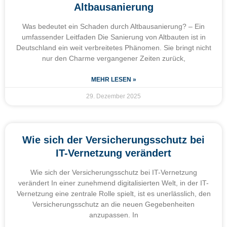
Altbausanierung
Was bedeutet ein Schaden durch Altbausanierung? – Ein
umfassender Leitfaden Die Sanierung von Altbauten ist in
Deutschland ein weit verbreitetes Phänomen. Sie bringt nicht
nur den Charme vergangener Zeiten zurück,
MEHR LESEN »
29. Dezember 2025
Wie sich der Versicherungsschutz bei
IT-Vernetzung verändert
Wie sich der Versicherungsschutz bei IT-Vernetzung
verändert In einer zunehmend digitalisierten Welt, in der IT-
Vernetzung eine zentrale Rolle spielt, ist es unerlässlich, den
Versicherungsschutz an die neuen Gegebenheiten
anzupassen. In