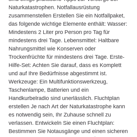
Naturkatastrophen. Notfallausrüstung
zusammenstellen Erstellen Sie ein Notfallpaket,
das folgende wichtige Elemente enthält: Wasser:
Mindestens 2 Liter pro Person pro Tag für
mindestens drei Tage. Lebensmittel: Haltbare
Nahrungsmittel wie Konserven oder
Trockenfrüchte für mindestens drei Tage. Erste-
Hilfe-Set: Achten Sie darauf, dass es Komplett
und auf Ihre Bedürfnisse abgestimmt ist.
Werkzeuge: Ein Multifunktionswerkzeug,
Taschenlampe, Batterien und ein
Handkurbelradio sind unerlässlich. Fluchtplan
erstellen Je nach Art der Naturkatastrophe kann
es notwendig sein, Ihr Zuhause schnell zu
verlassen. Entwickeln Sie einen Fluchtplan:
Bestimmen Sie Notausgänge und einen sicheren