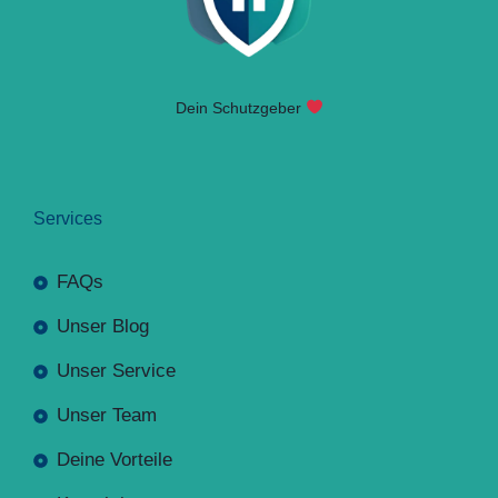
Dein Schutzgeber
Services
FAQs
Unser Blog
Unser Service
Unser Team
Deine Vorteile