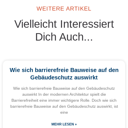
WEITERE ARTIKEL
Vielleicht Interessiert
Dich Auch...
Wie sich barrierefreie Bauweise auf den
Gebäudeschutz auswirkt
Wie sich barrierefreie Bauweise auf den Gebäudeschutz
auswirkt In der modernen Architektur spielt die
Barrierefreiheit eine immer wichtigere Rolle. Doch wie sich
barrierefreie Bauweise auf den Gebäudeschutz auswirkt, ist
eine
MEHR LESEN »