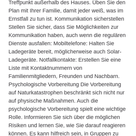
Treffpunkt außerhalb des Hauses. Üben Sie den
Plan mit Ihrer Familie, damit jeder weiß, was im
Ernstfall zu tun ist. Kommunikation sicherstellen
Stellen Sie sicher, dass Sie Möglichkeiten zur
Kommunikation haben, auch wenn die regulären
Dienste ausfallen: Mobiltelefone: Halten Sie
Ladegeräte bereit, möglicherweise auch Solar-
Ladegeräte. Notfallkontakte: Erstellen Sie eine
Liste mit Kontaktnummern von
Familienmitgliedern, Freunden und Nachbarn.
Psychologische Vorbereitung Die Vorbereitung
auf Naturkatastrophen beschränkt sich nicht nur
auf physische Maßnahmen. Auch die
psychologische Vorbereitung spielt eine wichtige
Rolle. Informieren Sie sich über die möglichen
Risiken und lernen Sie, wie Sie darauf reagieren
können. Es kann hilfreich sein, in Gruppen zu