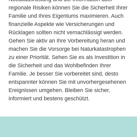
regionale Risiken können Sie die Sicherheit Ihrer
Familie und Ihres Eigentums maximieren. Auch
finanzielle Aspekte wie Versicherungen und
Rücklagen sollten nicht vernachlässigt werden.
Gehen Sie aktiv an Ihre Vorbereitung heran und
machen Sie die Vorsorge bei Naturkatastrophen
zu einer Priorität. Sehen Sie es als Investition in
die Sicherheit und das Wohlbefinden Ihrer
Familie. Je besser Sie vorbereitet sind, desto
entspannter können Sie mit unvorhergesehenen
Ereignissen umgehen. Bleiben Sie sicher,
informiert und bestens geschützt.