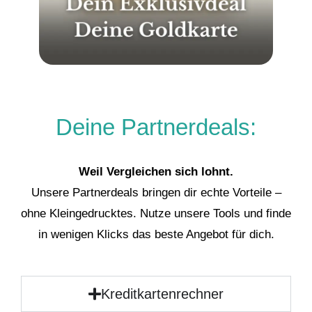
Deine Partnerdeals:
Weil Vergleichen sich lohnt.
Unsere Partnerdeals bringen dir echte Vorteile –
ohne Kleingedrucktes. Nutze unsere Tools und finde
in wenigen Klicks das beste Angebot für dich.
Kreditkartenrechner