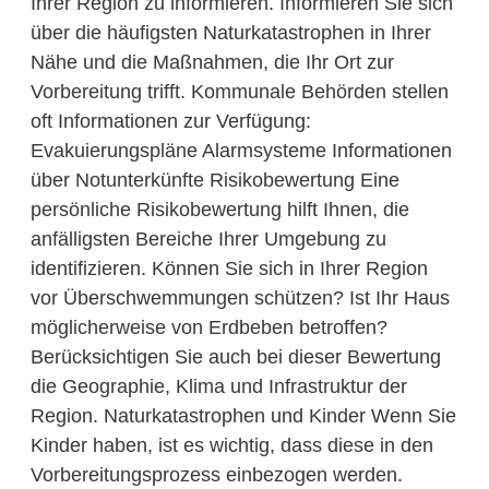
Ihrer Region zu informieren. Informieren Sie sich
über die häufigsten Naturkatastrophen in Ihrer
Nähe und die Maßnahmen, die Ihr Ort zur
Vorbereitung trifft. Kommunale Behörden stellen
oft Informationen zur Verfügung:
Evakuierungspläne Alarmsysteme Informationen
über Notunterkünfte Risikobewertung Eine
persönliche Risikobewertung hilft Ihnen, die
anfälligsten Bereiche Ihrer Umgebung zu
identifizieren. Können Sie sich in Ihrer Region
vor Überschwemmungen schützen? Ist Ihr Haus
möglicherweise von Erdbeben betroffen?
Berücksichtigen Sie auch bei dieser Bewertung
die Geographie, Klima und Infrastruktur der
Region. Naturkatastrophen und Kinder Wenn Sie
Kinder haben, ist es wichtig, dass diese in den
Vorbereitungsprozess einbezogen werden.