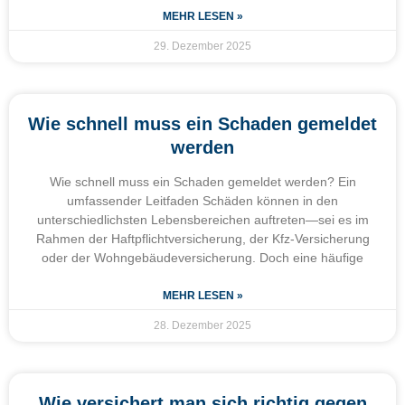
MEHR LESEN »
29. Dezember 2025
Wie schnell muss ein Schaden gemeldet
werden
Wie schnell muss ein Schaden gemeldet werden? Ein
umfassender Leitfaden Schäden können in den
unterschiedlichsten Lebensbereichen auftreten—sei es im
Rahmen der Haftpflichtversicherung, der Kfz-Versicherung
oder der Wohngebäudeversicherung. Doch eine häufige
MEHR LESEN »
28. Dezember 2025
Wie versichert man sich richtig gegen