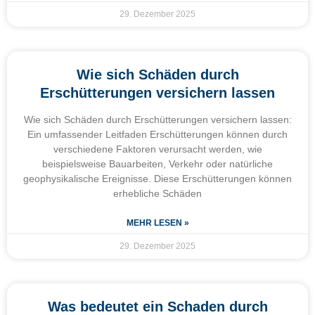
29. Dezember 2025
Wie sich Schäden durch
Erschütterungen versichern lassen
Wie sich Schäden durch Erschütterungen versichern lassen:
Ein umfassender Leitfaden Erschütterungen können durch
verschiedene Faktoren verursacht werden, wie
beispielsweise Bauarbeiten, Verkehr oder natürliche
geophysikalische Ereignisse. Diese Erschütterungen können
erhebliche Schäden
MEHR LESEN »
29. Dezember 2025
Was bedeutet ein Schaden durch