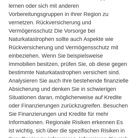
lernen oder sich mit anderen
Vorbereitungsgruppen in Ihrer Region zu
vernetzen. Rückversicherung und
Vermögensschutz Die Vorsorge bei
Naturkatastrophen sollte auch Aspekte wie
Rückversicherung und Vermögensschutz mit
einbeziehen. Wenn Sie beispielsweise
Immobilien besitzen, prüfen Sie, ob diese gegen
bestimmte Naturkatastrophen versichert sind.
Analysieren Sie auch Ihre bestehende finanzielle
Absicherung und denken Sie in schwierigen
Situationen daran, möglicherweise auf Kredite
oder Finanzierungen zurückzugreifen. Besuchen
Sie Finanzierungen und Kredite für mehr
Informationen. Regionale Risiken erkennen Es
ist wichtig, sich über die spezifischen Risiken in