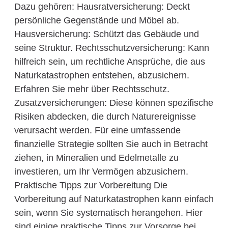
Dazu gehören: Hausratversicherung: Deckt
persönliche Gegenstände und Möbel ab.
Hausversicherung: Schützt das Gebäude und
seine Struktur. Rechtsschutzversicherung: Kann
hilfreich sein, um rechtliche Ansprüche, die aus
Naturkatastrophen entstehen, abzusichern.
Erfahren Sie mehr über Rechtsschutz.
Zusatzversicherungen: Diese können spezifische
Risiken abdecken, die durch Naturereignisse
verursacht werden. Für eine umfassende
finanzielle Strategie sollten Sie auch in Betracht
ziehen, in Mineralien und Edelmetalle zu
investieren, um Ihr Vermögen abzusichern.
Praktische Tipps zur Vorbereitung Die
Vorbereitung auf Naturkatastrophen kann einfach
sein, wenn Sie systematisch herangehen. Hier
sind einige praktische Tipps zur Vorsorge bei