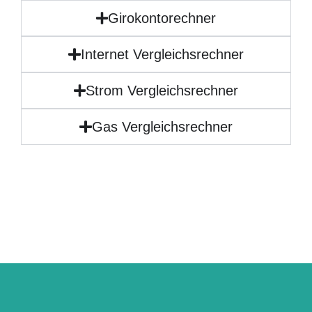
Girokontorechner
Internet Vergleichsrechner
Strom Vergleichsrechner
Gas Vergleichsrechner