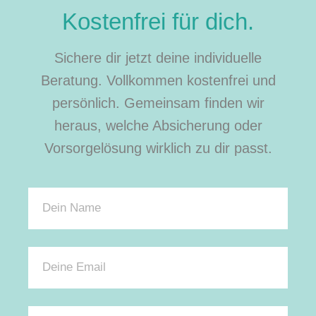
Kostenfrei für dich.
Sichere dir jetzt deine individuelle
Beratung. Vollkommen kostenfrei und
persönlich. Gemeinsam finden wir
heraus, welche Absicherung oder
Vorsorgelösung wirklich zu dir passt.