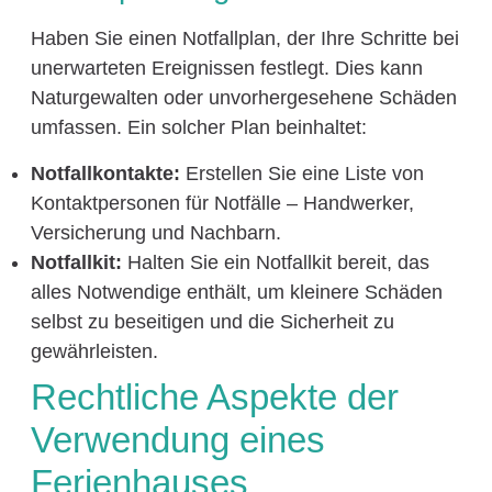
Haben Sie einen Notfallplan, der Ihre Schritte bei
unerwarteten Ereignissen festlegt. Dies kann
Naturgewalten oder unvorhergesehene Schäden
umfassen. Ein solcher Plan beinhaltet:
Notfallkontakte:
Erstellen Sie eine Liste von
Kontaktpersonen für Notfälle – Handwerker,
Versicherung und Nachbarn.
Notfallkit:
Halten Sie ein Notfallkit bereit, das
alles Notwendige enthält, um kleinere Schäden
selbst zu beseitigen und die Sicherheit zu
gewährleisten.
Rechtliche Aspekte der
Verwendung eines
Ferienhauses