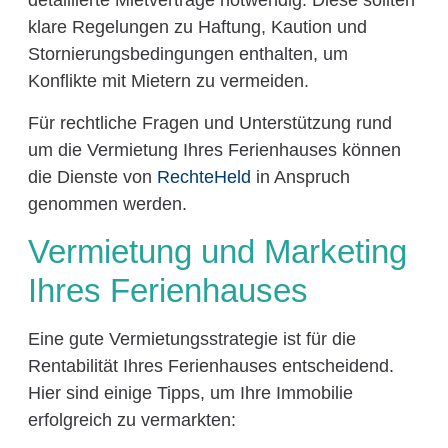
detaillierte Mietverträge notwendig. Diese sollten
klare Regelungen zu Haftung, Kaution und
Stornierungsbedingungen enthalten, um
Konflikte mit Mietern zu vermeiden.
Für rechtliche Fragen und Unterstützung rund
um die Vermietung Ihres Ferienhauses können
die Dienste von
RechteHeld
in Anspruch
genommen werden.
Vermietung und Marketing
Ihres Ferienhauses
Eine gute Vermietungsstrategie ist für die
Rentabilität Ihres Ferienhauses entscheidend.
Hier sind einige Tipps, um Ihre Immobilie
erfolgreich zu vermarkten: