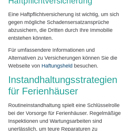
Haftpflichtversicherung
Eine Haftpflichtversicherung ist wichtig, um sich
gegen mögliche Schadensersatzansprüche
abzusichern, die Dritten durch Ihre Immobilie
entstehen könnten.
Für umfassendere Informationen und
Alternativen zu Versicherungen können Sie die
Webseite von
Haftungsheld
besuchen.
Instandhaltungsstrategien
für Ferienhäuser
Routineinstandhaltung spielt eine Schlüsselrolle
bei der Vorsorge für Ferienhäuser. Regelmäßige
Inspektionen und Wartungsarbeiten sind
unerlässlich, um teure Reparaturen zu