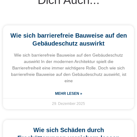
Wie sich barrierefreie Bauweise auf den
Gebäudeschutz auswirkt
Wie sich barrierefreie Bauweise auf den Gebäudeschutz
auswirkt In der modernen Architektur spielt die
Barrierefreiheit eine immer wichtigere Rolle. Doch wie sich
barrierefreie Bauweise auf den Gebäudeschutz auswirkt, ist
eine
MEHR LESEN »
29. Dezember 2025
Wie sich Schäden durch