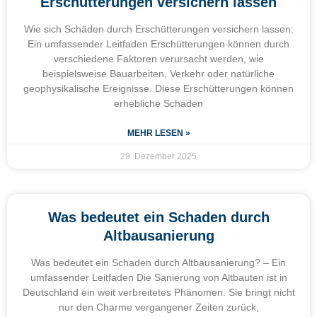
Erschütterungen versichern lassen
Wie sich Schäden durch Erschütterungen versichern lassen:
Ein umfassender Leitfaden Erschütterungen können durch
verschiedene Faktoren verursacht werden, wie
beispielsweise Bauarbeiten, Verkehr oder natürliche
geophysikalische Ereignisse. Diese Erschütterungen können
erhebliche Schäden
MEHR LESEN »
29. Dezember 2025
Was bedeutet ein Schaden durch
Altbausanierung
Was bedeutet ein Schaden durch Altbausanierung? – Ein
umfassender Leitfaden Die Sanierung von Altbauten ist in
Deutschland ein weit verbreitetes Phänomen. Sie bringt nicht
nur den Charme vergangener Zeiten zurück,