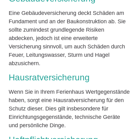
Eine Gebäudeversicherung deckt Schäden am
Fundament und an der Baukonstruktion ab. Sie
sollte zumindest grundlegende Risiken
abdecken, jedoch ist eine erweiterte
Versicherung sinnvoll, um auch Schäden durch
Feuer, Leitungswasser, Sturm und Hagel
abzusichern.
Hausratversicherung
Wenn Sie in Ihrem Ferienhaus Wertgegenstände
haben, sorgt eine Hausratversicherung für den
Schutz dieser. Dies gilt insbesondere für
Einrichtungsgegenstände, technische Geräte
und persönliche Dinge.