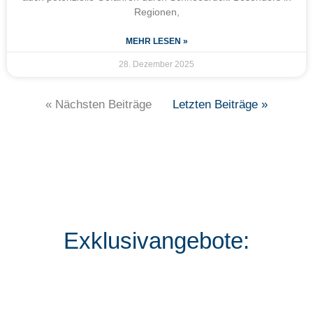
Regionen,
MEHR LESEN »
28. Dezember 2025
« Nächsten Beiträge
Letzten Beiträge »
Exklusivangebote: