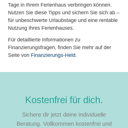
Tage in Ihrem Ferienhaus verbringen können.
Nutzen Sie diese Tipps und sichern Sie sich ab –
für unbeschwerte Urlaubstage und eine rentable
Nutzung Ihres Ferienhauses.
Für detaillierte Informationen zu
Finanzierungsfragen, finden Sie mehr auf der
Seite von
Finanzierungs-Held
.
Kostenfrei für dich.
Sichere dir jetzt deine individuelle
Beratung. Vollkommen kostenfrei und