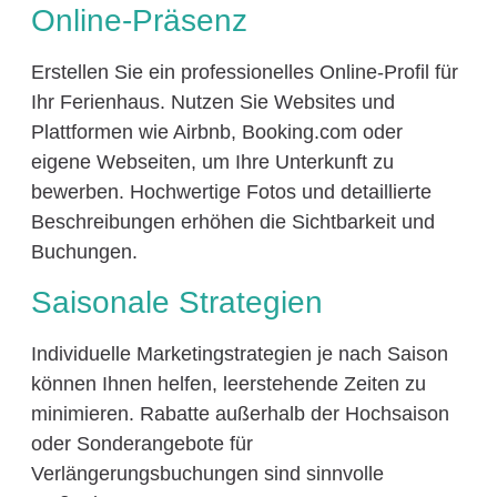
Online-Präsenz
Erstellen Sie ein professionelles Online-Profil für
Ihr Ferienhaus. Nutzen Sie Websites und
Plattformen wie Airbnb, Booking.com oder
eigene Webseiten, um Ihre Unterkunft zu
bewerben. Hochwertige Fotos und detaillierte
Beschreibungen erhöhen die Sichtbarkeit und
Buchungen.
Saisonale Strategien
Individuelle Marketingstrategien je nach Saison
können Ihnen helfen, leerstehende Zeiten zu
minimieren. Rabatte außerhalb der Hochsaison
oder Sonderangebote für
Verlängerungsbuchungen sind sinnvolle