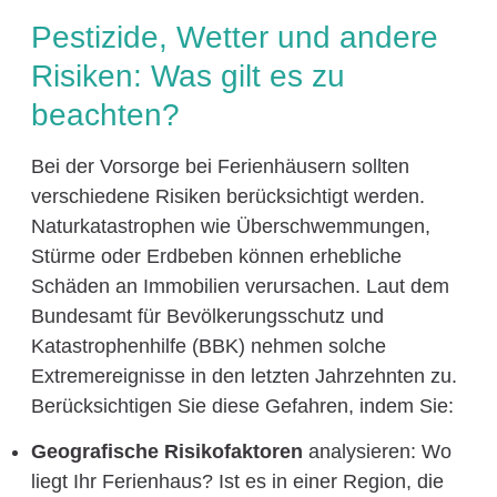
Pestizide, Wetter und andere
Risiken: Was gilt es zu
beachten?
Bei der Vorsorge bei Ferienhäusern sollten
verschiedene Risiken berücksichtigt werden.
Naturkatastrophen wie Überschwemmungen,
Stürme oder Erdbeben können erhebliche
Schäden an Immobilien verursachen. Laut dem
Bundesamt für Bevölkerungsschutz und
Katastrophenhilfe (BBK) nehmen solche
Extremereignisse in den letzten Jahrzehnten zu.
Berücksichtigen Sie diese Gefahren, indem Sie:
Geografische Risikofaktoren
analysieren: Wo
liegt Ihr Ferienhaus? Ist es in einer Region, die