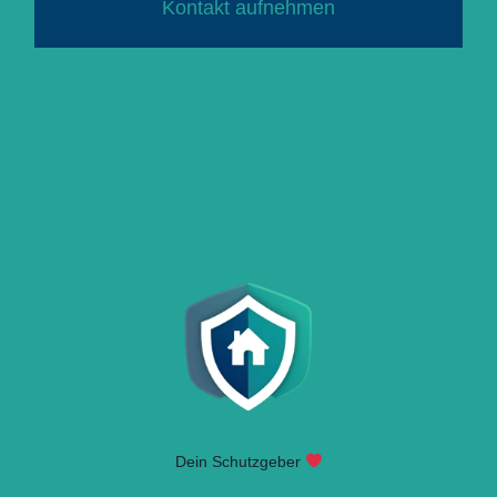
Kontakt aufnehmen
Dein Schutzgeber