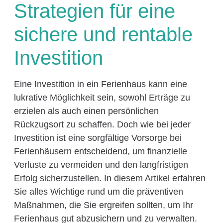
Strategien für eine
sichere und rentable
Investition
Eine Investition in ein Ferienhaus kann eine
lukrative Möglichkeit sein, sowohl Erträge zu
erzielen als auch einen persönlichen
Rückzugsort zu schaffen. Doch wie bei jeder
Investition ist eine sorgfältige Vorsorge bei
Ferienhäusern entscheidend, um finanzielle
Verluste zu vermeiden und den langfristigen
Erfolg sicherzustellen. In diesem Artikel erfahren
Sie alles Wichtige rund um die präventiven
Maßnahmen, die Sie ergreifen sollten, um Ihr
Ferienhaus gut abzusichern und zu verwalten.