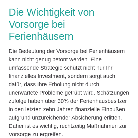
Die Wichtigkeit von
Vorsorge bei
Ferienhäusern
Die Bedeutung der Vorsorge bei Ferienhäusern
kann nicht genug betont werden. Eine
umfassende Strategie schützt nicht nur Ihr
finanzielles Investment, sondern sorgt auch
dafür, dass Ihre Erholung nicht durch
unerwartete Probleme getrübt wird. Schätzungen
zufolge haben über 30% der Ferienhausbesitzer
in den letzten zehn Jahren finanzielle Einbußen
aufgrund unzureichender Absicherung erlitten.
Daher ist es wichtig, rechtzeitig Maßnahmen zur
Vorsorge zu ergreifen.