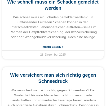
Wie schnell muss ein Schaden gemeldet
werden
Wie schnell muss ein Schaden gemeldet werden? Ein
umfassender Leitfaden Schäden können in den
unterschiedlichsten Lebensbereichen auftreten—sei es im
Rahmen der Haftpflichtversicherung, der Kfz-Versicherung
oder der Wohngebäudeversicherung. Doch eine häufige
MEHR LESEN »
28. Dezember 2025
Wie versichert man sich richtig gegen
Schneedruck
Wie versichert man sich richtig gegen Schneedruck? Der
Winter hält für viele Menschen nicht nur verschneite
Landschaften und romantische Feiertage bereit, sondern
auch potenzielle Gefahren durch Schneedruck. Besonders in