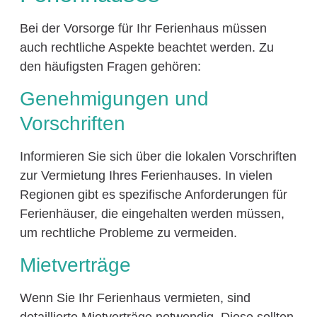
Bei der Vorsorge für Ihr Ferienhaus müssen
auch rechtliche Aspekte beachtet werden. Zu
den häufigsten Fragen gehören:
Genehmigungen und
Vorschriften
Informieren Sie sich über die lokalen Vorschriften
zur Vermietung Ihres Ferienhauses. In vielen
Regionen gibt es spezifische Anforderungen für
Ferienhäuser, die eingehalten werden müssen,
um rechtliche Probleme zu vermeiden.
Mietverträge
Wenn Sie Ihr Ferienhaus vermieten, sind