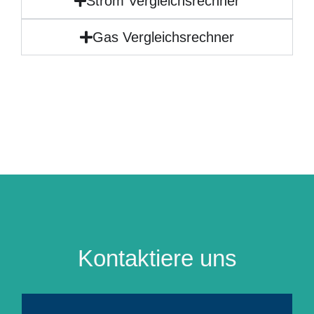
Strom Vergleichsrechner
Gas Vergleichsrechner
Kontaktiere uns