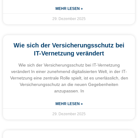
MEHR LESEN »
29. Dezember 2025
Wie sich der Versicherungsschutz bei
IT-Vernetzung verändert
Wie sich der Versicherungsschutz bei IT-Vernetzung
verändert In einer zunehmend digitalisierten Welt, in der IT-
Vernetzung eine zentrale Rolle spielt, ist es unerlässlich, den
Versicherungsschutz an die neuen Gegebenheiten
anzupassen. In
MEHR LESEN »
29. Dezember 2025