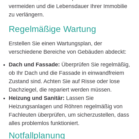
vermeiden und die Lebensdauer Ihrer Immobilie
zu verlängern.
Regelmäßige Wartung
Erstellen Sie einen Wartungsplan, der
verschiedene Bereiche von Gebäuden abdeckt:
Dach und Fassade:
Überprüfen Sie regelmäßig,
ob Ihr Dach und die Fassade in einwandfreiem
Zustand sind. Achten Sie auf Risse oder lose
Dachziegel, die repariert werden müssen.
Heizung und Sanitär:
Lassen Sie
Heizungsanlagen und Röhren regelmäßig von
Fachleuten überprüfen, um sicherzustellen, dass
alles problemlos funktioniert.
Notfallplanung