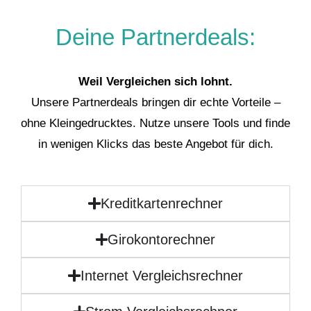
Deine Partnerdeals:
Weil Vergleichen sich lohnt.
Unsere Partnerdeals bringen dir echte Vorteile –
ohne Kleingedrucktes. Nutze unsere Tools und finde
in wenigen Klicks das beste Angebot für dich.
Kreditkartenrechner
Girokontorechner
Internet Vergleichsrechner