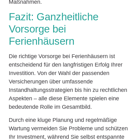
Maßnahmen.
Fazit: Ganzheitliche
Vorsorge bei
Ferienhäusern
Die richtige Vorsorge bei Ferienhäusern ist
entscheidend für den langfristigen Erfolg Ihrer
Investition. Von der Wahl der passenden
Versicherungen über umfassende
Instandhaltungsstrategien bis hin zu rechtlichen
Aspekten – alle diese Elemente spielen eine
bedeutende Rolle im Gesamtbild.
Durch eine kluge Planung und regelmäßige
Wartung vermeiden Sie Probleme und schützen
Ihr Investment, während Sie selbst entspannte