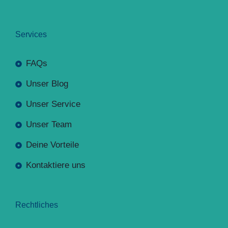
Services
FAQs
Unser Blog
Unser Service
Unser Team
Deine Vorteile
Kontaktiere uns
Rechtliches