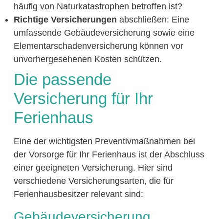
häufig von Naturkatastrophen betroffen ist?
Richtige Versicherungen
abschließen: Eine
umfassende Gebäudeversicherung sowie eine
Elementarschadenversicherung können vor
unvorhergesehenen Kosten schützen.
Die passende
Versicherung für Ihr
Ferienhaus
Eine der wichtigsten Preventivmaßnahmen bei
der Vorsorge für Ihr Ferienhaus ist der Abschluss
einer geeigneten Versicherung. Hier sind
verschiedene Versicherungsarten, die für
Ferienhausbesitzer relevant sind:
Gebäudeversicherung