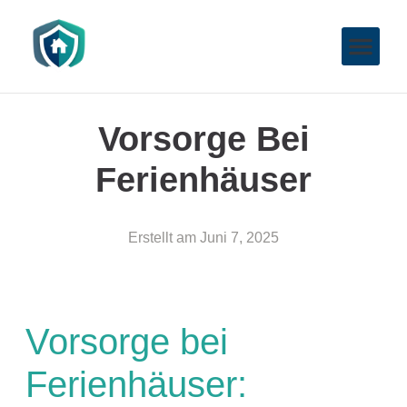
Vorsorge Bei
Ferienhäuser
Erstellt am
Juni 7, 2025
Vorsorge bei
Ferienhäuser: