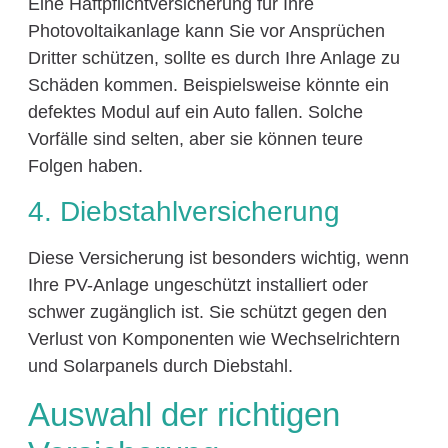
Eine Haftpflichtversicherung für Ihre
Photovoltaikanlage kann Sie vor Ansprüchen
Dritter schützen, sollte es durch Ihre Anlage zu
Schäden kommen. Beispielsweise könnte ein
defektes Modul auf ein Auto fallen. Solche
Vorfälle sind selten, aber sie können teure
Folgen haben.
4. Diebstahlversicherung
Diese Versicherung ist besonders wichtig, wenn
Ihre PV-Anlage ungeschützt installiert oder
schwer zugänglich ist. Sie schützt gegen den
Verlust von Komponenten wie Wechselrichtern
und Solarpanels durch Diebstahl.
Auswahl der richtigen