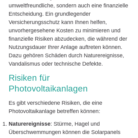
umweltfreundliche, sondern auch eine finanzielle
Entscheidung. Ein grundlegender
Versicherungsschutz kann Ihnen helfen,
unvorhergesehene Kosten zu minimieren und
finanzielle Risiken abzudecken, die während der
Nutzungsdauer Ihrer Anlage auftreten können.
Dazu gehören Schäden durch Naturereignisse,
Vandalismus oder technische Defekte.
Risiken für
Photovoltaikanlagen
Es gibt verschiedene Risiken, die eine
Photovoltaikanlage betreffen können:
Naturereignisse
: Stürme, Hagel und
Überschwemmungen können die Solarpanels