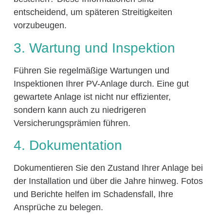
entscheidend, um späteren Streitigkeiten
vorzubeugen.
3. Wartung und Inspektion
Führen Sie regelmäßige Wartungen und
Inspektionen Ihrer PV-Anlage durch. Eine gut
gewartete Anlage ist nicht nur effizienter,
sondern kann auch zu niedrigeren
Versicherungsprämien führen.
4. Dokumentation
Dokumentieren Sie den Zustand Ihrer Anlage bei
der Installation und über die Jahre hinweg. Fotos
und Berichte helfen im Schadensfall, Ihre
Ansprüche zu belegen.