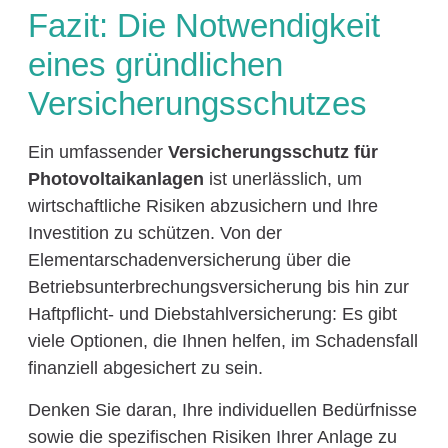
Fazit: Die Notwendigkeit
eines gründlichen
Versicherungsschutzes
Ein umfassender
Versicherungsschutz für
Photovoltaikanlagen
ist unerlässlich, um
wirtschaftliche Risiken abzusichern und Ihre
Investition zu schützen. Von der
Elementarschadenversicherung über die
Betriebsunterbrechungsversicherung bis hin zur
Haftpflicht- und Diebstahlversicherung: Es gibt
viele Optionen, die Ihnen helfen, im Schadensfall
finanziell abgesichert zu sein.
Denken Sie daran, Ihre individuellen Bedürfnisse
sowie die spezifischen Risiken Ihrer Anlage zu