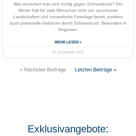
Wie versichert man sich richtig gegen Schneedruck? Der
Winter hält für viele Menschen nicht nur verschneite
Landschaften und romantische Feiertage bereit, sondern
auch potenzielle Gefahren durch Schneedruck. Besonders in
Regionen,
MEHR LESEN »
28. Dezember 2025
« Nächsten Beiträge
Letzten Beiträge »
Exklusivangebote: