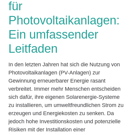
für
Photovoltaikanlagen:
Ein umfassender
Leitfaden
In den letzten Jahren hat sich die Nutzung von
Photovoltaikanlagen (PV-Anlagen) zur
Gewinnung erneuerbarer Energie rasant
verbreitet. Immer mehr Menschen entscheiden
sich dafür, ihre eigenen Solarenergie-Systeme
zu installieren, um umweltfreundlichen Strom zu
erzeugen und Energiekosten zu senken. Da
jedoch hohe Investitionskosten und potenzielle
Risiken mit der Installation einer