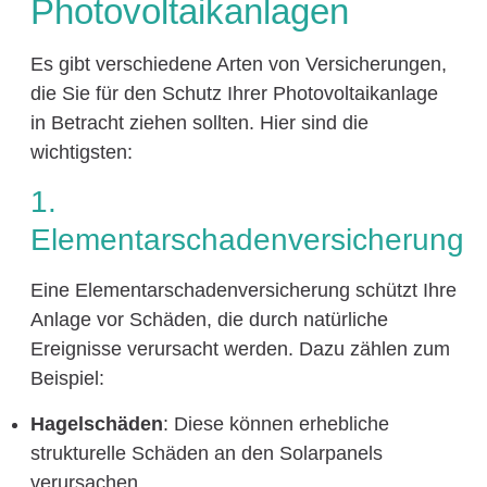
Photovoltaikanlagen
Es gibt verschiedene Arten von Versicherungen,
die Sie für den Schutz Ihrer Photovoltaikanlage
in Betracht ziehen sollten. Hier sind die
wichtigsten:
1.
Elementarschadenversicherung
Eine Elementarschadenversicherung schützt Ihre
Anlage vor Schäden, die durch natürliche
Ereignisse verursacht werden. Dazu zählen zum
Beispiel:
Hagelschäden
: Diese können erhebliche
strukturelle Schäden an den Solarpanels
verursachen.