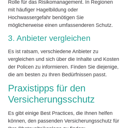
Rolle für das Risikomanagement. In Regionen
mit häufiger Hagelbildung oder
Hochwassergefahr benötigen Sie
möglicherweise einen umfassenderen Schutz.
3. Anbieter vergleichen
Es ist ratsam, verschiedene Anbieter zu
vergleichen und sich über die Inhalte und Kosten
der Policen zu informieren. Finden Sie diejenige,
die am besten zu Ihren Bedürfnissen passt.
Praxistipps für den
Versicherungsschutz
Es gibt einige Best Practices, die Ihnen helfen
können, den passenden Versicherungsschutz für