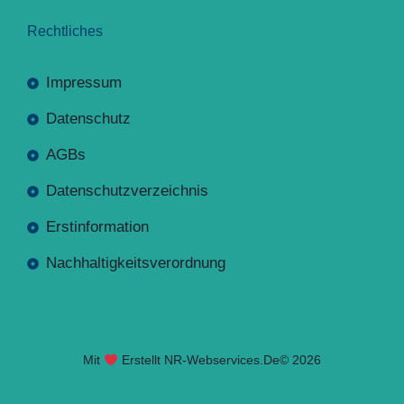
Rechtliches
Impressum
Datenschutz
AGBs
Datenschutzverzeichnis
Erstinformation
Nachhaltigkeitsverordnung
Mit
Erstellt NR-Webservices.de
© 2026