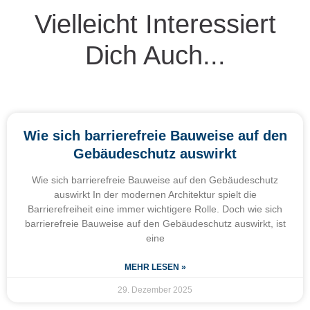
Vielleicht Interessiert
Dich Auch...
Wie sich barrierefreie Bauweise auf den
Gebäudeschutz auswirkt
Wie sich barrierefreie Bauweise auf den Gebäudeschutz
auswirkt In der modernen Architektur spielt die
Barrierefreiheit eine immer wichtigere Rolle. Doch wie sich
barrierefreie Bauweise auf den Gebäudeschutz auswirkt, ist
eine
MEHR LESEN »
29. Dezember 2025