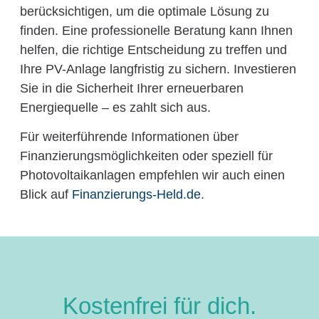
berücksichtigen, um die optimale Lösung zu
finden. Eine professionelle Beratung kann Ihnen
helfen, die richtige Entscheidung zu treffen und
Ihre PV-Anlage langfristig zu sichern. Investieren
Sie in die Sicherheit Ihrer erneuerbaren
Energiequelle – es zahlt sich aus.
Für weiterführende Informationen über
Finanzierungsmöglichkeiten oder speziell für
Photovoltaikanlagen empfehlen wir auch einen
Blick auf
Finanzierungs-Held.de
.
Kostenfrei für dich.