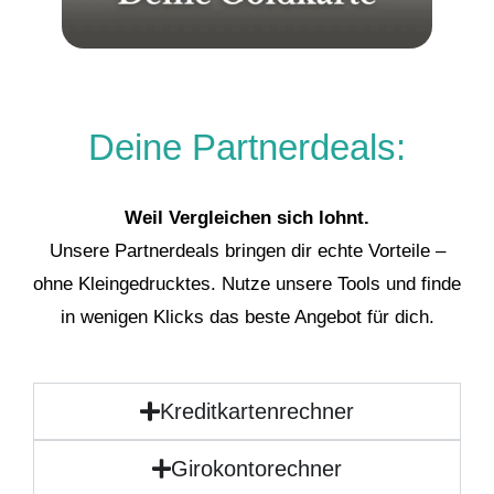
Deine Partnerdeals:
Weil Vergleichen sich lohnt.
Unsere Partnerdeals bringen dir echte Vorteile –
ohne Kleingedrucktes. Nutze unsere Tools und finde
in wenigen Klicks das beste Angebot für dich.
Kreditkartenrechner
Girokontorechner