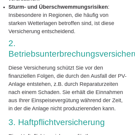
Sturm- und Überschwemmungsrisiken
:
Insbesondere in Regionen, die häufig von
starken Wetterlagen betroffen sind, ist diese
Versicherung entscheidend.
2.
Betriebsunterbrechungsversiche
Diese Versicherung schützt Sie vor den
finanziellen Folgen, die durch den Ausfall der PV-
Anlage entstehen, z.B. durch Reparaturzeiten
nach einem Schaden. Sie erhält die Einnahmen
aus Ihrer Einspeisevergütung während der Zeit,
in der die Anlage nicht produzierenden kann.
3. Haftpflichtversicherung