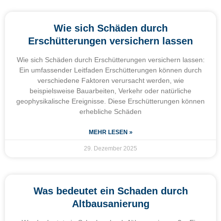
Wie sich Schäden durch
Erschütterungen versichern lassen
Wie sich Schäden durch Erschütterungen versichern lassen:
Ein umfassender Leitfaden Erschütterungen können durch
verschiedene Faktoren verursacht werden, wie
beispielsweise Bauarbeiten, Verkehr oder natürliche
geophysikalische Ereignisse. Diese Erschütterungen können
erhebliche Schäden
MEHR LESEN »
29. Dezember 2025
Was bedeutet ein Schaden durch
Altbausanierung