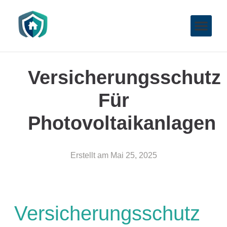
Versicherungsschutz
Für
Photovoltaikanlagen
Erstellt am
Mai 25, 2025
Versicherungsschutz