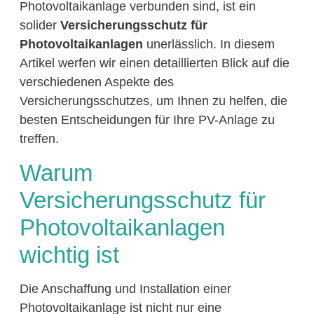
Photovoltaikanlage verbunden sind, ist ein
solider
Versicherungsschutz für
Photovoltaikanlagen
unerlässlich. In diesem
Artikel werfen wir einen detaillierten Blick auf die
verschiedenen Aspekte des
Versicherungsschutzes, um Ihnen zu helfen, die
besten Entscheidungen für Ihre PV-Anlage zu
treffen.
Warum
Versicherungsschutz für
Photovoltaikanlagen
wichtig ist
Die Anschaffung und Installation einer
Photovoltaikanlage ist nicht nur eine