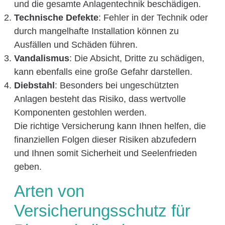
und die gesamte Anlagentechnik beschädigen.
Technische Defekte
: Fehler in der Technik oder
durch mangelhafte Installation können zu
Ausfällen und Schäden führen.
Vandalismus
: Die Absicht, Dritte zu schädigen,
kann ebenfalls eine große Gefahr darstellen.
Diebstahl
: Besonders bei ungeschützten
Anlagen besteht das Risiko, dass wertvolle
Komponenten gestohlen werden.
Die richtige Versicherung kann Ihnen helfen, die
finanziellen Folgen dieser Risiken abzufedern
und Ihnen somit Sicherheit und Seelenfrieden
geben.
Arten von
Versicherungsschutz für