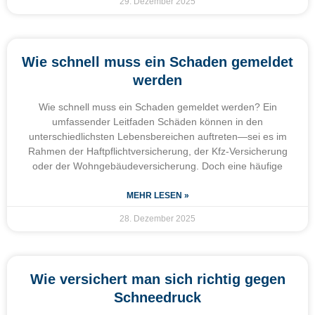
29. Dezember 2025
Wie schnell muss ein Schaden gemeldet
werden
Wie schnell muss ein Schaden gemeldet werden? Ein
umfassender Leitfaden Schäden können in den
unterschiedlichsten Lebensbereichen auftreten—sei es im
Rahmen der Haftpflichtversicherung, der Kfz-Versicherung
oder der Wohngebäudeversicherung. Doch eine häufige
MEHR LESEN »
28. Dezember 2025
Wie versichert man sich richtig gegen
Schneedruck