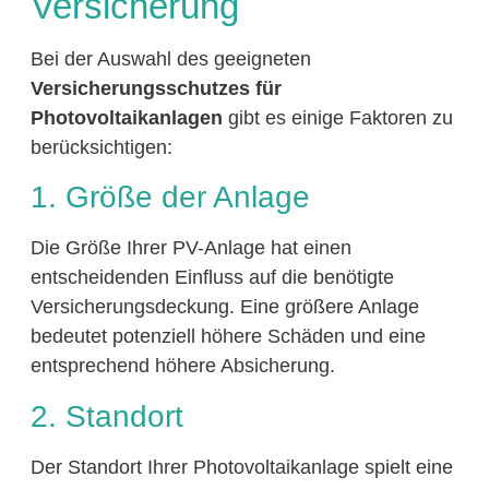
Versicherung
Bei der Auswahl des geeigneten
Versicherungsschutzes für
Photovoltaikanlagen
gibt es einige Faktoren zu
berücksichtigen:
1. Größe der Anlage
Die Größe Ihrer PV-Anlage hat einen
entscheidenden Einfluss auf die benötigte
Versicherungsdeckung. Eine größere Anlage
bedeutet potenziell höhere Schäden und eine
entsprechend höhere Absicherung.
2. Standort
Der Standort Ihrer Photovoltaikanlage spielt eine