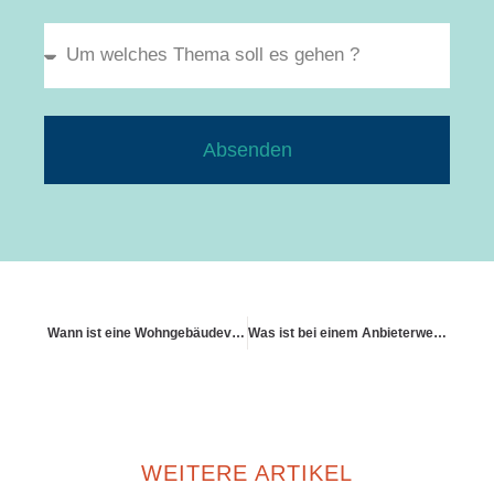
Absenden
Wann ist eine Wohngebäudeversicherung Pflicht?
Was ist bei einem Anbieterwechsel zu beachten?
WEITERE ARTIKEL