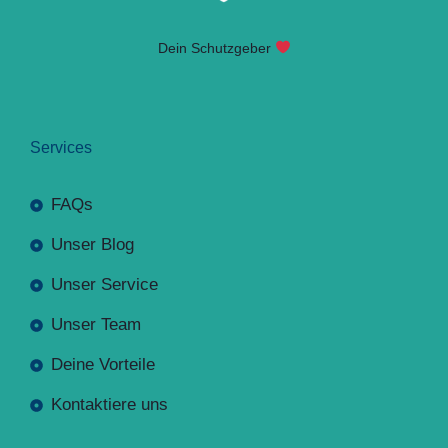
Dein Schutzgeber
Services
FAQs
Unser Blog
Unser Service
Unser Team
Deine Vorteile
Kontaktiere uns