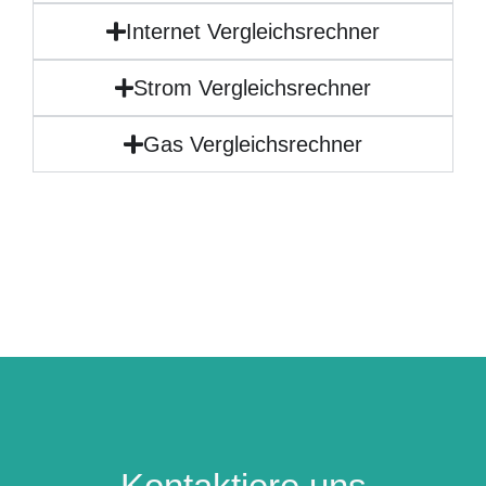
Internet Vergleichsrechner
Strom Vergleichsrechner
Gas Vergleichsrechner