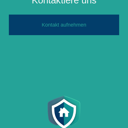
Kontaktiere uns
Kontakt aufnehmen