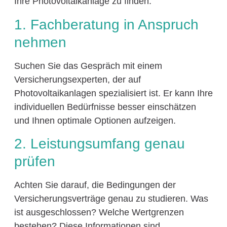
Ihre Photovoltaikanlage zu finden:
1. Fachberatung in Anspruch
nehmen
Suchen Sie das Gespräch mit einem
Versicherungsexperten, der auf
Photovoltaikanlagen spezialisiert ist. Er kann Ihre
individuellen Bedürfnisse besser einschätzen
und Ihnen optimale Optionen aufzeigen.
2. Leistungsumfang genau
prüfen
Achten Sie darauf, die Bedingungen der
Versicherungsverträge genau zu studieren. Was
ist ausgeschlossen? Welche Wertgrenzen
bestehen? Diese Informationen sind