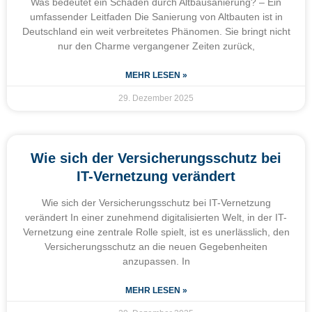
Was bedeutet ein Schaden durch Altbausanierung? – Ein
umfassender Leitfaden Die Sanierung von Altbauten ist in
Deutschland ein weit verbreitetes Phänomen. Sie bringt nicht
nur den Charme vergangener Zeiten zurück,
MEHR LESEN »
29. Dezember 2025
Wie sich der Versicherungsschutz bei
IT-Vernetzung verändert
Wie sich der Versicherungsschutz bei IT-Vernetzung
verändert In einer zunehmend digitalisierten Welt, in der IT-
Vernetzung eine zentrale Rolle spielt, ist es unerlässlich, den
Versicherungsschutz an die neuen Gegebenheiten
anzupassen. In
MEHR LESEN »