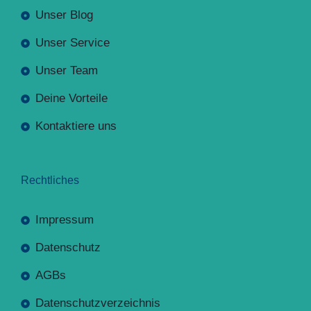
Unser Blog
Unser Service
Unser Team
Deine Vorteile
Kontaktiere uns
Rechtliches
Impressum
Datenschutz
AGBs
Datenschutzverzeichnis