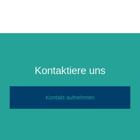
Kontaktiere uns
Kontakt aufnehmen