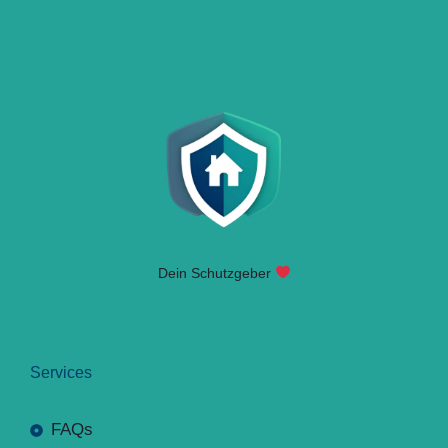
Dein Schutzgeber
Services
FAQs