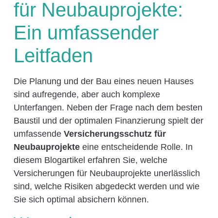
für Neubauprojekte:
Ein umfassender
Leitfaden
Die Planung und der Bau eines neuen Hauses
sind aufregende, aber auch komplexe
Unterfangen. Neben der Frage nach dem besten
Baustil und der optimalen Finanzierung spielt der
umfassende
Versicherungsschutz für
Neubauprojekte
eine entscheidende Rolle. In
diesem Blogartikel erfahren Sie, welche
Versicherungen für Neubauprojekte unerlässlich
sind, welche Risiken abgedeckt werden und wie
Sie sich optimal absichern können.