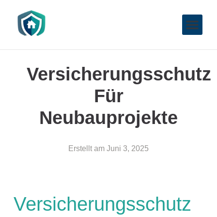
Versicherungsschutz
Für
Neubauprojekte
Erstellt am
Juni 3, 2025
Versicherungsschutz