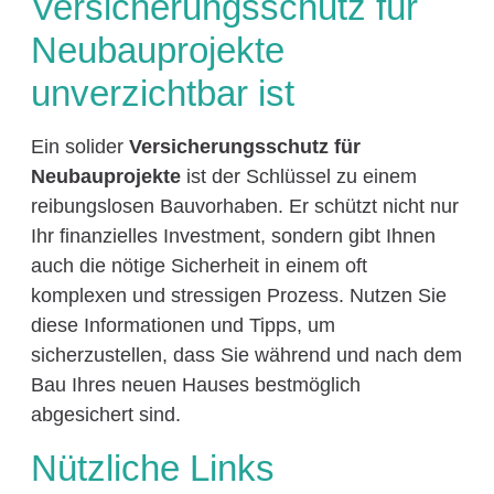
Versicherungsschutz für
Neubauprojekte
unverzichtbar ist
Ein solider
Versicherungsschutz für
Neubauprojekte
ist der Schlüssel zu einem
reibungslosen Bauvorhaben. Er schützt nicht nur
Ihr finanzielles Investment, sondern gibt Ihnen
auch die nötige Sicherheit in einem oft
komplexen und stressigen Prozess. Nutzen Sie
diese Informationen und Tipps, um
sicherzustellen, dass Sie während und nach dem
Bau Ihres neuen Hauses bestmöglich
abgesichert sind.
Nützliche Links