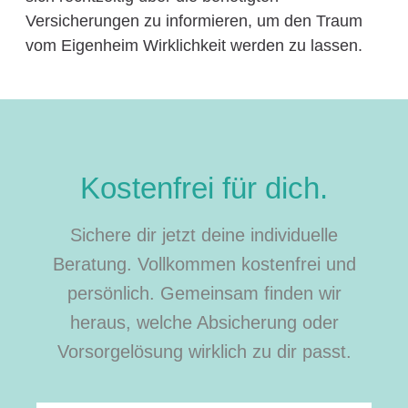
Versicherungen zu informieren, um den Traum
vom Eigenheim Wirklichkeit werden zu lassen.
Kostenfrei für dich.
Sichere dir jetzt deine individuelle
Beratung. Vollkommen kostenfrei und
persönlich. Gemeinsam finden wir
heraus, welche Absicherung oder
Vorsorgelösung wirklich zu dir passt.