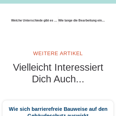
Welche Unterschiede gibt es bei Alt- und Neubauten?
Wie lange die Bearbeitung eines Standardschadens dauert
WEITERE ARTIKEL
Vielleicht Interessiert
Dich Auch...
Wie sich barrierefreie Bauweise auf den
Gebäudeschutz auswirkt