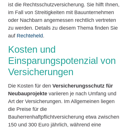
ist die Rechtsschutzversicherung. Sie hilft Ihnen,
im Fall von Streitigkeiten mit Bauunternehmen
oder Nachbarn angemessen rechtlich vertreten
zu werden. Details zu diesem Thema finden Sie
auf
Rechteheld
.
Kosten und
Einsparungspotenzial von
Versicherungen
Die Kosten für den
Versicherungsschutz für
Neubauprojekte
variieren je nach Umfang und
Art der Versicherungen. Im Allgemeinen liegen
die Preise für die
Bauherrenhaftpflichtversicherung etwa zwischen
150 und 300 Euro jährlich, während eine