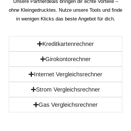
Unsere Partnerdeals bringen dir echte Vorteile –
ohne Kleingedrucktes. Nutze unsere Tools und finde
in wenigen Klicks das beste Angebot für dich.
Kreditkartenrechner
Girokontorechner
Internet Vergleichsrechner
Strom Vergleichsrechner
Gas Vergleichsrechner