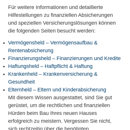
Für weitere Informationen und detaillierte
Hilfestellungen zu finanziellen Absicherungen
und speziellen Versicherungslösungen können
die folgenden Seiten besucht werden:
Vermögensheld – Vermögensaufbau &
Rentenabsicherung
Finanzierungsheld – Finanzierungen und Kredite
Haftungsheld – Haftpflicht & Haftung
Krankenheld – Krankenversicherung &
Gesundheit
Elternheld – Eltern und Kinderabsicherung
Mit diesem Wissen ausgestattet, sind Sie gut
gerüstet, um die rechtlichen und finanziellen
Hürden beim Bau Ihres neuen Hauses
erfolgreich zu meistern. Vergessen Sie nicht,
sich rechtzeitig über die benötigten