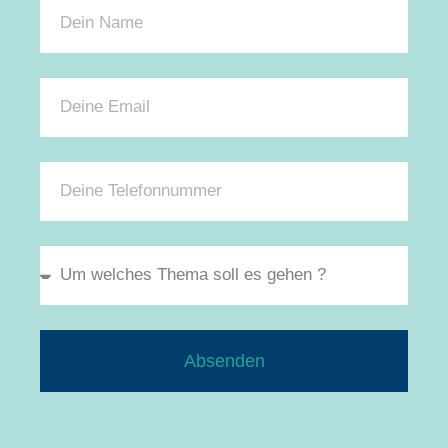
Absenden