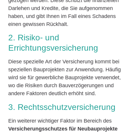
gezogen werden. Diese schützt die finanziellen
Darlehen und Kredite, die Sie aufgenommen
haben, und gibt Ihnen im Fall eines Schadens
einen gewissen Rückhalt.
2. Risiko- und
Errichtungsversicherung
Diese spezielle Art der Versicherung kommt bei
speziellen Bauprojekten zur Anwendung. Häufig
wird sie für gewerbliche Bauprojekte verwendet,
wo die Risiken durch Bauverzögerungen und
andere Faktoren deutlich erhöht sind.
3. Rechtsschutzversicherung
Ein weiterer wichtiger Faktor im Bereich des
Versicherungsschutzes für Neubauprojekte