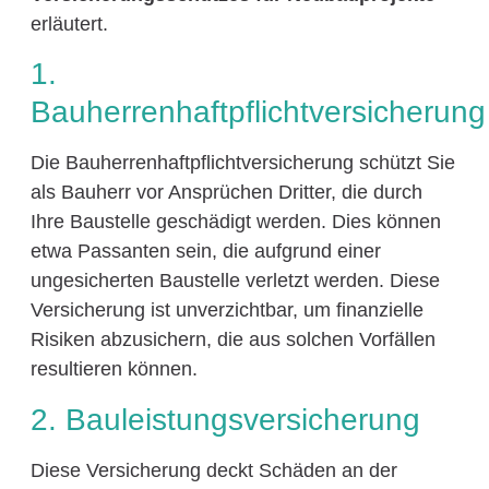
erläutert.
1.
Bauherrenhaftpflichtversicherung
Die Bauherrenhaftpflichtversicherung schützt Sie
als Bauherr vor Ansprüchen Dritter, die durch
Ihre Baustelle geschädigt werden. Dies können
etwa Passanten sein, die aufgrund einer
ungesicherten Baustelle verletzt werden. Diese
Versicherung ist unverzichtbar, um finanzielle
Risiken abzusichern, die aus solchen Vorfällen
resultieren können.
2. Bauleistungsversicherung
Diese Versicherung deckt Schäden an der