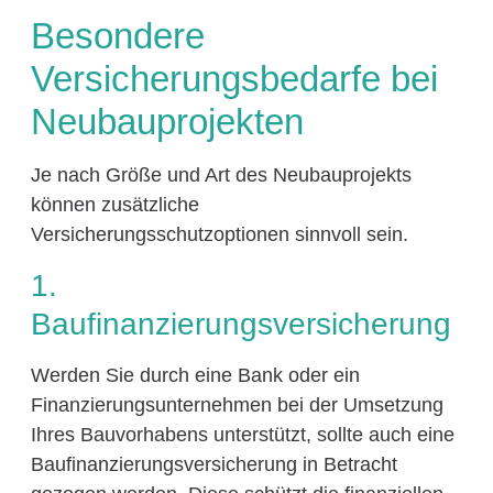
Besondere
Versicherungsbedarfe bei
Neubauprojekten
Je nach Größe und Art des Neubauprojekts
können zusätzliche
Versicherungsschutzoptionen sinnvoll sein.
1.
Baufinanzierungsversicherung
Werden Sie durch eine Bank oder ein
Finanzierungsunternehmen bei der Umsetzung
Ihres Bauvorhabens unterstützt, sollte auch eine
Baufinanzierungsversicherung in Betracht