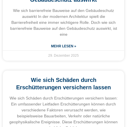
Wie sich barrierefreie Bauweise auf den Gebäudeschutz
auswirkt In der modernen Architektur spielt die
Barrierefreiheit eine immer wichtigere Rolle. Doch wie sich
barrierefreie Bauweise auf den Gebäudeschutz auswirkt, ist
eine
MEHR LESEN »
29. Dezember 2025
Wie sich Schäden durch
Erschütterungen versichern lassen
Wie sich Schäden durch Erschütterungen versichern lassen:
Ein umfassender Leitfaden Erschütterungen können durch
verschiedene Faktoren verursacht werden, wie
beispielsweise Bauarbeiten, Verkehr oder natürliche
geophysikalische Ereignisse. Diese Erschütterungen können