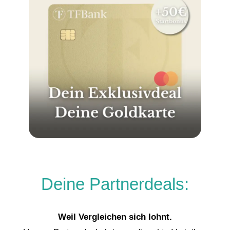
Deine Partnerdeals:
Weil Vergleichen sich lohnt.