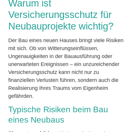
Warum ist
Versicherungsschutz für
Neubauprojekte wichtig?
Der Bau eines neuen Hauses bringt viele Risiken
mit sich. Ob von Witterungseinflüssen,
Ungenauigkeiten in der Bauausführung oder
unerwarteten Ereignissen – ein unzureichender
Versicherungsschutz kann nicht nur zu
finanziellen Verlusten führen, sondern auch die
Realisierung Ihres Traums vom Eigenheim
gefährden.
Typische Risiken beim Bau
eines Neubaus