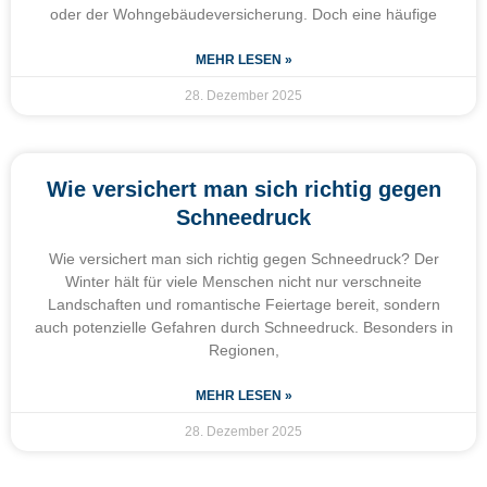
oder der Wohngebäudeversicherung. Doch eine häufige
MEHR LESEN »
28. Dezember 2025
Wie versichert man sich richtig gegen
Schneedruck
Wie versichert man sich richtig gegen Schneedruck? Der
Winter hält für viele Menschen nicht nur verschneite
Landschaften und romantische Feiertage bereit, sondern
auch potenzielle Gefahren durch Schneedruck. Besonders in
Regionen,
MEHR LESEN »
28. Dezember 2025