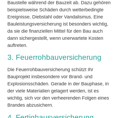
Baustelle während der Bauzeit ab. Dazu gehören
beispielsweise Schäden durch wetterbedingte
Ereignisse, Diebstahl oder Vandalismus. Eine
Bauleistungsversicherung ist besonders wichtig,
da sie die finanziellen Mittel für den Bau auch
dann sichergestellt, wenn unerwartete Kosten
auftreten.
3. Feuerrohbauversicherung
Die Feuerrohbauversicherung schützt Ihr
Bauprojekt insbesondere vor Brand- und
Explosionsschäden. Gerade in der Bauphase, in
der viele Materialien gelagert werden, ist es
wichtig, sich vor den verheerenden Folgen eines
Brandes abzusichern.
4. Fertighausversicherung