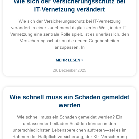
Wie sich der Versicherungsschutz bei
IT-Vernetzung verändert
Wie sich der Versicherungsschutz bei IT-Vernetzung
verändert In einer zunehmend digitalisierten Welt, in der IT-
Vernetzung eine zentrale Rolle spielt, ist es unerlässlich, den
Versicherungsschutz an die neuen Gegebenheiten
anzupassen. In
MEHR LESEN »
29. Dezember 2025
Wie schnell muss ein Schaden gemeldet
werden
Wie schnell muss ein Schaden gemeldet werden? Ein
umfassender Leitfaden Schäden können in den
unterschiedlichsten Lebensbereichen auftreten—sei es im
Rahmen der Haftpflichtversicherung, der Kfz-Versicherung