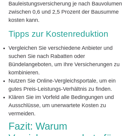
Bauleistungsversicherung je nach Bauvolumen
zwischen 0,6 und 2,5 Prozent der Bausumme
kosten kann.
Tipps zur Kostenreduktion
Vergleichen Sie verschiedene Anbieter und
suchen Sie nach Rabatten oder
Bündelangeboten, um Ihre Versicherungen zu
kombinieren.
Nutzen Sie Online-Vergleichsportale, um ein
gutes Preis-Leistungs-Verhältnis zu finden.
Klären Sie im Vorfeld alle Bedingungen und
Ausschlüsse, um unerwartete Kosten zu
vermeiden.
Fazit: Warum