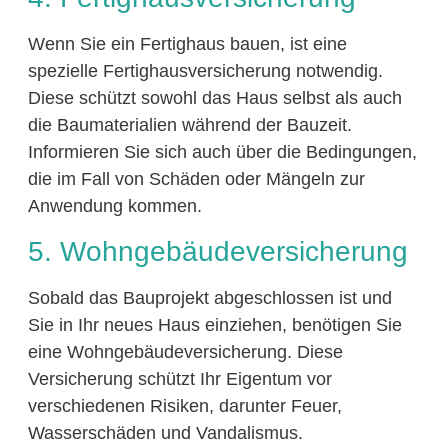
Wenn Sie ein Fertighaus bauen, ist eine
spezielle Fertighausversicherung notwendig.
Diese schützt sowohl das Haus selbst als auch
die Baumaterialien während der Bauzeit.
Informieren Sie sich auch über die Bedingungen,
die im Fall von Schäden oder Mängeln zur
Anwendung kommen.
5. Wohngebäudeversicherung
Sobald das Bauprojekt abgeschlossen ist und
Sie in Ihr neues Haus einziehen, benötigen Sie
eine Wohngebäudeversicherung. Diese
Versicherung schützt Ihr Eigentum vor
verschiedenen Risiken, darunter Feuer,
Wasserschäden und Vandalismus.