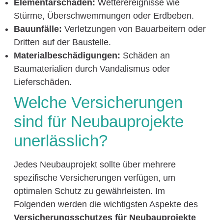
Elementarschäden:
Wetterereignisse wie
Stürme, Überschwemmungen oder Erdbeben.
Bauunfälle:
Verletzungen von Bauarbeitern oder
Dritten auf der Baustelle.
Materialbeschädigungen:
Schäden an
Baumaterialien durch Vandalismus oder
Lieferschäden.
Welche Versicherungen
sind für Neubauprojekte
unerlässlich?
Jedes Neubauprojekt sollte über mehrere
spezifische Versicherungen verfügen, um
optimalen Schutz zu gewährleisten. Im
Folgenden werden die wichtigsten Aspekte des
Versicherungsschutzes für Neubauprojekte