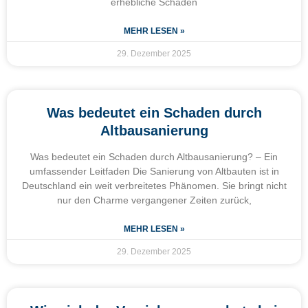
erhebliche Schäden
MEHR LESEN »
29. Dezember 2025
Was bedeutet ein Schaden durch
Altbausanierung
Was bedeutet ein Schaden durch Altbausanierung? – Ein
umfassender Leitfaden Die Sanierung von Altbauten ist in
Deutschland ein weit verbreitetes Phänomen. Sie bringt nicht
nur den Charme vergangener Zeiten zurück,
MEHR LESEN »
29. Dezember 2025