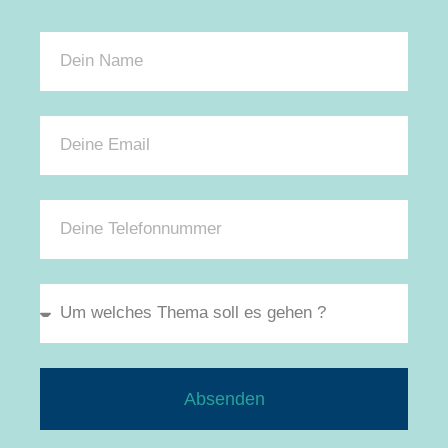
Absenden