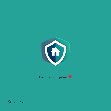
Dein Schutzgeber
Services