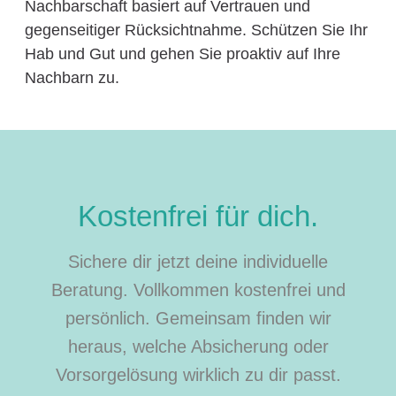
Nachbarschaft basiert auf Vertrauen und
gegenseitiger Rücksichtnahme. Schützen Sie Ihr
Hab und Gut und gehen Sie proaktiv auf Ihre
Nachbarn zu.
Kostenfrei für dich.
Sichere dir jetzt deine individuelle
Beratung. Vollkommen kostenfrei und
persönlich. Gemeinsam finden wir
heraus, welche Absicherung oder
Vorsorgelösung wirklich zu dir passt.