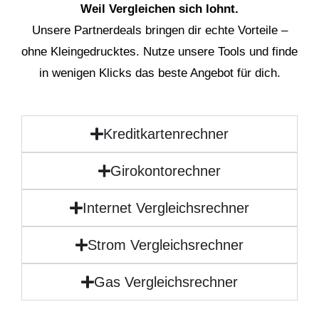
Weil Vergleichen sich lohnt.
Unsere Partnerdeals bringen dir echte Vorteile –
ohne Kleingedrucktes. Nutze unsere Tools und finde
in wenigen Klicks das beste Angebot für dich.
Kreditkartenrechner
Girokontorechner
Internet Vergleichsrechner
Strom Vergleichsrechner
Gas Vergleichsrechner