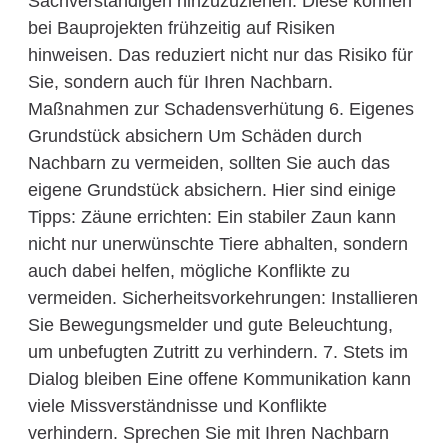
Sachverständigen hinzuzuziehen. Diese können
bei Bauprojekten frühzeitig auf Risiken
hinweisen. Das reduziert nicht nur das Risiko für
Sie, sondern auch für Ihren Nachbarn.
Maßnahmen zur Schadensverhütung 6. Eigenes
Grundstück absichern Um Schäden durch
Nachbarn zu vermeiden, sollten Sie auch das
eigene Grundstück absichern. Hier sind einige
Tipps: Zäune errichten: Ein stabiler Zaun kann
nicht nur unerwünschte Tiere abhalten, sondern
auch dabei helfen, mögliche Konflikte zu
vermeiden. Sicherheitsvorkehrungen: Installieren
Sie Bewegungsmelder und gute Beleuchtung,
um unbefugten Zutritt zu verhindern. 7. Stets im
Dialog bleiben Eine offene Kommunikation kann
viele Missverständnisse und Konflikte
verhindern. Sprechen Sie mit Ihren Nachbarn