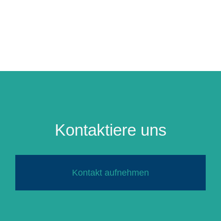
Kontaktiere uns
Kontakt aufnehmen