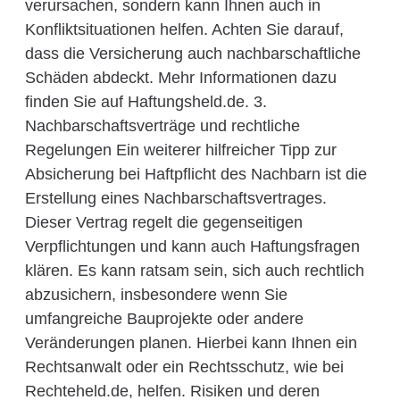
verursachen, sondern kann Ihnen auch in
Konfliktsituationen helfen. Achten Sie darauf,
dass die Versicherung auch nachbarschaftliche
Schäden abdeckt. Mehr Informationen dazu
finden Sie auf Haftungsheld.de. 3.
Nachbarschaftsverträge und rechtliche
Regelungen Ein weiterer hilfreicher Tipp zur
Absicherung bei Haftpflicht des Nachbarn ist die
Erstellung eines Nachbarschaftsvertrages.
Dieser Vertrag regelt die gegenseitigen
Verpflichtungen und kann auch Haftungsfragen
klären. Es kann ratsam sein, sich auch rechtlich
abzusichern, insbesondere wenn Sie
umfangreiche Bauprojekte oder andere
Veränderungen planen. Hierbei kann Ihnen ein
Rechtsanwalt oder ein Rechtsschutz, wie bei
Rechteheld.de, helfen. Risiken und deren