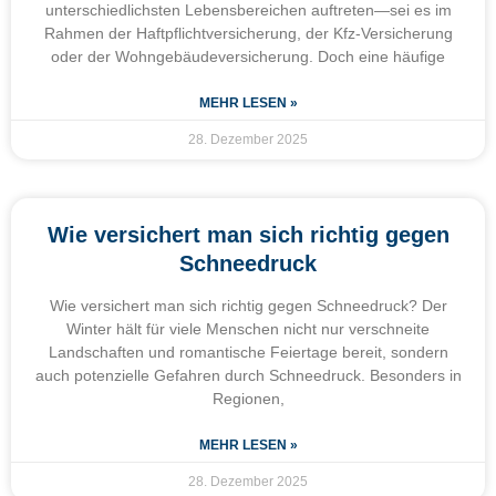
unterschiedlichsten Lebensbereichen auftreten—sei es im
Rahmen der Haftpflichtversicherung, der Kfz-Versicherung
oder der Wohngebäudeversicherung. Doch eine häufige
MEHR LESEN »
28. Dezember 2025
Wie versichert man sich richtig gegen
Schneedruck
Wie versichert man sich richtig gegen Schneedruck? Der
Winter hält für viele Menschen nicht nur verschneite
Landschaften und romantische Feiertage bereit, sondern
auch potenzielle Gefahren durch Schneedruck. Besonders in
Regionen,
MEHR LESEN »
28. Dezember 2025