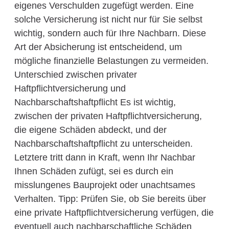
eigenes Verschulden zugefügt werden. Eine
solche Versicherung ist nicht nur für Sie selbst
wichtig, sondern auch für Ihre Nachbarn. Diese
Art der Absicherung ist entscheidend, um
mögliche finanzielle Belastungen zu vermeiden.
Unterschied zwischen privater
Haftpflichtversicherung und
Nachbarschaftshaftpflicht Es ist wichtig,
zwischen der privaten Haftpflichtversicherung,
die eigene Schäden abdeckt, und der
Nachbarschaftshaftpflicht zu unterscheiden.
Letztere tritt dann in Kraft, wenn Ihr Nachbar
Ihnen Schäden zufügt, sei es durch ein
misslungenes Bauprojekt oder unachtsames
Verhalten. Tipp: Prüfen Sie, ob Sie bereits über
eine private Haftpflichtversicherung verfügen, die
eventuell auch nachbarschaftliche Schäden