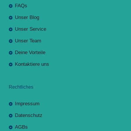
FAQs
Unser Blog
Unser Service
Unser Team
Deine Vorteile
Kontaktiere uns
Rechtliches
Impressum
Datenschutz
AGBs