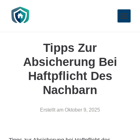
Tipps Zur
Absicherung Bei
Haftpflicht Des
Nachbarn
Erstellt am
Oktober 9, 2025