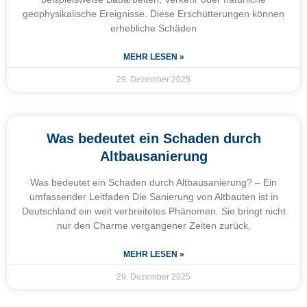
geophysikalische Ereignisse. Diese Erschütterungen können
erhebliche Schäden
MEHR LESEN »
29. Dezember 2025
Was bedeutet ein Schaden durch
Altbausanierung
Was bedeutet ein Schaden durch Altbausanierung? – Ein
umfassender Leitfaden Die Sanierung von Altbauten ist in
Deutschland ein weit verbreitetes Phänomen. Sie bringt nicht
nur den Charme vergangener Zeiten zurück,
MEHR LESEN »
29. Dezember 2025