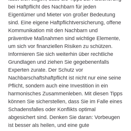
bei Haftpflicht des Nachbarn für jeden
Eigentümer und Mieter von großer Bedeutung
sind. Eine eigene Haftpflichtversicherung, offene
Kommunikation mit den Nachbarn und
präventive Maßnahmen sind wichtige Elemente,
um sich vor finanziellen Risiken zu schützen.
Informieren Sie sich weiterhin über rechtliche
Grundlagen und ziehen Sie gegebenenfalls
Experten zurate. Der Schutz vor
Nachbarschaftshaftpflicht ist nicht nur eine seine
Pflicht, sondern auch eine Investition in ein
harmonisches Zusammenleben. Mit diesen Tipps
können Sie sicherstellen, dass Sie im Falle eines
Schadensfalles oder Konflikts optimal
abgesichert sind. Denken Sie daran: Vorbeugen
ist besser als heilen, und eine gute