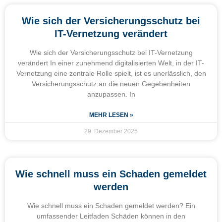
Wie sich der Versicherungsschutz bei
IT-Vernetzung verändert
Wie sich der Versicherungsschutz bei IT-Vernetzung
verändert In einer zunehmend digitalisierten Welt, in der IT-
Vernetzung eine zentrale Rolle spielt, ist es unerlässlich, den
Versicherungsschutz an die neuen Gegebenheiten
anzupassen. In
MEHR LESEN »
29. Dezember 2025
Wie schnell muss ein Schaden gemeldet
werden
Wie schnell muss ein Schaden gemeldet werden? Ein
umfassender Leitfaden Schäden können in den