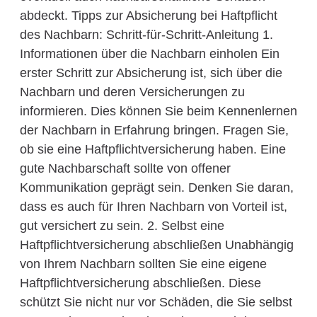
abdeckt. Tipps zur Absicherung bei Haftpflicht
des Nachbarn: Schritt-für-Schritt-Anleitung 1.
Informationen über die Nachbarn einholen Ein
erster Schritt zur Absicherung ist, sich über die
Nachbarn und deren Versicherungen zu
informieren. Dies können Sie beim Kennenlernen
der Nachbarn in Erfahrung bringen. Fragen Sie,
ob sie eine Haftpflichtversicherung haben. Eine
gute Nachbarschaft sollte von offener
Kommunikation geprägt sein. Denken Sie daran,
dass es auch für Ihren Nachbarn von Vorteil ist,
gut versichert zu sein. 2. Selbst eine
Haftpflichtversicherung abschließen Unabhängig
von Ihrem Nachbarn sollten Sie eine eigene
Haftpflichtversicherung abschließen. Diese
schützt Sie nicht nur vor Schäden, die Sie selbst