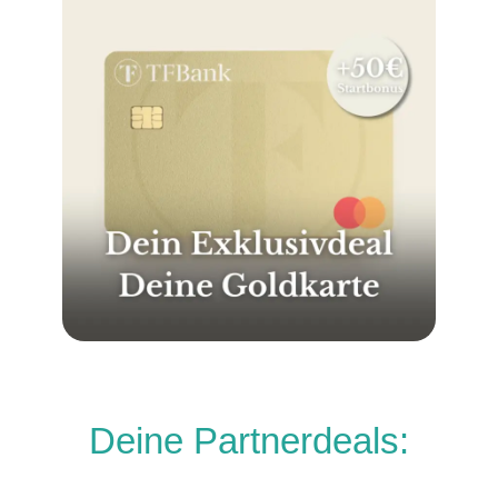
Deine Partnerdeals: