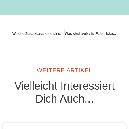
Welche Zusatzbausteine sind sinnvoll
Was sind typische Fallstricke bei Billigtarifen
WEITERE ARTIKEL
Vielleicht Interessiert
Dich Auch...