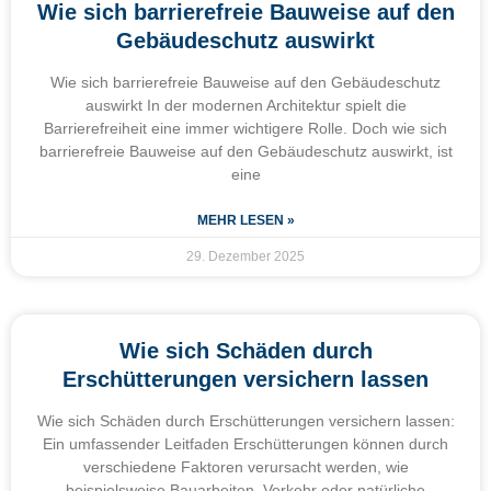
Wie sich barrierefreie Bauweise auf den
Gebäudeschutz auswirkt
Wie sich barrierefreie Bauweise auf den Gebäudeschutz
auswirkt In der modernen Architektur spielt die
Barrierefreiheit eine immer wichtigere Rolle. Doch wie sich
barrierefreie Bauweise auf den Gebäudeschutz auswirkt, ist
eine
MEHR LESEN »
29. Dezember 2025
Wie sich Schäden durch
Erschütterungen versichern lassen
Wie sich Schäden durch Erschütterungen versichern lassen:
Ein umfassender Leitfaden Erschütterungen können durch
verschiedene Faktoren verursacht werden, wie
beispielsweise Bauarbeiten, Verkehr oder natürliche