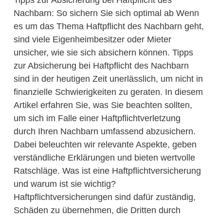
Tipps zur Absicherung bei Haftpflicht des
Nachbarn: So sichern Sie sich optimal ab Wenn
es um das Thema Haftpflicht des Nachbarn geht,
sind viele Eigenheimbesitzer oder Mieter
unsicher, wie sie sich absichern können. Tipps
zur Absicherung bei Haftpflicht des Nachbarn
sind in der heutigen Zeit unerlässlich, um nicht in
finanzielle Schwierigkeiten zu geraten. In diesem
Artikel erfahren Sie, was Sie beachten sollten,
um sich im Falle einer Haftpflichtverletzung
durch Ihren Nachbarn umfassend abzusichern.
Dabei beleuchten wir relevante Aspekte, geben
verständliche Erklärungen und bieten wertvolle
Ratschläge. Was ist eine Haftpflichtversicherung
und warum ist sie wichtig?
Haftpflichtversicherungen sind dafür zuständig,
Schäden zu übernehmen, die Dritten durch