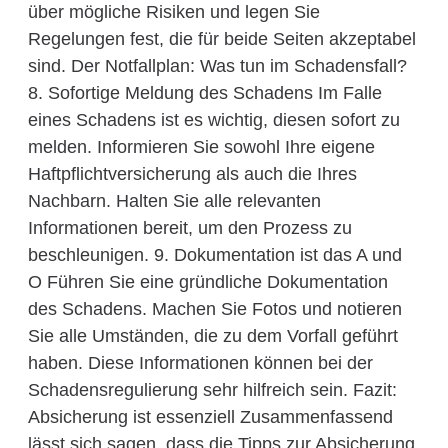
über mögliche Risiken und legen Sie
Regelungen fest, die für beide Seiten akzeptabel
sind. Der Notfallplan: Was tun im Schadensfall?
8. Sofortige Meldung des Schadens Im Falle
eines Schadens ist es wichtig, diesen sofort zu
melden. Informieren Sie sowohl Ihre eigene
Haftpflichtversicherung als auch die Ihres
Nachbarn. Halten Sie alle relevanten
Informationen bereit, um den Prozess zu
beschleunigen. 9. Dokumentation ist das A und
O Führen Sie eine gründliche Dokumentation
des Schadens. Machen Sie Fotos und notieren
Sie alle Umständen, die zu dem Vorfall geführt
haben. Diese Informationen können bei der
Schadensregulierung sehr hilfreich sein. Fazit:
Absicherung ist essenziell Zusammenfassend
lässt sich sagen, dass die Tipps zur Absicherung