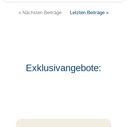
« Nächsten Beiträge
Letzten Beiträge »
Exklusivangebote: