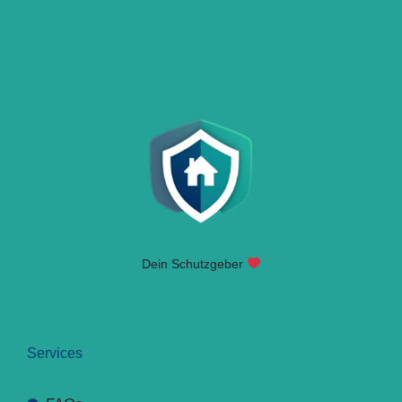
Dein Schutzgeber
Services