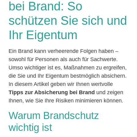
bei Brand: So
schützen Sie sich und
Ihr Eigentum
Ein Brand kann verheerende Folgen haben –
sowohl für Personen als auch für Sachwerte.
Umso wichtiger ist es, Maßnahmen zu ergreifen,
die Sie und Ihr Eigentum bestmöglich absichern.
In diesem Artikel geben wir Ihnen wertvolle
Tipps zur Absicherung bei Brand
und zeigen
Ihnen, wie Sie Ihre Risiken minimieren können.
Warum Brandschutz
wichtig ist