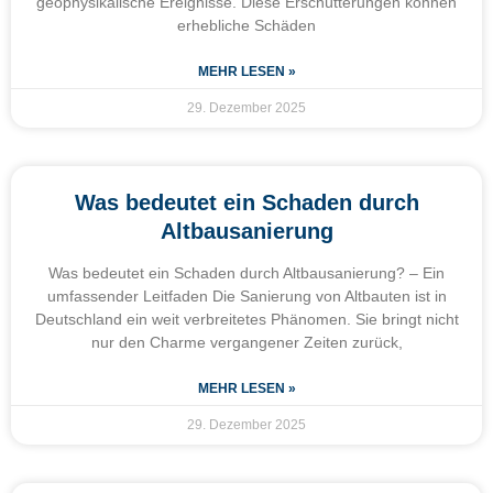
geophysikalische Ereignisse. Diese Erschütterungen können
erhebliche Schäden
MEHR LESEN »
29. Dezember 2025
Was bedeutet ein Schaden durch
Altbausanierung
Was bedeutet ein Schaden durch Altbausanierung? – Ein
umfassender Leitfaden Die Sanierung von Altbauten ist in
Deutschland ein weit verbreitetes Phänomen. Sie bringt nicht
nur den Charme vergangener Zeiten zurück,
MEHR LESEN »
29. Dezember 2025