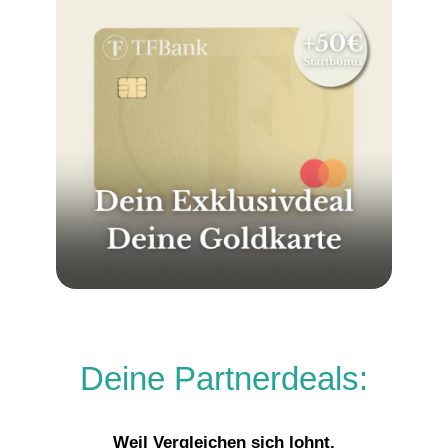
Deine Partnerdeals:
Weil Vergleichen sich lohnt.