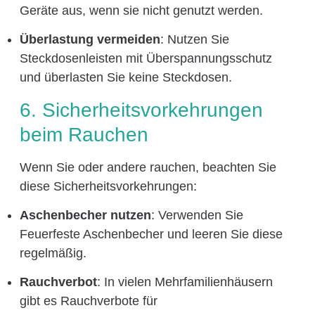
Geräte aus, wenn sie nicht genutzt werden.
Überlastung vermeiden
: Nutzen Sie
Steckdosenleisten mit Überspannungsschutz
und überlasten Sie keine Steckdosen.
6. Sicherheitsvorkehrungen
beim Rauchen
Wenn Sie oder andere rauchen, beachten Sie
diese Sicherheitsvorkehrungen:
Aschenbecher nutzen
: Verwenden Sie
Feuerfeste Aschenbecher und leeren Sie diese
regelmäßig.
Rauchverbot
: In vielen Mehrfamilienhäusern
gibt es Rauchverbote für