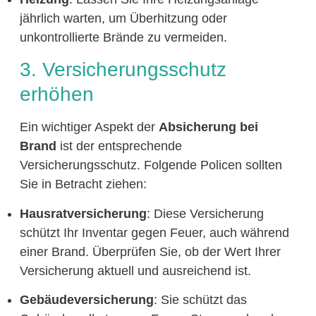
jährlich warten, um Überhitzung oder
unkontrollierte Brände zu vermeiden.
3. Versicherungsschutz
erhöhen
Ein wichtiger Aspekt der
Absicherung bei
Brand
ist der entsprechende
Versicherungsschutz. Folgende Policen sollten
Sie in Betracht ziehen:
Hausratversicherung
: Diese Versicherung
schützt Ihr Inventar gegen Feuer, auch während
einer Brand. Überprüfen Sie, ob der Wert Ihrer
Versicherung aktuell und ausreichend ist.
Gebäudeversicherung
: Sie schützt das