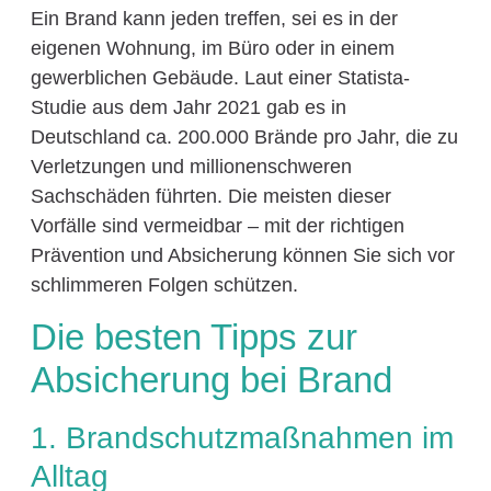
Ein Brand kann jeden treffen, sei es in der
eigenen Wohnung, im Büro oder in einem
gewerblichen Gebäude. Laut einer Statista-
Studie aus dem Jahr 2021 gab es in
Deutschland ca. 200.000 Brände pro Jahr, die zu
Verletzungen und millionenschweren
Sachschäden führten. Die meisten dieser
Vorfälle sind vermeidbar – mit der richtigen
Prävention und Absicherung können Sie sich vor
schlimmeren Folgen schützen.
Die besten Tipps zur
Absicherung bei Brand
1. Brandschutzmaßnahmen im
Alltag