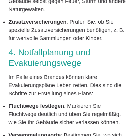
Gebäude selbst gegen Feuer, Sturm und andere
Naturgewalten.
Zusatzversicherungen
: Prüfen Sie, ob Sie
spezielle Zusatzversicherungen benötigen, z. B.
für wertvolle Sammlungen oder Kinder.
4. Notfallplanung und
Evakuierungswege
Im Falle eines Brandes können klare
Evakuierungspläne Leben retten. Dies sind die
Schritte zur Erstellung eines Plans:
Fluchtwege festlegen
: Markieren Sie
Fluchtwege deutlich und üben Sie regelmäßig,
wie Sie Ihr Gebäude sicher verlassen können.
Versammelungsorte
: Bestimmen Sie, wo sich