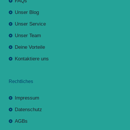
FAQs
Unser Blog
Unser Service
Unser Team
Deine Vorteile
Kontaktiere uns
Rechtliches
Impressum
Datenschutz
AGBs