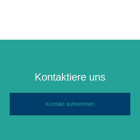
Kontaktiere uns
Kontakt aufnehmen