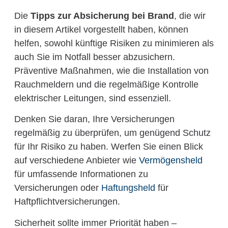
Die
Tipps zur Absicherung bei Brand
, die wir
in diesem Artikel vorgestellt haben, können
helfen, sowohl künftige Risiken zu minimieren als
auch Sie im Notfall besser abzusichern.
Präventive Maßnahmen, wie die Installation von
Rauchmeldern und die regelmäßige Kontrolle
elektrischer Leitungen, sind essenziell.
Denken Sie daran, Ihre Versicherungen
regelmäßig zu überprüfen, um genügend Schutz
für Ihr Risiko zu haben. Werfen Sie einen Blick
auf verschiedene Anbieter wie
Vermögensheld
für umfassende Informationen zu
Versicherungen oder
Haftungsheld
für
Haftpflichtversicherungen.
Sicherheit sollte immer Priorität haben –