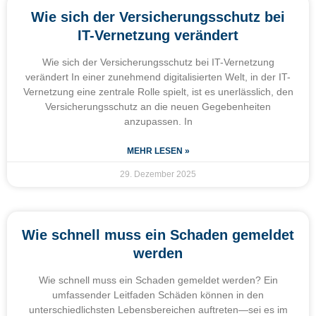
Wie sich der Versicherungsschutz bei
IT-Vernetzung verändert
Wie sich der Versicherungsschutz bei IT-Vernetzung
verändert In einer zunehmend digitalisierten Welt, in der IT-
Vernetzung eine zentrale Rolle spielt, ist es unerlässlich, den
Versicherungsschutz an die neuen Gegebenheiten
anzupassen. In
MEHR LESEN »
29. Dezember 2025
Wie schnell muss ein Schaden gemeldet
werden
Wie schnell muss ein Schaden gemeldet werden? Ein
umfassender Leitfaden Schäden können in den
unterschiedlichsten Lebensbereichen auftreten—sei es im