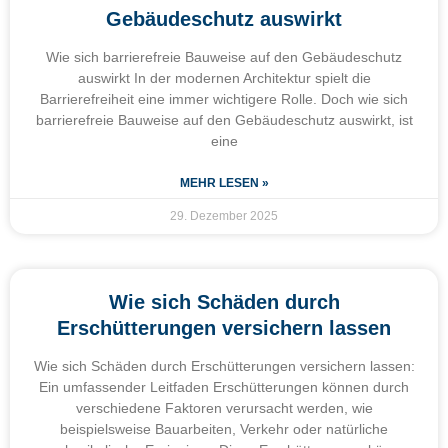
Gebäudeschutz auswirkt
Wie sich barrierefreie Bauweise auf den Gebäudeschutz
auswirkt In der modernen Architektur spielt die
Barrierefreiheit eine immer wichtigere Rolle. Doch wie sich
barrierefreie Bauweise auf den Gebäudeschutz auswirkt, ist
eine
MEHR LESEN »
29. Dezember 2025
Wie sich Schäden durch
Erschütterungen versichern lassen
Wie sich Schäden durch Erschütterungen versichern lassen:
Ein umfassender Leitfaden Erschütterungen können durch
verschiedene Faktoren verursacht werden, wie
beispielsweise Bauarbeiten, Verkehr oder natürliche