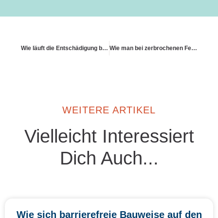
Wie läuft die Entschädigung bei Teilzerstörung?
Wie man bei zerbrochenen Fensterscheiben vorgeht
WEITERE ARTIKEL
Vielleicht Interessiert
Dich Auch...
Wie sich barrierefreie Bauweise auf den