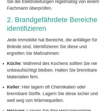
Sie die Elektroleitungen regelmäßig von einem
Fachmann überprüfen.
2. Brandgefährdete Bereiche
identifizieren
Jede Immobilie hat Bereiche, die anfälliger für
Brände sind. Identifizieren Sie diese und
ergreifen Sie Maßnahmen:
Küche
: Während des Kochens sollten Sie nie
unbeaufsichtigt bleiben. Halten Sie brennbare
Materialien fern.
Keller
: Hier lagern oft Chemikalien oder
brennbare Stoffe. Lagern Sie diese sicher und
weit weg von Wärmequellen.
Heizung
: Lassen Sie Ihre Heizungsanlage