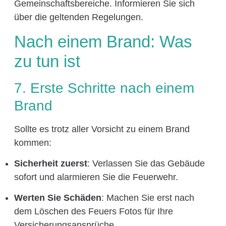
Gemeinschaftsbereiche. Informieren Sie sich
über die geltenden Regelungen.
Nach einem Brand: Was
zu tun ist
7. Erste Schritte nach einem
Brand
Sollte es trotz aller Vorsicht zu einem Brand
kommen:
Sicherheit zuerst
: Verlassen Sie das Gebäude
sofort und alarmieren Sie die Feuerwehr.
Werten Sie Schäden
: Machen Sie erst nach
dem Löschen des Feuers Fotos für Ihre
Versicherungsansprüche.