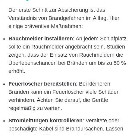
Der erste Schritt zur Absicherung ist das
Verständnis von Brandgefahren im Alltag. Hier
einige präventive Maßnahmen:
Rauchmelder installieren
: An jedem Schlafplatz
sollte ein Rauchmelder angebracht sein. Studien
zeigen, dass der Einsatz von Rauchmeldern die
Überlebenschancen bei Bränden um bis zu 50 %
erhöht.
Feuerlöscher bereitstellen
: Bei kleineren
Bränden kann ein Feuerlöscher viele Schäden
verhindern. Achten Sie darauf, die Geräte
regelmäßig zu warten.
Stromleitungen kontrollieren
: Veraltete oder
beschädigte Kabel sind Brandursachen. Lassen