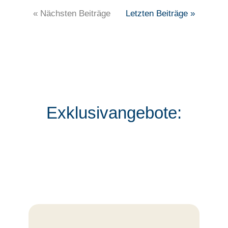
« Nächsten Beiträge
Letzten Beiträge »
Exklusivangebote: