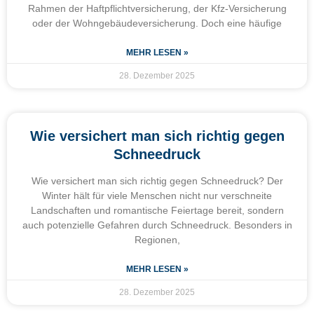
Rahmen der Haftpflichtversicherung, der Kfz-Versicherung
oder der Wohngebäudeversicherung. Doch eine häufige
MEHR LESEN »
28. Dezember 2025
Wie versichert man sich richtig gegen
Schneedruck
Wie versichert man sich richtig gegen Schneedruck? Der
Winter hält für viele Menschen nicht nur verschneite
Landschaften und romantische Feiertage bereit, sondern
auch potenzielle Gefahren durch Schneedruck. Besonders in
Regionen,
MEHR LESEN »
28. Dezember 2025