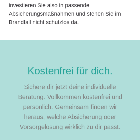
investieren Sie also in passende
Absicherungsmaßnahmen und stehen Sie im
Brandfall nicht schutzlos da.
Kostenfrei für dich.
Sichere dir jetzt deine individuelle
Beratung. Vollkommen kostenfrei und
persönlich. Gemeinsam finden wir
heraus, welche Absicherung oder
Vorsorgelösung wirklich zu dir passt.