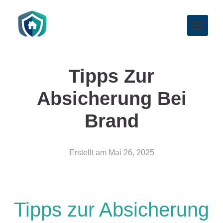
Tipps Zur
Absicherung Bei
Brand
Erstellt am
Mai 26, 2025
Tipps zur Absicherung