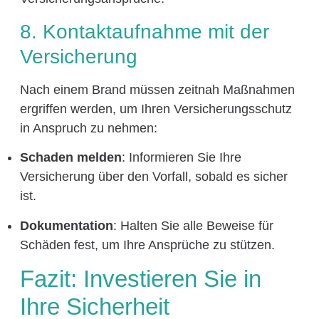
8. Kontaktaufnahme mit der
Versicherung
Nach einem Brand müssen zeitnah Maßnahmen
ergriffen werden, um Ihren Versicherungsschutz
in Anspruch zu nehmen:
Schaden melden
: Informieren Sie Ihre
Versicherung über den Vorfall, sobald es sicher
ist.
Dokumentation
: Halten Sie alle Beweise für
Schäden fest, um Ihre Ansprüche zu stützen.
Fazit: Investieren Sie in
Ihre Sicherheit