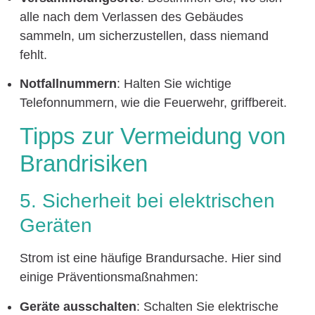
alle nach dem Verlassen des Gebäudes
sammeln, um sicherzustellen, dass niemand
fehlt.
Notfallnummern
: Halten Sie wichtige
Telefonnummern, wie die Feuerwehr, griffbereit.
Tipps zur Vermeidung von
Brandrisiken
5. Sicherheit bei elektrischen
Geräten
Strom ist eine häufige Brandursache. Hier sind
einige Präventionsmaßnahmen:
Geräte ausschalten
: Schalten Sie elektrische