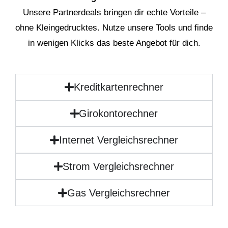
Unsere Partnerdeals bringen dir echte Vorteile –
ohne Kleingedrucktes. Nutze unsere Tools und finde
in wenigen Klicks das beste Angebot für dich.
Kreditkartenrechner
Girokontorechner
Internet Vergleichsrechner
Strom Vergleichsrechner
Gas Vergleichsrechner