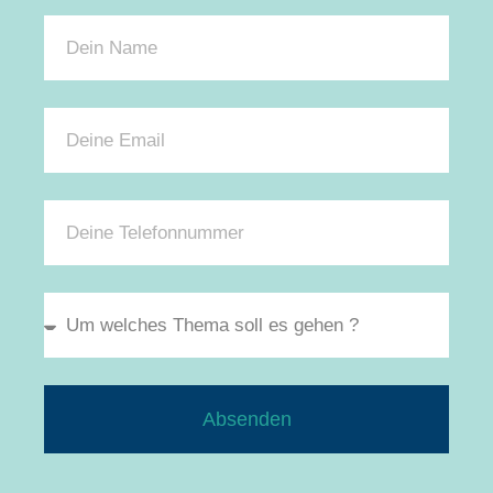
Absenden