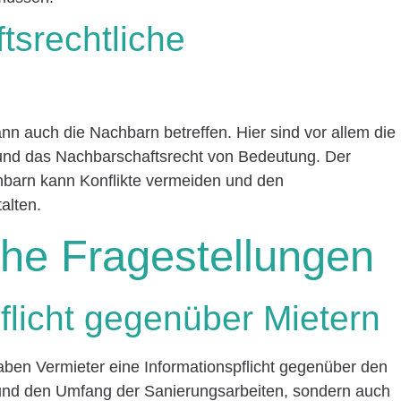
tsrechtliche
n auch die Nachbarn betreffen. Hier sind vor allem die
und das Nachbarschaftsrecht von Bedeutung. Der
hbarn kann Konflikte vermeiden und den
alten.
iche Fragestellungen
flicht gegenüber Mietern
ben Vermieter eine Informationspflicht gegenüber den
Art und den Umfang der Sanierungsarbeiten, sondern auch