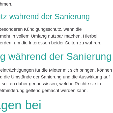
ahmen.
tz während der Sanierung
besonderen Kündigungsschutz, wenn die
 mehr in vollem Umfang nutzbar machen. Hierbei
rden, um die Interessen beider Seiten zu wahren.
ng während der Sanierung
einträchtigungen für die Mieter mit sich bringen, können
nd die Umstände der Sanierung und die Auswirkung auf
 sollten daher genau wissen, welche Rechte sie in
ietminderung geltend gemacht werden kann.
agen bei