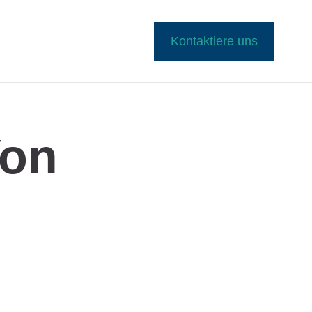
Kontaktiere uns
Von