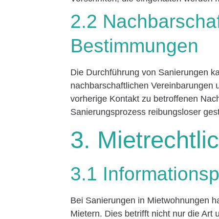
2.2 Nachbarschaf
Bestimmungen
Die Durchführung von Sanierungen kan
nachbarschaftlichen Vereinbarungen 
vorherige Kontakt zu betroffenen Nac
Sanierungsprozess reibungsloser gest
3. Mietrechtl
3.1 Informationsp
Bei Sanierungen in Mietwohnungen ha
Mietern. Dies betrifft nicht nur die 