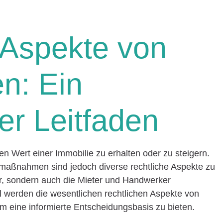
 Aspekte von
n: Ein
r Leitfaden
n Wert einer Immobilie zu erhalten oder zu steigern.
maßnahmen sind jedoch diverse rechtliche Aspekte zu
er, sondern auch die Mieter und Handwerker
l werden die wesentlichen rechtlichen Aspekte von
 eine informierte Entscheidungsbasis zu bieten.