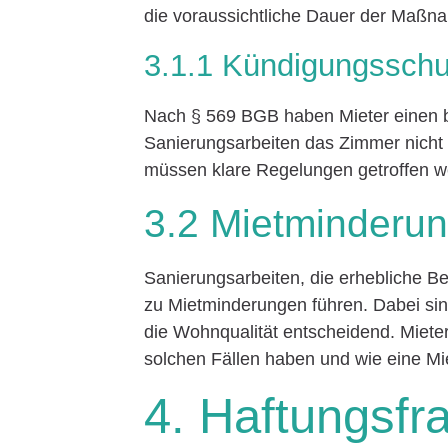
die voraussichtliche Dauer der Maßn
3.1.1 Kündigungsschu
Nach § 569 BGB haben Mieter einen 
Sanierungsarbeiten das Zimmer nicht
müssen klare Regelungen getroffen we
3.2 Mietminderu
Sanierungsarbeiten, die erhebliche Be
zu Mietminderungen führen. Dabei si
die Wohnqualität entscheidend. Mieter
solchen Fällen haben und wie eine M
4. Haftungsfr