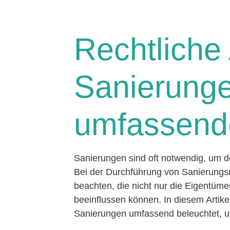
Rechtliche
Sanierunge
umfassende
Sanierungen sind oft notwendig, um de
Bei der Durchführung von Sanierungs
beachten, die nicht nur die Eigentüm
beeinflussen können. In diesem Artike
Sanierungen umfassend beleuchtet, um