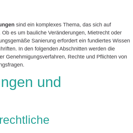
rungen
sind ein komplexes Thema, das sich auf
. Ob es um bauliche Veränderungen, Mietrecht oder
ungsgemäße Sanierung erfordert ein fundiertes Wissen
hriften. In den folgenden Abschnitten werden die
ter Genehmigungsverfahren, Rechte und Pflichten von
ngsfragen.
ungen und
echtliche