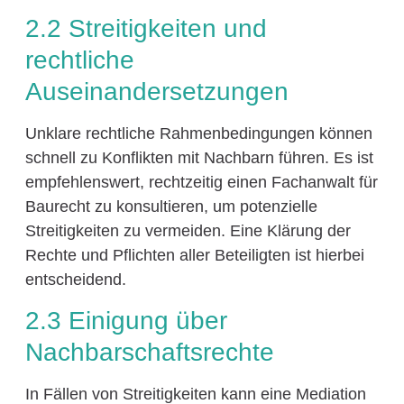
2.2 Streitigkeiten und
rechtliche
Auseinandersetzungen
Unklare rechtliche Rahmenbedingungen können
schnell zu Konflikten mit Nachbarn führen. Es ist
empfehlenswert, rechtzeitig einen Fachanwalt für
Baurecht zu konsultieren, um potenzielle
Streitigkeiten zu vermeiden. Eine Klärung der
Rechte und Pflichten aller Beteiligten ist hierbei
entscheidend.
2.3 Einigung über
Nachbarschaftsrechte
In Fällen von Streitigkeiten kann eine Mediation