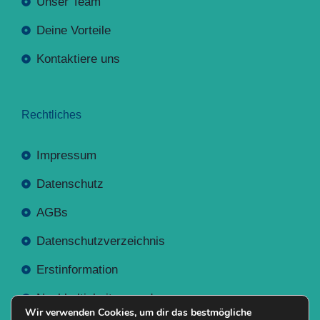
Unser Team
Deine Vorteile
Kontaktiere uns
Rechtliches
Impressum
Datenschutz
AGBs
Datenschutzverzeichnis
Erstinformation
Nachhaltigkeitsverordnung
Wir verwenden Cookies, um dir das bestmögliche