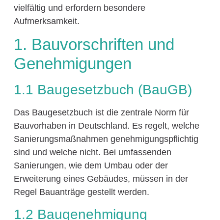
vielfältig und erfordern besondere
Aufmerksamkeit.
1. Bauvorschriften und
Genehmigungen
1.1 Baugesetzbuch (BauGB)
Das Baugesetzbuch ist die zentrale Norm für
Bauvorhaben in Deutschland. Es regelt, welche
Sanierungsmaßnahmen genehmigungspflichtig
sind und welche nicht. Bei umfassenden
Sanierungen, wie dem Umbau oder der
Erweiterung eines Gebäudes, müssen in der
Regel Bauanträge gestellt werden.
1.2 Baugenehmigung