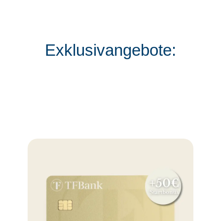
Exklusivangebote: