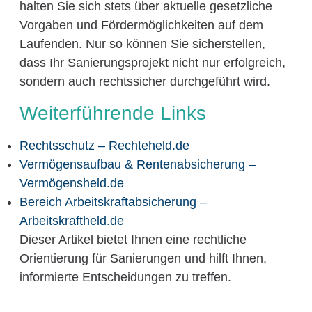
halten Sie sich stets über aktuelle gesetzliche
Vorgaben und Fördermöglichkeiten auf dem
Laufenden. Nur so können Sie sicherstellen,
dass Ihr Sanierungsprojekt nicht nur erfolgreich,
sondern auch rechtssicher durchgeführt wird.
Weiterführende Links
Rechtsschutz – Rechteheld.de
Vermögensaufbau & Rentenabsicherung –
Vermögensheld.de
Bereich Arbeitskraftabsicherung –
Arbeitskraftheld.de
Dieser Artikel bietet Ihnen eine rechtliche
Orientierung für Sanierungen und hilft Ihnen,
informierte Entscheidungen zu treffen.