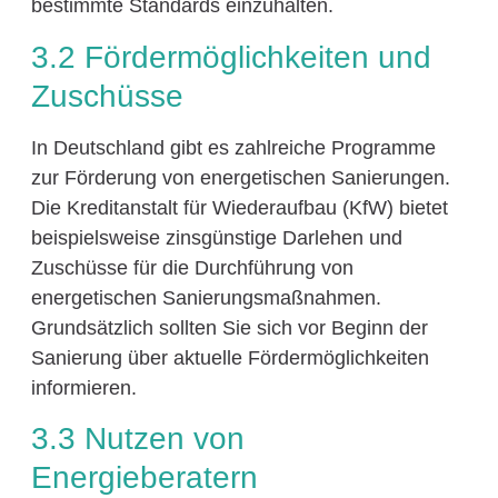
bestimmte Standards einzuhalten.
3.2 Fördermöglichkeiten und
Zuschüsse
In Deutschland gibt es zahlreiche Programme
zur Förderung von energetischen Sanierungen.
Die Kreditanstalt für Wiederaufbau (KfW) bietet
beispielsweise zinsgünstige Darlehen und
Zuschüsse für die Durchführung von
energetischen Sanierungsmaßnahmen.
Grundsätzlich sollten Sie sich vor Beginn der
Sanierung über aktuelle Fördermöglichkeiten
informieren.
3.3 Nutzen von
Energieberatern