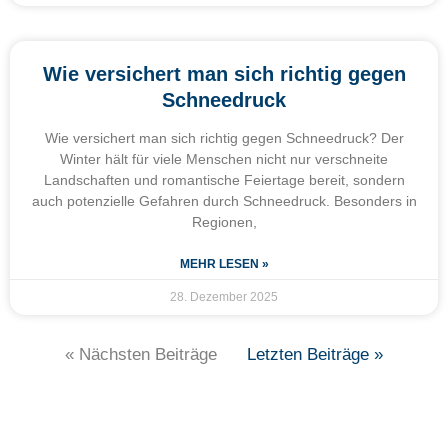
Wie versichert man sich richtig gegen
Schneedruck
Wie versichert man sich richtig gegen Schneedruck? Der
Winter hält für viele Menschen nicht nur verschneite
Landschaften und romantische Feiertage bereit, sondern
auch potenzielle Gefahren durch Schneedruck. Besonders in
Regionen,
MEHR LESEN »
28. Dezember 2025
« Nächsten Beiträge
Letzten Beiträge »