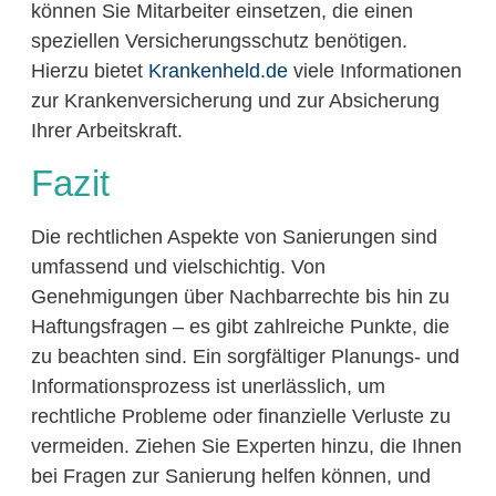
können Sie Mitarbeiter einsetzen, die einen
speziellen Versicherungsschutz benötigen.
Hierzu bietet
Krankenheld.de
viele Informationen
zur Krankenversicherung und zur Absicherung
Ihrer Arbeitskraft.
Fazit
Die rechtlichen Aspekte von Sanierungen sind
umfassend und vielschichtig. Von
Genehmigungen über Nachbarrechte bis hin zu
Haftungsfragen – es gibt zahlreiche Punkte, die
zu beachten sind. Ein sorgfältiger Planungs- und
Informationsprozess ist unerlässlich, um
rechtliche Probleme oder finanzielle Verluste zu
vermeiden. Ziehen Sie Experten hinzu, die Ihnen
bei Fragen zur Sanierung helfen können, und