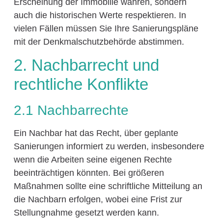
Erscheinung der Immobilie wahren, sondern
auch die historischen Werte respektieren. In
vielen Fällen müssen Sie Ihre Sanierungspläne
mit der Denkmalschutzbehörde abstimmen.
2. Nachbarrecht und
rechtliche Konflikte
2.1 Nachbarrechte
Ein Nachbar hat das Recht, über geplante
Sanierungen informiert zu werden, insbesondere
wenn die Arbeiten seine eigenen Rechte
beeinträchtigen könnten. Bei größeren
Maßnahmen sollte eine schriftliche Mitteilung an
die Nachbarn erfolgen, wobei eine Frist zur
Stellungnahme gesetzt werden kann.