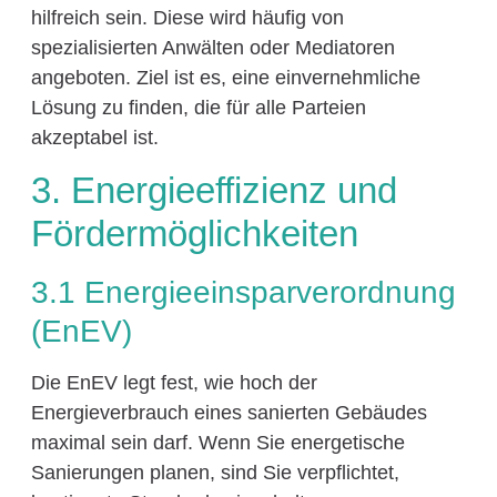
hilfreich sein. Diese wird häufig von
spezialisierten Anwälten oder Mediatoren
angeboten. Ziel ist es, eine einvernehmliche
Lösung zu finden, die für alle Parteien
akzeptabel ist.
3. Energieeffizienz und
Fördermöglichkeiten
3.1 Energieeinsparverordnung
(EnEV)
Die EnEV legt fest, wie hoch der
Energieverbrauch eines sanierten Gebäudes
maximal sein darf. Wenn Sie energetische
Sanierungen planen, sind Sie verpflichtet,