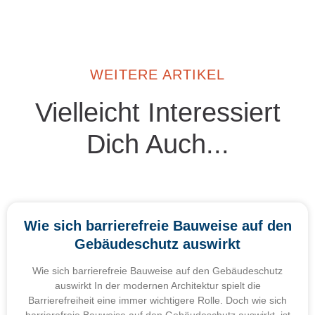
WEITERE ARTIKEL
Vielleicht Interessiert
Dich Auch...
Wie sich barrierefreie Bauweise auf den
Gebäudeschutz auswirkt
Wie sich barrierefreie Bauweise auf den Gebäudeschutz
auswirkt In der modernen Architektur spielt die
Barrierefreiheit eine immer wichtigere Rolle. Doch wie sich
barrierefreie Bauweise auf den Gebäudeschutz auswirkt, ist