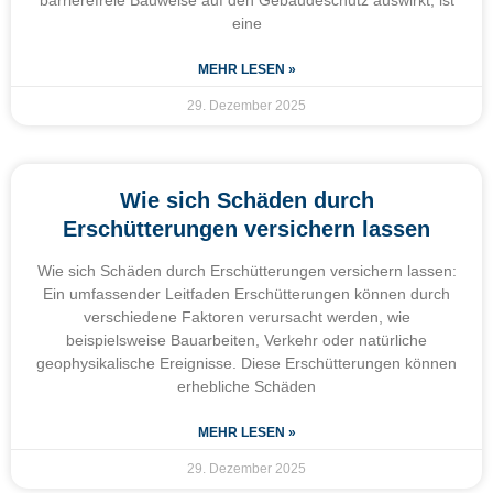
eine
MEHR LESEN »
29. Dezember 2025
Wie sich Schäden durch
Erschütterungen versichern lassen
Wie sich Schäden durch Erschütterungen versichern lassen:
Ein umfassender Leitfaden Erschütterungen können durch
verschiedene Faktoren verursacht werden, wie
beispielsweise Bauarbeiten, Verkehr oder natürliche
geophysikalische Ereignisse. Diese Erschütterungen können
erhebliche Schäden
MEHR LESEN »
29. Dezember 2025