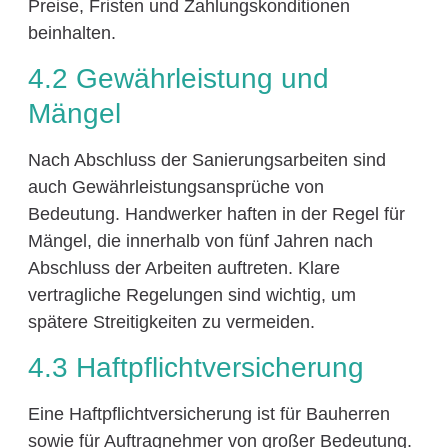
Preise, Fristen und Zahlungskonditionen
beinhalten.
4.2 Gewährleistung und
Mängel
Nach Abschluss der Sanierungsarbeiten sind
auch Gewährleistungsansprüche von
Bedeutung. Handwerker haften in der Regel für
Mängel, die innerhalb von fünf Jahren nach
Abschluss der Arbeiten auftreten. Klare
vertragliche Regelungen sind wichtig, um
spätere Streitigkeiten zu vermeiden.
4.3 Haftpflichtversicherung
Eine Haftpflichtversicherung ist für Bauherren
sowie für Auftragnehmer von großer Bedeutung.