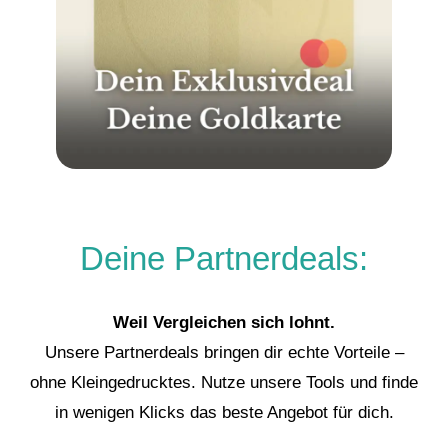
Deine Partnerdeals:
Weil Vergleichen sich lohnt.
Unsere Partnerdeals bringen dir echte Vorteile –
ohne Kleingedrucktes. Nutze unsere Tools und finde
in wenigen Klicks das beste Angebot für dich.