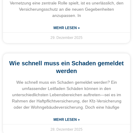
Vernetzung eine zentrale Rolle spielt, ist es unerlässlich, den
Versicherungsschutz an die neuen Gegebenheiten
anzupassen. In
MEHR LESEN »
29. Dezember 2025
Wie schnell muss ein Schaden gemeldet
werden
Wie schnell muss ein Schaden gemeldet werden? Ein
umfassender Leitfaden Schäden können in den
unterschiedlichsten Lebensbereichen auftreten—sei es im
Rahmen der Haftpflichtversicherung, der Kfz-Versicherung
oder der Wohngebäudeversicherung. Doch eine häufige
MEHR LESEN »
28. Dezember 2025