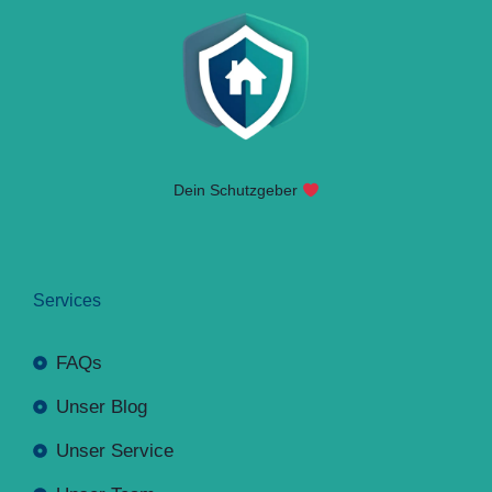
Dein Schutzgeber
Services
FAQs
Unser Blog
Unser Service