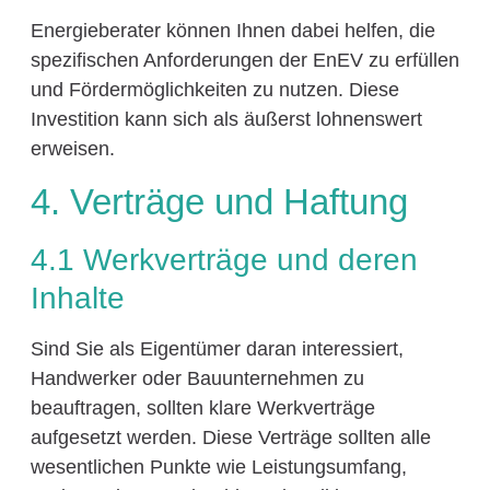
Energieberater können Ihnen dabei helfen, die
spezifischen Anforderungen der EnEV zu erfüllen
und Fördermöglichkeiten zu nutzen. Diese
Investition kann sich als äußerst lohnenswert
erweisen.
4. Verträge und Haftung
4.1 Werkverträge und deren
Inhalte
Sind Sie als Eigentümer daran interessiert,
Handwerker oder Bauunternehmen zu
beauftragen, sollten klare Werkverträge
aufgesetzt werden. Diese Verträge sollten alle
wesentlichen Punkte wie Leistungsumfang,