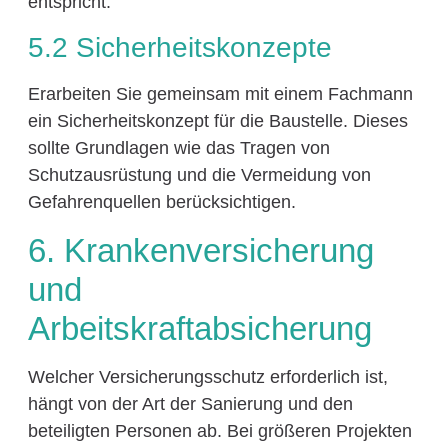
entspricht.
5.2 Sicherheitskonzepte
Erarbeiten Sie gemeinsam mit einem Fachmann
ein Sicherheitskonzept für die Baustelle. Dieses
sollte Grundlagen wie das Tragen von
Schutzausrüstung und die Vermeidung von
Gefahrenquellen berücksichtigen.
6. Krankenversicherung
und
Arbeitskraftabsicherung
Welcher Versicherungsschutz erforderlich ist,
hängt von der Art der Sanierung und den
beteiligten Personen ab. Bei größeren Projekten