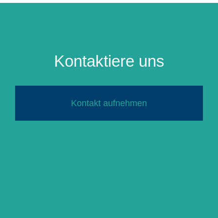
Kontaktiere uns
Kontakt aufnehmen