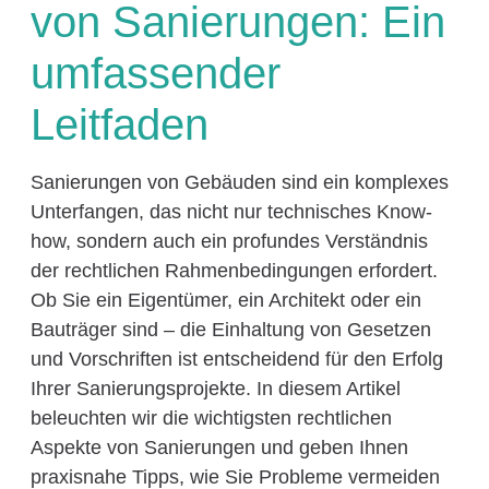
von Sanierungen: Ein
umfassender
Leitfaden
Sanierungen von Gebäuden sind ein komplexes
Unterfangen, das nicht nur technisches Know-
how, sondern auch ein profundes Verständnis
der rechtlichen Rahmenbedingungen erfordert.
Ob Sie ein Eigentümer, ein Architekt oder ein
Bauträger sind – die Einhaltung von Gesetzen
und Vorschriften ist entscheidend für den Erfolg
Ihrer Sanierungsprojekte. In diesem Artikel
beleuchten wir die wichtigsten rechtlichen
Aspekte von Sanierungen und geben Ihnen
praxisnahe Tipps, wie Sie Probleme vermeiden