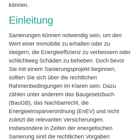
können.
Einleitung
Sanierungen können notwendig sein, um den
Wert einer Immobilie zu erhalten oder zu
steigern, die Energieeffizienz zu verbessern oder
schlichtweg Schäden zu beheben. Doch bevor
Sie mit einem Sanierungsprojekt beginnen,
sollten Sie sich über die rechtlichen
Rahmenbedingungen im Klaren sein. Dazu
zählen unter anderem das Baugesetzbuch
(BauGB), das Nachbarrecht, die
Energieeinsparverordnung (EnEV) und nicht
zuletzt die relevanten Versicherungen.
Insbesondere in Zeiten der energetischen
Sanierung sind die rechtlichen Vorgaben