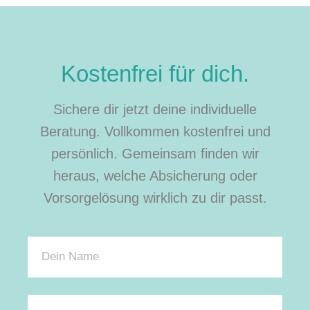
Kostenfrei für dich.
Sichere dir jetzt deine individuelle
Beratung. Vollkommen kostenfrei und
persönlich. Gemeinsam finden wir
heraus, welche Absicherung oder
Vorsorgelösung wirklich zu dir passt.