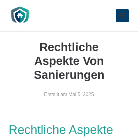
Rechtliche
Aspekte Von
Sanierungen
Erstellt am
Mai 5, 2025
Rechtliche Aspekte