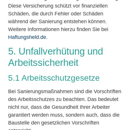
Diese Versicherung schützt vor finanziellen
Schäden, die durch Fehler oder Schäden
während der Sanierung entstehen können.
Weitere Informationen hierzu finden Sie bei
Haftungsheld.de
.
5. Unfallverhütung und
Arbeitssicherheit
5.1 Arbeitsschutzgesetze
Bei Sanierungsmaßnahmen sind die Vorschriften
des Arbeitsschutzes zu beachten. Das bedeutet
nicht nur, dass die Gesundheit Ihrer Arbeiter
garantiert werden muss, sondern auch, dass die
Baustelle den gesetzlichen Vorschriften