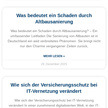
Was bedeutet ein Schaden durch
Altbausanierung
Was bedeutet ein Schaden durch Altbausanierung? – Ein
umfassender Leitfaden Die Sanierung von Altbauten ist in
Deutschland ein weit verbreitetes Phänomen. Sie bringt nicht
nur den Charme vergangener Zeiten zurück,
MEHR LESEN »
29. Dezember 2025
Wie sich der Versicherungsschutz bei
IT-Vernetzung verändert
Wie sich der Versicherungsschutz bei IT-Vernetzung
verändert In einer zunehmend digitalisierten Welt, in der IT-