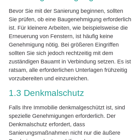
Bevor Sie mit der Sanierung beginnen, sollten
Sie prüfen, ob eine Baugenehmigung erforderlich
ist. Für kleinere Arbeiten, wie beispielsweise die
Erneuerung von Fenstern, ist häufig keine
Genehmigung nötig. Bei größeren Eingriffen
sollten Sie sich jedoch rechtzeitig mit dem
zuständigen Bauamt in Verbindung setzen. Es ist
ratsam, alle erforderlichen Unterlagen frühzeitig
vorzubereiten und einzureichen.
1.3 Denkmalschutz
Falls Ihre Immobilie denkmalgeschützt ist, sind
spezielle Genehmigungen erforderlich. Der
Denkmalschutz erfordert, dass
Sanierungsmaßnahmen nicht nur die äußere