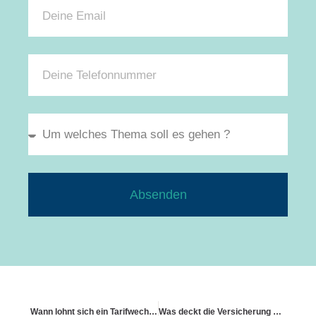
Absenden
Wann lohnt sich ein Tarifwechsel?
Was deckt die Versicherung bei Brand