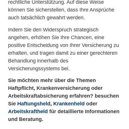
rechtliche Unterstützung. Auf diese Weise
können Sie sicherstellen, dass Ihre Ansprüche
auch tatsächlich gewahrt werden.
Indem Sie den Widerspruch strategisch
angehen, erhöhen Sie Ihre Chancen, eine
positive Entscheidung von Ihrer Versicherung zu
erhalten, und tragen damit zu einer gerechteren
Behandlung innerhalb des
Versicherungssystems bei.
Sie möchten mehr über die Themen
Haftpflicht, Krankenversicherung oder
Arbeitskraftabsicherung erfahren? besuchen
Sie
Haftungsheld
,
Krankenheld
oder
Arbeitskraftheld
für detaillierte Informationen
und Beratung.