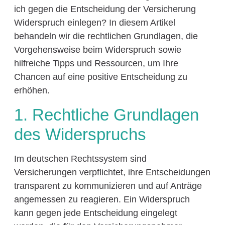
ich gegen die Entscheidung der Versicherung
Widerspruch einlegen? In diesem Artikel
behandeln wir die rechtlichen Grundlagen, die
Vorgehensweise beim Widerspruch sowie
hilfreiche Tipps und Ressourcen, um Ihre
Chancen auf eine positive Entscheidung zu
erhöhen.
1. Rechtliche Grundlagen
des Widerspruchs
Im deutschen Rechtssystem sind
Versicherungen verpflichtet, ihre Entscheidungen
transparent zu kommunizieren und auf Anträge
angemessen zu reagieren. Ein Widerspruch
kann gegen jede Entscheidung eingelegt