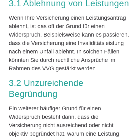
3.1 Ablehnung von Leistungen
Wenn Ihre Versicherung einen Leistungsantrag
ablehnt, ist das oft der Grund für einen
Widerspruch. Beispielsweise kann es passieren,
dass die Versicherung eine Invaliditätsleistung
nach einem Unfall ablehnt. In solchen Fällen
könnten Sie durch rechtliche Ansprüche im
Rahmen des VVG gestärkt werden.
3.2 Unzureichende
Begründung
Ein weiterer häufiger Grund für einen
Widerspruch besteht darin, dass die
Versicherung nicht ausreichend oder nicht
objektiv begründet hat, warum eine Leistung