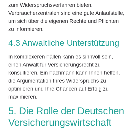
zum Widerspruchsverfahren bieten.
Verbraucherzentralen sind eine gute Anlaufstelle,
um sich über die eigenen Rechte und Pflichten
zu informieren.
4.3 Anwaltliche Unterstützung
In komplexeren Fällen kann es sinnvoll sein,
einen Anwalt für Versicherungsrecht zu
konsultieren. Ein Fachmann kann Ihnen helfen,
die Argumentation Ihres Widerspruchs zu
optimieren und Ihre Chancen auf Erfolg zu
maximieren.
5. Die Rolle der Deutschen
Versicherungswirtschaft