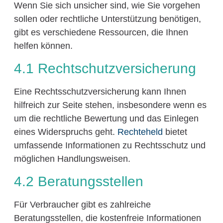
Wenn Sie sich unsicher sind, wie Sie vorgehen
sollen oder rechtliche Unterstützung benötigen,
gibt es verschiedene Ressourcen, die Ihnen
helfen können.
4.1 Rechtschutzversicherung
Eine Rechtsschutzversicherung kann Ihnen
hilfreich zur Seite stehen, insbesondere wenn es
um die rechtliche Bewertung und das Einlegen
eines Widerspruchs geht.
Rechteheld
bietet
umfassende Informationen zu Rechtsschutz und
möglichen Handlungsweisen.
4.2 Beratungsstellen
Für Verbraucher gibt es zahlreiche
Beratungsstellen, die kostenfreie Informationen