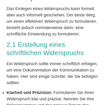
Das Einlegen eines Widerspruchs kann formell,
aber auch informell geschehen. Der beste Weg,
um einen effektiven Widerspruch zu formulieren,
besteht jedoch normalerweise darin, eine
schriftliche Einwendung zu formulieren.
2.1 Erstellung eines
schriftlichen Widerspruchs
Ein Widerspruch sollte immer schriftlich erfolgen,
um eine Dokumentation der Kommunikation zu
haben. Hier sind einige Schritte, die Sie befolgen
sollten:
Klarheit und Präzision
: Formulieren Sie Ihren
Widerspruch klar und präzise. Nennen Sie Ihre