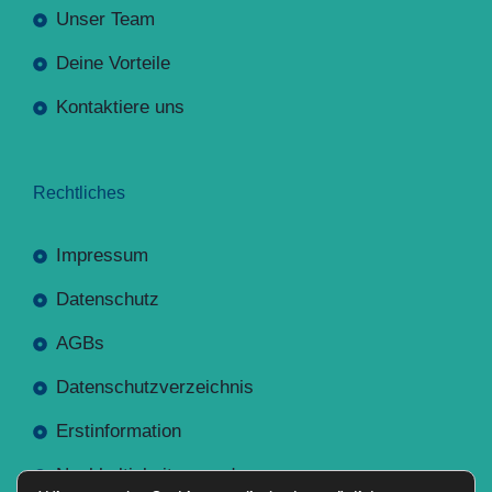
Unser Team
Deine Vorteile
Kontaktiere uns
Rechtliches
Impressum
Datenschutz
AGBs
Datenschutzverzeichnis
Erstinformation
Nachhaltigkeitsverordnung