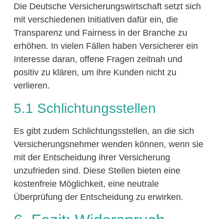
Die Deutsche Versicherungswirtschaft setzt sich
mit verschiedenen Initiativen dafür ein, die
Transparenz und Fairness in der Branche zu
erhöhen. In vielen Fällen haben Versicherer ein
Interesse daran, offene Fragen zeitnah und
positiv zu klären, um ihre Kunden nicht zu
verlieren.
5.1 Schlichtungsstellen
Es gibt zudem Schlichtungsstellen, an die sich
Versicherungsnehmer wenden können, wenn sie
mit der Entscheidung ihrer Versicherung
unzufrieden sind. Diese Stellen bieten eine
kostenfreie Möglichkeit, eine neutrale
Überprüfung der Entscheidung zu erwirken.