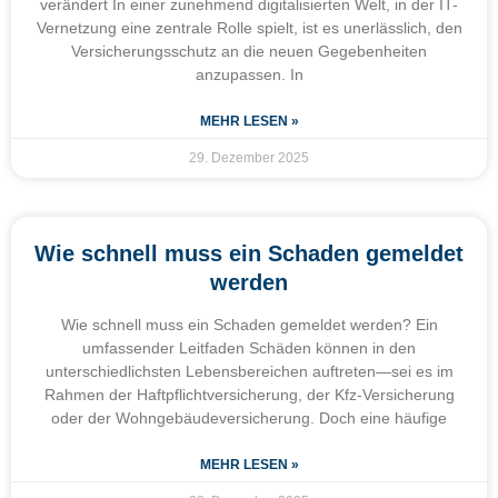
verändert In einer zunehmend digitalisierten Welt, in der IT-
Vernetzung eine zentrale Rolle spielt, ist es unerlässlich, den
Versicherungsschutz an die neuen Gegebenheiten
anzupassen. In
MEHR LESEN »
29. Dezember 2025
Wie schnell muss ein Schaden gemeldet
werden
Wie schnell muss ein Schaden gemeldet werden? Ein
umfassender Leitfaden Schäden können in den
unterschiedlichsten Lebensbereichen auftreten—sei es im
Rahmen der Haftpflichtversicherung, der Kfz-Versicherung
oder der Wohngebäudeversicherung. Doch eine häufige
MEHR LESEN »