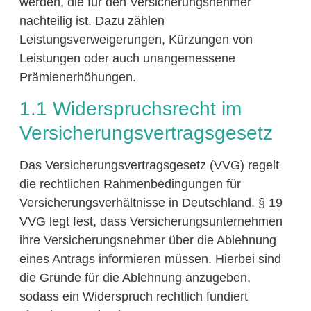
werden, die für den Versicherungsnehmer
nachteilig ist. Dazu zählen
Leistungsverweigerungen, Kürzungen von
Leistungen oder auch unangemessene
Prämienerhöhungen.
1.1 Widerspruchsrecht im
Versicherungsvertragsgesetz
Das Versicherungsvertragsgesetz (VVG) regelt
die rechtlichen Rahmenbedingungen für
Versicherungsverhältnisse in Deutschland. § 19
VVG legt fest, dass Versicherungsunternehmen
ihre Versicherungsnehmer über die Ablehnung
eines Antrags informieren müssen. Hierbei sind
die Gründe für die Ablehnung anzugeben,
sodass ein Widerspruch rechtlich fundiert