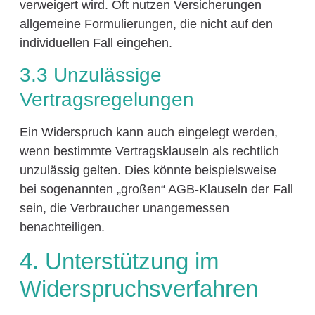
verweigert wird. Oft nutzen Versicherungen
allgemeine Formulierungen, die nicht auf den
individuellen Fall eingehen.
3.3 Unzulässige
Vertragsregelungen
Ein Widerspruch kann auch eingelegt werden,
wenn bestimmte Vertragsklauseln als rechtlich
unzulässig gelten. Dies könnte beispielsweise
bei sogenannten „großen“ AGB-Klauseln der Fall
sein, die Verbraucher unangemessen
benachteiligen.
4. Unterstützung im
Widerspruchsverfahren