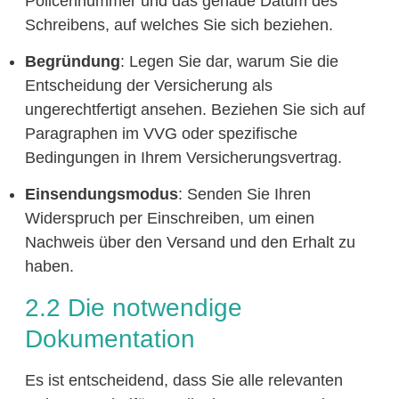
Policennummer und das genaue Datum des
Schreibens, auf welches Sie sich beziehen.
Begründung
: Legen Sie dar, warum Sie die
Entscheidung der Versicherung als
ungerechtfertigt ansehen. Beziehen Sie sich auf
Paragraphen im VVG oder spezifische
Bedingungen in Ihrem Versicherungsvertrag.
Einsendungsmodus
: Senden Sie Ihren
Widerspruch per Einschreiben, um einen
Nachweis über den Versand und den Erhalt zu
haben.
2.2 Die notwendige
Dokumentation
Es ist entscheidend, dass Sie alle relevanten