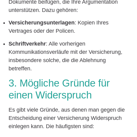
Dokumente beifügen, die Ihre Argumentation
unterstützen. Dazu gehören:
Versicherungsunterlagen
: Kopien Ihres
Vertrages oder der Policen.
Schriftverkehr
: Alle vorherigen
Kommunikationsverläufe mit der Versicherung,
insbesondere solche, die die Ablehnung
betreffen.
3. Mögliche Gründe für
einen Widerspruch
Es gibt viele Gründe, aus denen man gegen die
Entscheidung einer Versicherung Widerspruch
einlegen kann. Die häufigsten sind: