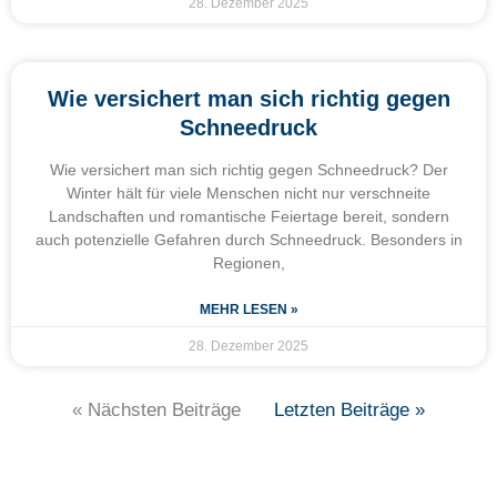
28. Dezember 2025
Wie versichert man sich richtig gegen
Schneedruck
Wie versichert man sich richtig gegen Schneedruck? Der
Winter hält für viele Menschen nicht nur verschneite
Landschaften und romantische Feiertage bereit, sondern
auch potenzielle Gefahren durch Schneedruck. Besonders in
Regionen,
MEHR LESEN »
28. Dezember 2025
« Nächsten Beiträge
Letzten Beiträge »