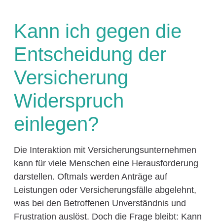
Kann ich gegen die
Entscheidung der
Versicherung
Widerspruch
einlegen?
Die Interaktion mit Versicherungsunternehmen
kann für viele Menschen eine Herausforderung
darstellen. Oftmals werden Anträge auf
Leistungen oder Versicherungsfälle abgelehnt,
was bei den Betroffenen Unverständnis und
Frustration auslöst. Doch die Frage bleibt: Kann