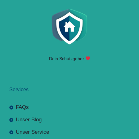
Dein Schutzgeber
Services
FAQs
Unser Blog
Unser Service