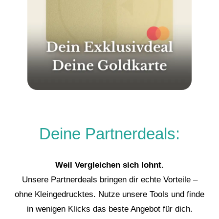
Deine Partnerdeals:
Weil Vergleichen sich lohnt.
Unsere Partnerdeals bringen dir echte Vorteile –
ohne Kleingedrucktes. Nutze unsere Tools und finde
in wenigen Klicks das beste Angebot für dich.