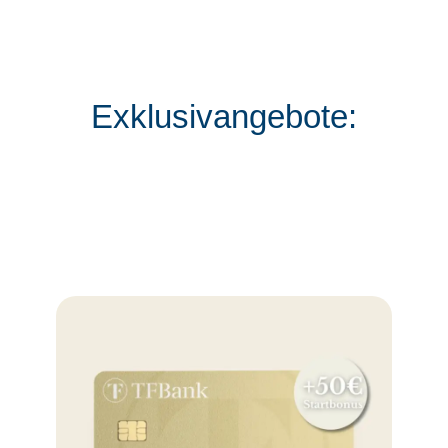
Exklusivangebote: