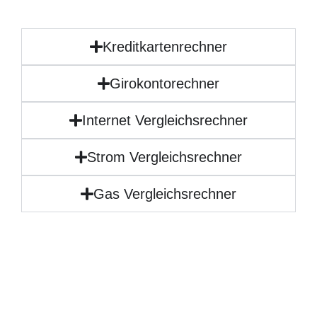
Kreditkartenrechner
Girokontorechner
Internet Vergleichsrechner
Strom Vergleichsrechner
Gas Vergleichsrechner