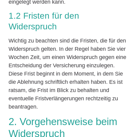
eingelegt werden kann.
1.2 Fristen für den
Widerspruch
Wichtig zu beachten sind die Fristen, die für den
Widerspruch gelten. In der Regel haben Sie vier
Wochen Zeit, um einen Widerspruch gegen eine
Entscheidung der Versicherung einzulegen.
Diese Frist beginnt in dem Moment, in dem Sie
die Ablehnung schriftlich erhalten haben. Es ist
ratsam, die Frist im Blick zu behalten und
eventuelle Fristverlängerungen rechtzeitig zu
beantragen.
2. Vorgehensweise beim
Widerspruch