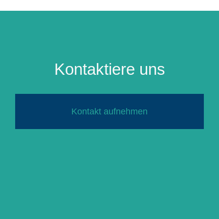
Kontaktiere uns
Kontakt aufnehmen