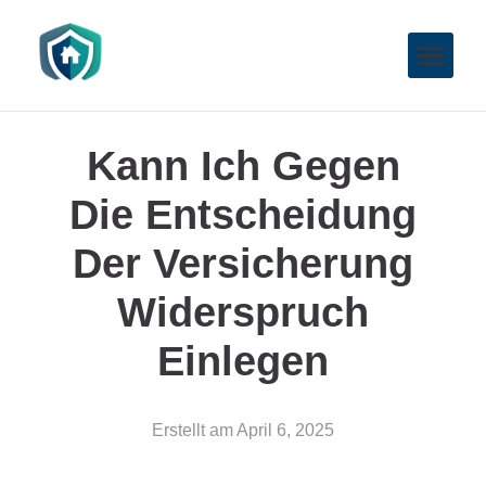
Kann Ich Gegen
Die Entscheidung
Der Versicherung
Widerspruch
Einlegen
Erstellt am
April 6, 2025