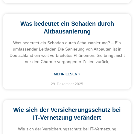
Was bedeutet ein Schaden durch
Altbausanierung
Was bedeutet ein Schaden durch Altbausanierung? – Ein
umfassender Leitfaden Die Sanierung von Altbauten ist in
Deutschland ein weit verbreitetes Phänomen. Sie bringt nicht
nur den Charme vergangener Zeiten zurück,
MEHR LESEN »
29. Dezember 2025
Wie sich der Versicherungsschutz bei
IT-Vernetzung verändert
Wie sich der Versicherungsschutz bei IT-Vernetzung