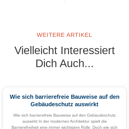
WEITERE ARTIKEL
Vielleicht Interessiert
Dich Auch...
Wie sich barrierefreie Bauweise auf den
Gebäudeschutz auswirkt
Wie sich barrierefreie Bauweise auf den Gebäudeschutz
auswirkt In der modernen Architektur spielt die
Barrierefreiheit eine immer wichtigere Rolle. Doch wie sich