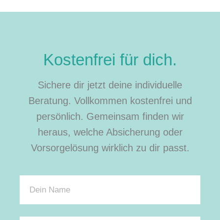
Kostenfrei für dich.
Sichere dir jetzt deine individuelle
Beratung. Vollkommen kostenfrei und
persönlich. Gemeinsam finden wir
heraus, welche Absicherung oder
Vorsorgelösung wirklich zu dir passt.