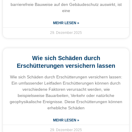
barrierefreie Bauweise auf den Gebäudeschutz auswirkt, ist
eine
MEHR LESEN »
29. Dezember 2025
Wie sich Schäden durch
Erschütterungen versichern lassen
Wie sich Schäden durch Erschütterungen versichern lassen:
Ein umfassender Leitfaden Erschütterungen können durch
verschiedene Faktoren verursacht werden, wie
beispielsweise Bauarbeiten, Verkehr oder natürliche
geophysikalische Ereignisse. Diese Erschütterungen können
erhebliche Schäden
MEHR LESEN »
29. Dezember 2025