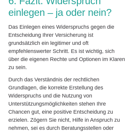
6. Fazit: Widerspruch
einlegen – ja oder nein?
Das Einlegen eines Widerspruchs gegen die
Entscheidung Ihrer Versicherung ist
grundsätzlich ein legitimer und oft
empfehlenswerter Schritt. Es ist wichtig, sich
über die eigenen Rechte und Optionen im Klaren
zu sein.
Durch das Verständnis der rechtlichen
Grundlagen, die korrekte Erstellung des
Widerspruchs und die Nutzung von
Unterstützungsmöglichkeiten stehen Ihre
Chancen gut, eine positive Entscheidung zu
erzielen. Zögern Sie nicht, Hilfe in Anspruch zu
nehmen, sei es durch Beratungsstellen oder