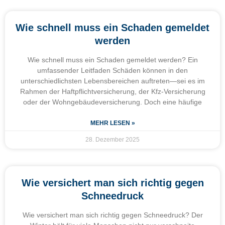
Wie schnell muss ein Schaden gemeldet
werden
Wie schnell muss ein Schaden gemeldet werden? Ein
umfassender Leitfaden Schäden können in den
unterschiedlichsten Lebensbereichen auftreten—sei es im
Rahmen der Haftpflichtversicherung, der Kfz-Versicherung
oder der Wohngebäudeversicherung. Doch eine häufige
MEHR LESEN »
28. Dezember 2025
Wie versichert man sich richtig gegen
Schneedruck
Wie versichert man sich richtig gegen Schneedruck? Der