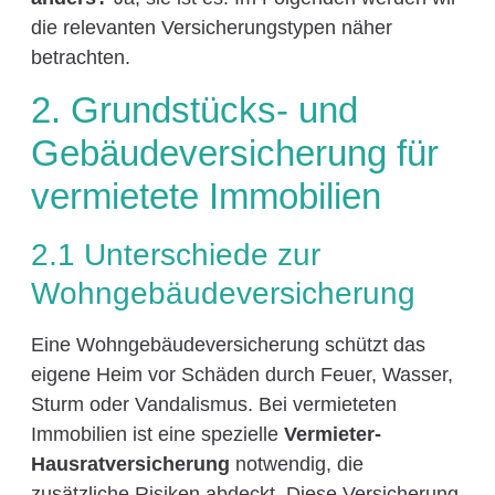
die relevanten Versicherungstypen näher
betrachten.
2. Grundstücks- und
Gebäudeversicherung für
vermietete Immobilien
2.1 Unterschiede zur
Wohngebäudeversicherung
Eine Wohngebäudeversicherung schützt das
eigene Heim vor Schäden durch Feuer, Wasser,
Sturm oder Vandalismus. Bei vermieteten
Immobilien ist eine spezielle
Vermieter-
Hausratversicherung
notwendig, die
zusätzliche Risiken abdeckt. Diese Versicherung