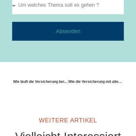
Absenden
Wie läuft die Versicherung bei Modulhäusern?
Wie die Versicherung mit alternativen Heizsystemen umgeht
WEITERE ARTIKEL