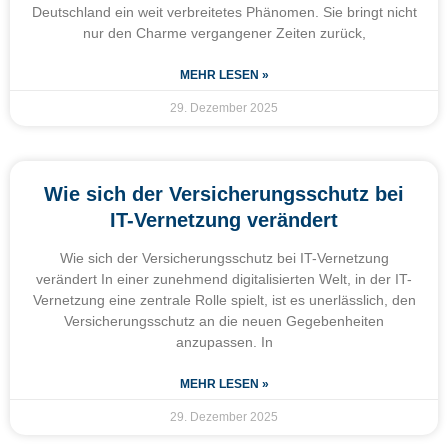
Deutschland ein weit verbreitetes Phänomen. Sie bringt nicht
nur den Charme vergangener Zeiten zurück,
MEHR LESEN »
29. Dezember 2025
Wie sich der Versicherungsschutz bei
IT-Vernetzung verändert
Wie sich der Versicherungsschutz bei IT-Vernetzung
verändert In einer zunehmend digitalisierten Welt, in der IT-
Vernetzung eine zentrale Rolle spielt, ist es unerlässlich, den
Versicherungsschutz an die neuen Gegebenheiten
anzupassen. In
MEHR LESEN »
29. Dezember 2025