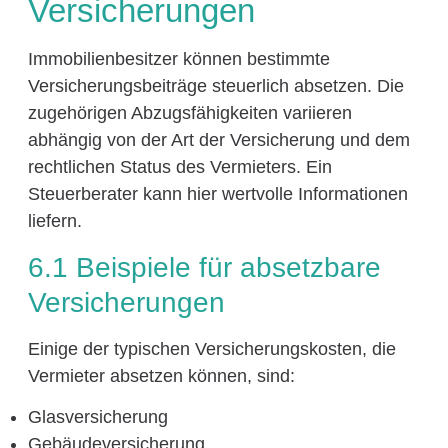
Versicherungen
Immobilienbesitzer können bestimmte
Versicherungsbeiträge steuerlich absetzen. Die
zugehörigen Abzugsfähigkeiten variieren
abhängig von der Art der Versicherung und dem
rechtlichen Status des Vermieters. Ein
Steuerberater kann hier wertvolle Informationen
liefern.
6.1 Beispiele für absetzbare
Versicherungen
Einige der typischen Versicherungskosten, die
Vermieter absetzen können, sind:
Glasversicherung
Gebäudeversicherung