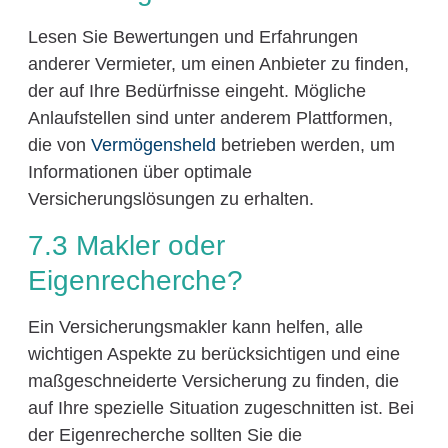
Lesen Sie Bewertungen und Erfahrungen
anderer Vermieter, um einen Anbieter zu finden,
der auf Ihre Bedürfnisse eingeht. Mögliche
Anlaufstellen sind unter anderem Plattformen,
die von
Vermögensheld
betrieben werden, um
Informationen über optimale
Versicherungslösungen zu erhalten.
7.3 Makler oder
Eigenrecherche?
Ein Versicherungsmakler kann helfen, alle
wichtigen Aspekte zu berücksichtigen und eine
maßgeschneiderte Versicherung zu finden, die
auf Ihre spezielle Situation zugeschnitten ist. Bei
der Eigenrecherche sollten Sie die