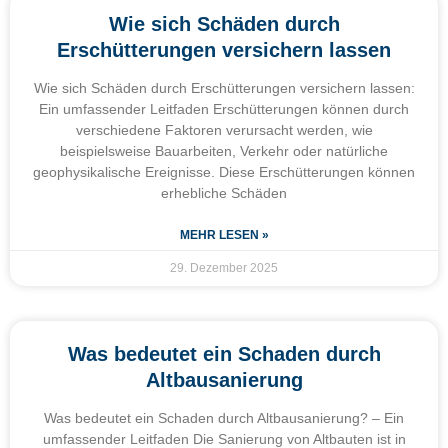
Wie sich Schäden durch
Erschütterungen versichern lassen
Wie sich Schäden durch Erschütterungen versichern lassen:
Ein umfassender Leitfaden Erschütterungen können durch
verschiedene Faktoren verursacht werden, wie
beispielsweise Bauarbeiten, Verkehr oder natürliche
geophysikalische Ereignisse. Diese Erschütterungen können
erhebliche Schäden
MEHR LESEN »
29. Dezember 2025
Was bedeutet ein Schaden durch
Altbausanierung
Was bedeutet ein Schaden durch Altbausanierung? – Ein
umfassender Leitfaden Die Sanierung von Altbauten ist in