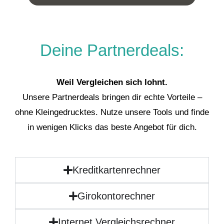
Deine Partnerdeals:
Weil Vergleichen sich lohnt.
Unsere Partnerdeals bringen dir echte Vorteile –
ohne Kleingedrucktes. Nutze unsere Tools und finde
in wenigen Klicks das beste Angebot für dich.
Kreditkartenrechner
Girokontorechner
Internet Vergleichsrechner