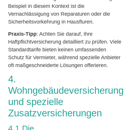
Beispiel in diesem Kontext ist die
Vernachlässigung von Reparaturen oder die
Sicherheitsvorkehrung in Hausfluren.
Praxis-Tipp
: Achten Sie darauf, Ihre
Haftpflichtversicherung detailliert zu prüfen. Viele
Standardtarife bieten keinen umfassenden
Schutz für Vermieter, während spezielle Anbieter
oft maßgeschneiderte Lösungen offerieren.
4.
Wohngebäudeversicherung
und spezielle
Zusatzversicherungen
4.1 Die