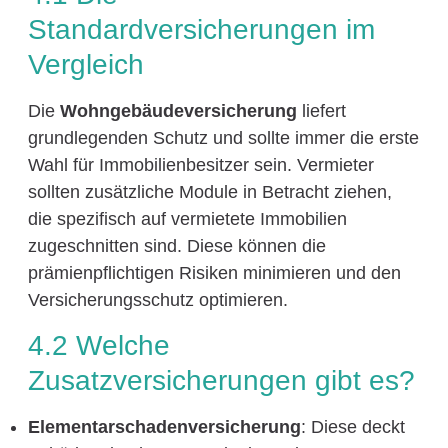
Standardversicherungen im
Vergleich
Die
Wohngebäudeversicherung
liefert
grundlegenden Schutz und sollte immer die erste
Wahl für Immobilienbesitzer sein. Vermieter
sollten zusätzliche Module in Betracht ziehen,
die spezifisch auf vermietete Immobilien
zugeschnitten sind. Diese können die
prämienpflichtigen Risiken minimieren und den
Versicherungsschutz optimieren.
4.2 Welche
Zusatzversicherungen gibt es?
Elementarschadenversicherung
: Diese deckt