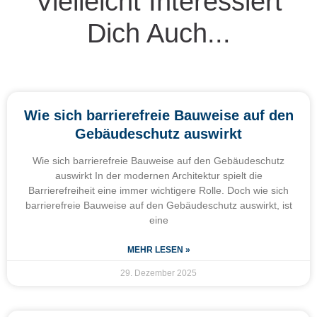
Vielleicht Interessiert
Dich Auch...
Wie sich barrierefreie Bauweise auf den
Gebäudeschutz auswirkt
Wie sich barrierefreie Bauweise auf den Gebäudeschutz
auswirkt In der modernen Architektur spielt die
Barrierefreiheit eine immer wichtigere Rolle. Doch wie sich
barrierefreie Bauweise auf den Gebäudeschutz auswirkt, ist
eine
MEHR LESEN »
29. Dezember 2025