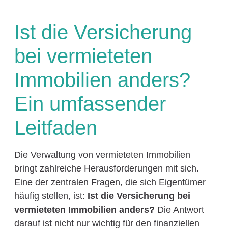
Ist die Versicherung
bei vermieteten
Immobilien anders?
Ein umfassender
Leitfaden
Die Verwaltung von vermieteten Immobilien
bringt zahlreiche Herausforderungen mit sich.
Eine der zentralen Fragen, die sich Eigentümer
häufig stellen, ist:
Ist die Versicherung bei
vermieteten Immobilien anders?
Die Antwort
darauf ist nicht nur wichtig für den finanziellen