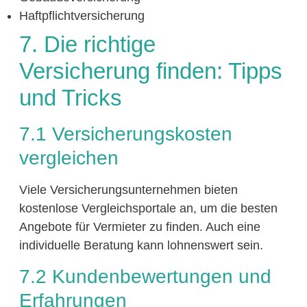
Haftpflichtversicherung
7. Die richtige
Versicherung finden: Tipps
und Tricks
7.1 Versicherungskosten
vergleichen
Viele Versicherungsunternehmen bieten
kostenlose Vergleichsportale an, um die besten
Angebote für Vermieter zu finden. Auch eine
individuelle Beratung kann lohnenswert sein.
7.2 Kundenbewertungen und
Erfahrungen