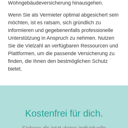
Wohngebäudeversicherung hinausgehen.
Wenn Sie als Vermieter optimal abgesichert sein
möchten, ist es ratsam, sich gründlich zu
informieren und gegebenenfalls professionelle
Unterstützung in Anspruch zu nehmen. Nutzen
Sie die Vielzahl an verfügbaren Ressourcen und
Plattformen, um die passende Versicherung zu
finden, die Ihnen den bestmöglichen Schutz
bietet.
Kostenfrei für dich.
Sichere dir jetzt deine individuelle