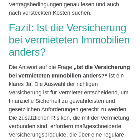
Vertragsbedingungen genau lesen und auch
nach versteckten Kosten suchen.
Fazit: Ist die Versicherung
bei vermieteten Immobilien
anders?
Die Antwort auf die Frage
„Ist die Versicherung
bei vermieteten Immobilien anders?“
ist ein
klares Ja. Die Auswahl der richtigen
Versicherung ist für Vermieter entscheidend, um
finanzielle Sicherheit zu gewährleisten und
gesetzlichen Anforderungen gerecht zu werden.
Die zusätzlichen Risiken, die mit der Vermietung
verbunden sind, erfordern maßgeschneiderte
Versicherungsprodukte, die über eine reguläre