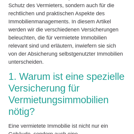
Schutz des Vermieters, sondern auch für die
rechtlichen und praktischen Aspekte des
Immobilienmanagements. In diesem Artikel
werden wir die verschiedenen Versicherungen
beleuchten, die für vermietete Immobilien
relevant sind und erläutern, inwiefern sie sich
von der Absicherung selbstgenutzter Immobilien
unterscheiden.
1. Warum ist eine spezielle
Versicherung für
Vermietungsimmobilien
nötig?
Eine vermietete Immobilie ist nicht nur ein
Gebäude, sondern auch eine