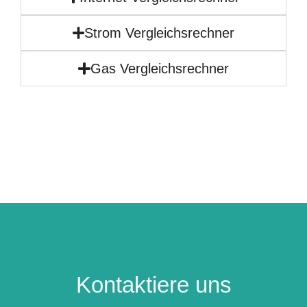
Strom Vergleichsrechner
Gas Vergleichsrechner
Kontaktiere uns