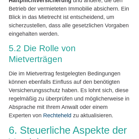
Haftpflichtversicherung
und andere, die den
Betrieb der vermieteten Immobilie absichern. Ein
Blick in das Mietrecht ist entscheidend, um
sicherzustellen, dass alle gesetzlichen Vorgaben
eingehalten werden.
5.2 Die Rolle von
Mietverträgen
Die im Mietvertrag festgelegten Bedingungen
können ebenfalls Einfluss auf den benötigten
Versicherungsschutz haben. Es lohnt sich, diese
regelmäßig zu überprüfen und möglicherweise in
Absprache mit Ihrem Anwalt oder einem
Experten von
Rechteheld
zu aktualisieren.
6. Steuerliche Aspekte der