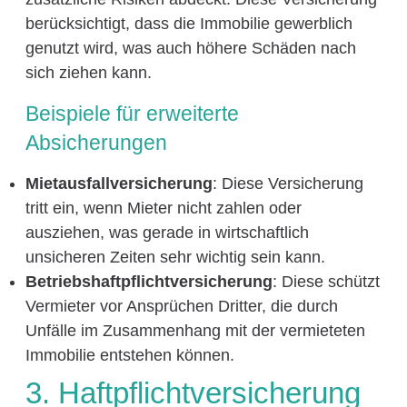
berücksichtigt, dass die Immobilie gewerblich
genutzt wird, was auch höhere Schäden nach
sich ziehen kann.
Beispiele für erweiterte
Absicherungen
Mietausfallversicherung
: Diese Versicherung
tritt ein, wenn Mieter nicht zahlen oder
ausziehen, was gerade in wirtschaftlich
unsicheren Zeiten sehr wichtig sein kann.
Betriebshaftpflichtversicherung
: Diese schützt
Vermieter vor Ansprüchen Dritter, die durch
Unfälle im Zusammenhang mit der vermieteten
Immobilie entstehen können.
3. Haftpflichtversicherung