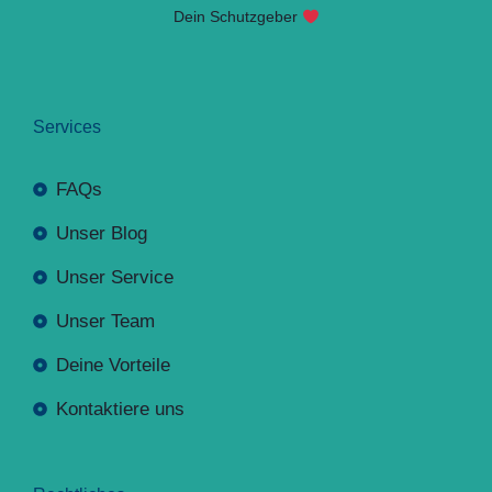
Dein Schutzgeber
Services
FAQs
Unser Blog
Unser Service
Unser Team
Deine Vorteile
Kontaktiere uns