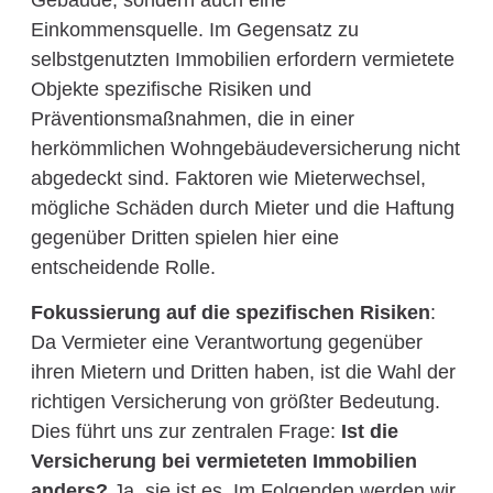
Einkommensquelle. Im Gegensatz zu
selbstgenutzten Immobilien erfordern vermietete
Objekte spezifische Risiken und
Präventionsmaßnahmen, die in einer
herkömmlichen Wohngebäudeversicherung nicht
abgedeckt sind. Faktoren wie Mieterwechsel,
mögliche Schäden durch Mieter und die Haftung
gegenüber Dritten spielen hier eine
entscheidende Rolle.
Fokussierung auf die spezifischen Risiken
:
Da Vermieter eine Verantwortung gegenüber
ihren Mietern und Dritten haben, ist die Wahl der
richtigen Versicherung von größter Bedeutung.
Dies führt uns zur zentralen Frage:
Ist die
Versicherung bei vermieteten Immobilien
anders?
Ja, sie ist es. Im Folgenden werden wir