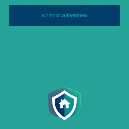
Kontakt aufnehmen