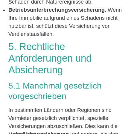
Schäden durch Naturereignisse ab.
Betriebsunterbrechungsversicherung
: Wenn
Ihre Immobilie aufgrund eines Schadens nicht
nutzbar ist, schützt diese Versicherung vor
Verdienstausfällen.
5. Rechtliche
Anforderungen und
Absicherung
5.1 Manchmal gesetzlich
vorgeschrieben
In bestimmten Ländern oder Regionen sind
Vermieter gesetzlich verpflichtet, spezielle
Versicherungen abzuschließen. Dies kann die