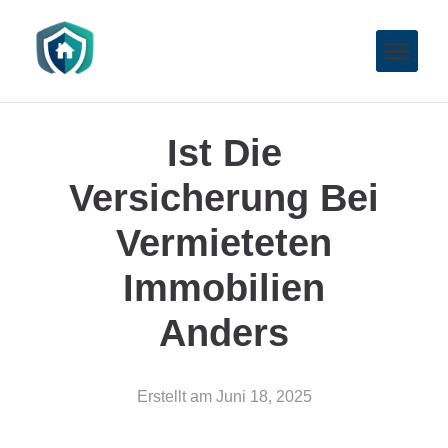
Ist Die
Versicherung Bei
Vermieteten
Immobilien
Anders
Erstellt am
Juni 18, 2025