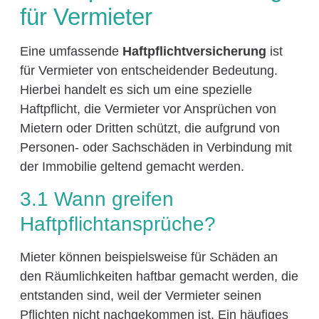
für Vermieter
Eine umfassende
Haftpflichtversicherung
ist
für Vermieter von entscheidender Bedeutung.
Hierbei handelt es sich um eine spezielle
Haftpflicht, die Vermieter vor Ansprüchen von
Mietern oder Dritten schützt, die aufgrund von
Personen- oder Sachschäden in Verbindung mit
der Immobilie geltend gemacht werden.
3.1 Wann greifen
Haftpflichtansprüche?
Mieter können beispielsweise für Schäden an
den Räumlichkeiten haftbar gemacht werden, die
entstanden sind, weil der Vermieter seinen
Pflichten nicht nachgekommen ist. Ein häufiges