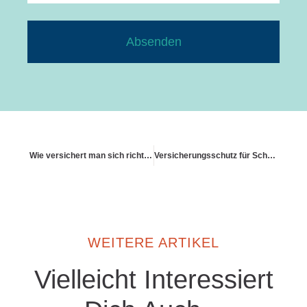
Absenden
Wie versichert man sich richtig gegen Photovoltaikanlagen
Versicherungsschutz für Schneedruck
WEITERE ARTIKEL
Vielleicht Interessiert