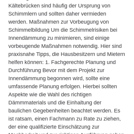
Kältebrücken sind häufig der Ursprung von
Schimmlern und sollten daher vermieden
werden. Maßnahmen zur Vorbeugung von
Schimmelbildung Um die Schimmelrisiken bei
Innendämmung zu minimieren, sind einige
vorbeugende Maßnahmen notwendig. Hier sind
praxisnahe Tipps, die Hausbesitzern und Mietern
helfen können: 1. Fachgerechte Planung und
Durchführung Bevor mit dem Projekt zur
Innendämmung begonnen wird, sollte eine
umfassende Planung erfolgen. Hierbei sollten
Aspekte wie die Wahl des richtigen
Dämmmaterials und die Einhaltung der
baulichen Gegebenheiten beachtet werden. Es
ist ratsam, einen Fachmann zu Rate zu ziehen,
der eine qualifizierte Einschätzung zur