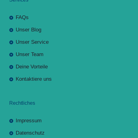
FAQs
Unser Blog
Unser Service
Unser Team
Deine Vorteile
Kontaktiere uns
Rechtliches
Impressum
Datenschutz