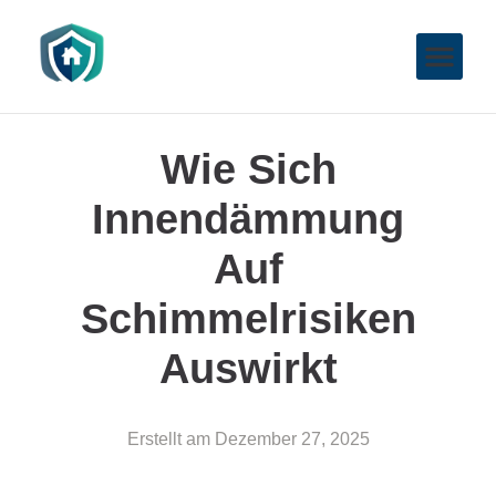
Wie Sich
Innendämmung
Auf
Schimmelrisiken
Auswirkt
Erstellt am
Dezember 27, 2025