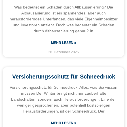
Was bedeutet ein Schaden durch Altbausanierung? Die
Altbausanierung ist ein spannendes, aber auch
herausforderndes Unterfangen, das viele Eigenheimbesitzer
und Investoren anzieht. Doch was bedeutet ein Schaden
durch Altbausanierung genau? In
MEHR LESEN »
28. Dezember 2025
Versicherungsschutz für Schneedruck
Versicherungsschutz für Schneedruck: Alles, was Sie wissen
müssen Der Winter bringt nicht nur zauberhafte
Landschaften, sondern auch Herausforderungen. Eine der
weniger gesprochenen, aber potentiell kostspieligen
Herausforderungen, ist der Schneedruck. Der
MEHR LESEN »