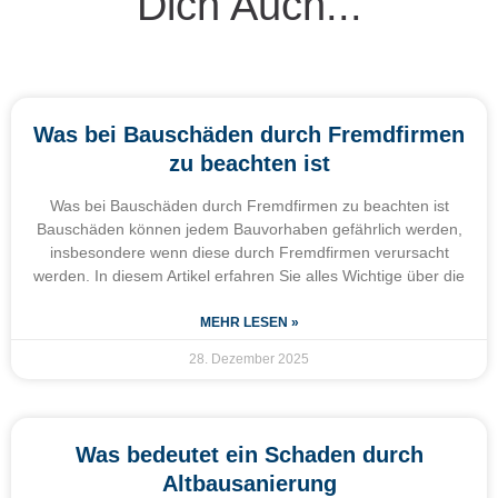
Dich Auch...
Was bei Bauschäden durch Fremdfirmen
zu beachten ist
Was bei Bauschäden durch Fremdfirmen zu beachten ist
Bauschäden können jedem Bauvorhaben gefährlich werden,
insbesondere wenn diese durch Fremdfirmen verursacht
werden. In diesem Artikel erfahren Sie alles Wichtige über die
MEHR LESEN »
28. Dezember 2025
Was bedeutet ein Schaden durch
Altbausanierung