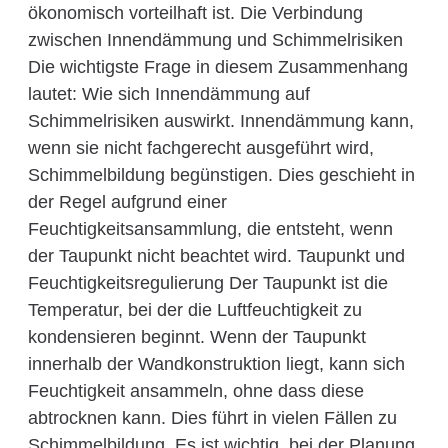
ökonomisch vorteilhaft ist. Die Verbindung
zwischen Innendämmung und Schimmelrisiken
Die wichtigste Frage in diesem Zusammenhang
lautet: Wie sich Innendämmung auf
Schimmelrisiken auswirkt. Innendämmung kann,
wenn sie nicht fachgerecht ausgeführt wird,
Schimmelbildung begünstigen. Dies geschieht in
der Regel aufgrund einer
Feuchtigkeitsansammlung, die entsteht, wenn
der Taupunkt nicht beachtet wird. Taupunkt und
Feuchtigkeitsregulierung Der Taupunkt ist die
Temperatur, bei der die Luftfeuchtigkeit zu
kondensieren beginnt. Wenn der Taupunkt
innerhalb der Wandkonstruktion liegt, kann sich
Feuchtigkeit ansammeln, ohne dass diese
abtrocknen kann. Dies führt in vielen Fällen zu
Schimmelbildung. Es ist wichtig, bei der Planung