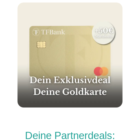
Deine Partnerdeals: