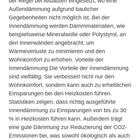
der Regel bei Altbauten eingesetzt, wo eine
Außendämmung aufgrund baulicher
Gegebenheiten nicht möglich ist. Bei der
Innendämmung werden Dämmmaterialien, wie
beispielsweise Mineralwolle oder Polystyrol, an
den Innenwänden angebracht, um
Wärmeverluste zu minimieren und den
Wohnkomfort zu erhöhen. Vorteile der
Innendämmung Die Vorteile der Innendämmung
sind vielfältig. Sie verbessert nicht nur den
Wohnkomfort, sondern kann auch zu erheblichen
Einsparungen bei den Heizkosten führen.
Statistiken zeigen, dass richtig ausgeführte
Innendämmung zu Einsparungen von bis zu 30
% in Heizkosten führen kann. Außerdem trägt
eine gute Dämmung zur Reduzierung der CO2-
Emissionen bei, was sowohl ökologisch als auch