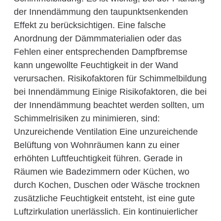
der Innendämmung den taupunktsenkenden
Effekt zu berücksichtigen. Eine falsche
Anordnung der Dämmmaterialien oder das
Fehlen einer entsprechenden Dampfbremse
kann ungewollte Feuchtigkeit in der Wand
verursachen. Risikofaktoren für Schimmelbildung
bei Innendämmung Einige Risikofaktoren, die bei
der Innendämmung beachtet werden sollten, um
Schimmelrisiken zu minimieren, sind:
Unzureichende Ventilation Eine unzureichende
Belüftung von Wohnräumen kann zu einer
erhöhten Luftfeuchtigkeit führen. Gerade in
Räumen wie Badezimmern oder Küchen, wo
durch Kochen, Duschen oder Wäsche trocknen
zusätzliche Feuchtigkeit entsteht, ist eine gute
Luftzirkulation unerlässlich. Ein kontinuierlicher