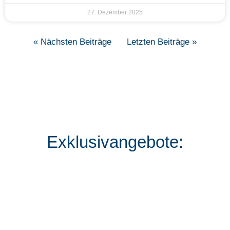
27. Dezember 2025
« Nächsten Beiträge
Letzten Beiträge »
Exklusivangebote: