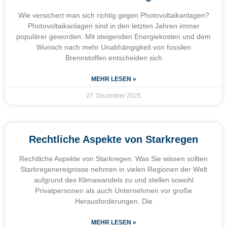
Wie versichert man sich richtig gegen Photovoltaikanlagen?
Photovoltaikanlagen sind in den letzten Jahren immer
populärer geworden. Mit steigenden Energiekosten und dem
Wunsch nach mehr Unabhängigkeit von fossilen
Brennstoffen entscheiden sich
MEHR LESEN »
27. Dezember 2025
Rechtliche Aspekte von Starkregen
Rechtliche Aspekte von Starkregen: Was Sie wissen sollten
Starkregenereignisse nehmen in vielen Regionen der Welt
aufgrund des Klimawandels zu und stellen sowohl
Privatpersonen als auch Unternehmen vor große
Herausforderungen. Die
MEHR LESEN »