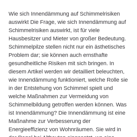
Wie sich Innendämmung auf Schimmelrisiken
auswirkt Die Frage, wie sich Innendämmung auf
Schimmelrisiken auswirkt, ist für viele
Hausbesitzer und Mieter von großer Bedeutung.
Schimmelpilze stellen nicht nur ein ästhetisches
Problem dar; sie können auch ernsthafte
gesundheitliche Risiken mit sich bringen. In
diesem Artikel werden wir detailliert beleuchten,
wie Innendämmung funktioniert, welche Rolle sie
in der Entstehung von Schimmel spielt und
welche Maßnahmen zur Vermeidung von
Schimmelbildung getroffen werden können. Was
ist Innendämmung? Die Innendämmung ist eine
Maßnahme zur Verbesserung der
Energieeffizienz von Wohnräumen. Sie wird in