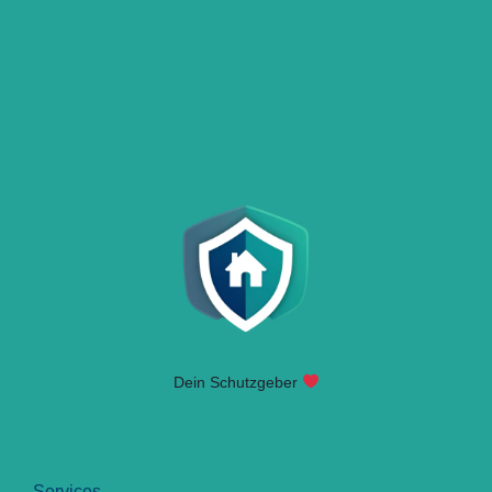
Dein Schutzgeber
Services