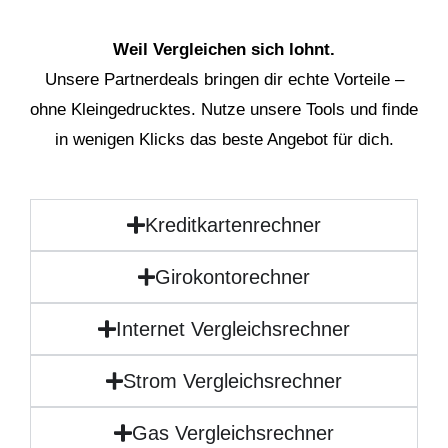
Weil Vergleichen sich lohnt.
Unsere Partnerdeals bringen dir echte Vorteile –
ohne Kleingedrucktes. Nutze unsere Tools und finde
in wenigen Klicks das beste Angebot für dich.
Kreditkartenrechner
Girokontorechner
Internet Vergleichsrechner
Strom Vergleichsrechner
Gas Vergleichsrechner