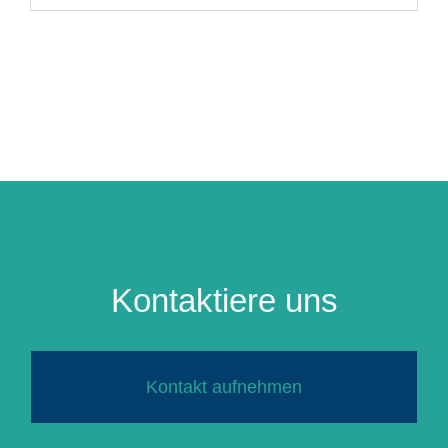
Kontaktiere uns
Kontakt aufnehmen