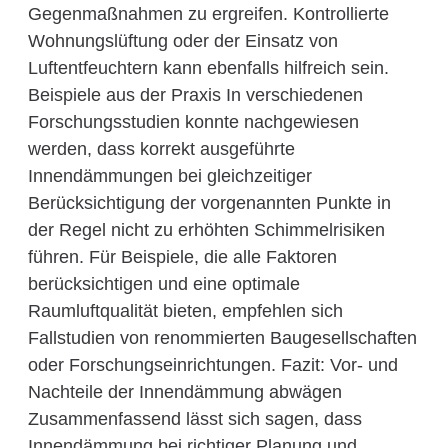
Gegenmaßnahmen zu ergreifen. Kontrollierte
Wohnungslüftung oder der Einsatz von
Luftentfeuchtern kann ebenfalls hilfreich sein.
Beispiele aus der Praxis In verschiedenen
Forschungsstudien konnte nachgewiesen
werden, dass korrekt ausgeführte
Innendämmungen bei gleichzeitiger
Berücksichtigung der vorgenannten Punkte in
der Regel nicht zu erhöhten Schimmelrisiken
führen. Für Beispiele, die alle Faktoren
berücksichtigen und eine optimale
Raumluftqualität bieten, empfehlen sich
Fallstudien von renommierten Baugesellschaften
oder Forschungseinrichtungen. Fazit: Vor- und
Nachteile der Innendämmung abwägen
Zusammenfassend lässt sich sagen, dass
Innendämmung bei richtiger Planung und