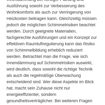
Ausführung sowohl zur Verbesserung des
Wohnkomforts als auch zur Verringerung von
Heizkosten beitragen kann. Gleichzeitig müssen
jedoch die möglichen Schimmelrisiken beachtet
werden. Durch geeignete Materialien,
fachgerechte Ausführungen und ein Konzept zur
effektiven Raumluftregulierung kann das Risiko
von Schimmelbildung erheblich reduziert
werden. Betrachtet man die Frage, wie sich
Innendämmung auf Schimmelrisiken auswirkt,
wird deutlich, dass sowohl die richtige Technik
als auch die regelmäßige Überwachung
entscheidend sind. Wer diese Aspekte im Blick
hat, macht sein Zuhause nicht nur
energieeffizienter, sondern
gesundheitsverträglicher. Bei weiteren Fragen