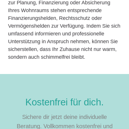
zur Planung, Finanzierung oder Absicherung
Ihres Wohnraums stehen entsprechende
Finanzierungshelden, Rechtsschutz oder
Vermögenshelden zur Verfügung. Indem Sie sich
umfassend informieren und professionelle
Unterstützung in Anspruch nehmen, können Sie
sicherstellen, dass Ihr Zuhause nicht nur warm,
sondern auch schimmelfrei bleibt.
Kostenfrei für dich.
Sichere dir jetzt deine individuelle
Beratung. Vollkommen kostenfrei und