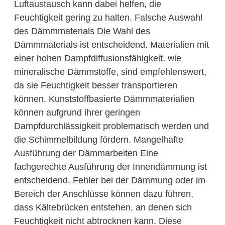
Luftaustausch kann dabei helfen, die
Feuchtigkeit gering zu halten. Falsche Auswahl
des Dämmmaterials Die Wahl des
Dämmmaterials ist entscheidend. Materialien mit
einer hohen Dampfdiffusionsfähigkeit, wie
mineralische Dämmstoffe, sind empfehlenswert,
da sie Feuchtigkeit besser transportieren
können. Kunststoffbasierte Dämmmaterialien
können aufgrund ihrer geringen
Dampfdurchlässigkeit problematisch werden und
die Schimmelbildung fördern. Mangelhafte
Ausführung der Dämmarbeiten Eine
fachgerechte Ausführung der Innendämmung ist
entscheidend. Fehler bei der Dämmung oder im
Bereich der Anschlüsse können dazu führen,
dass Kältebrücken entstehen, an denen sich
Feuchtigkeit nicht abtrocknen kann. Diese