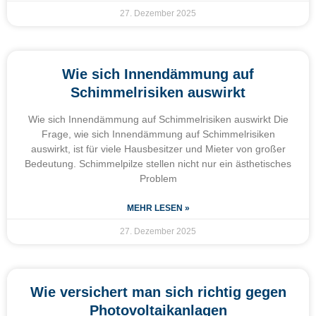
27. Dezember 2025
Wie sich Innendämmung auf
Schimmelrisiken auswirkt
Wie sich Innendämmung auf Schimmelrisiken auswirkt Die
Frage, wie sich Innendämmung auf Schimmelrisiken
auswirkt, ist für viele Hausbesitzer und Mieter von großer
Bedeutung. Schimmelpilze stellen nicht nur ein ästhetisches
Problem
MEHR LESEN »
27. Dezember 2025
Wie versichert man sich richtig gegen
Photovoltaikanlagen