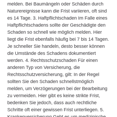
melden. Bei Baumängeln oder Schäden durch
Naturereignisse kann die Frist variieren, oft sind
es 14 Tage. 3. Haftpflichtschaden Im Falle eines
Haftpflichtschadens sollte der Geschädigte den
Schaden so schnell wie möglich melden. Hier
liegt die Frist ebenfalls häufig bei 7 bis 14 Tagen.
Je schneller Sie handeln, desto besser können
die Umstände des Schadens dokumentiert
werden. 4. Rechtsschutzschaden Für einen
anderen Typ von Versicherung, die
Rechtsschutzversicherung, gilt: In der Regel
sollten Sie den Schaden schnellstmöglich
melden, um Verzögerungen bei der Bearbeitung
zu vermeiden. Hier gibt es keine strikte Frist,
bedenken Sie jedoch, dass auch rechtliche
Schritte oft einer gewissen Frist unterliegen. 5.
Krankenversicherung Geht es um medizinische