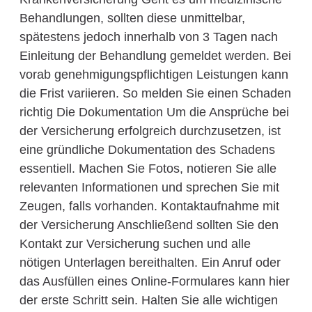
Behandlungen, sollten diese unmittelbar,
spätestens jedoch innerhalb von 3 Tagen nach
Einleitung der Behandlung gemeldet werden. Bei
vorab genehmigungspflichtigen Leistungen kann
die Frist variieren. So melden Sie einen Schaden
richtig Die Dokumentation Um die Ansprüche bei
der Versicherung erfolgreich durchzusetzen, ist
eine gründliche Dokumentation des Schadens
essentiell. Machen Sie Fotos, notieren Sie alle
relevanten Informationen und sprechen Sie mit
Zeugen, falls vorhanden. Kontaktaufnahme mit
der Versicherung Anschließend sollten Sie den
Kontakt zur Versicherung suchen und alle
nötigen Unterlagen bereithalten. Ein Anruf oder
das Ausfüllen eines Online-Formulares kann hier
der erste Schritt sein. Halten Sie alle wichtigen