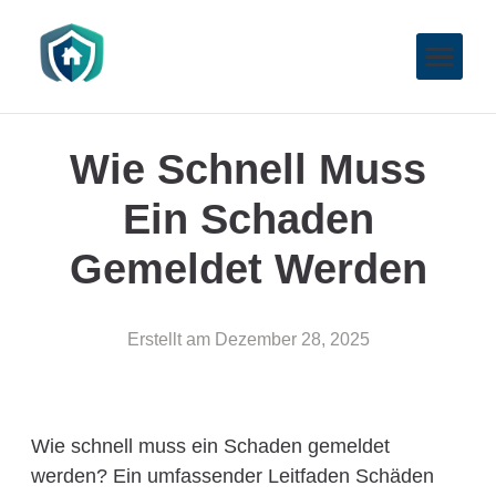
Wie Schnell Muss
Ein Schaden
Gemeldet Werden
Erstellt am
Dezember 28, 2025
Wie schnell muss ein Schaden gemeldet
werden? Ein umfassender Leitfaden Schäden