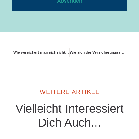
Absenden
Wie versichert man sich richtig gegen Schneedruck
Wie sich der Versicherungsschutz bei IT-Vernetzung verändert
WEITERE ARTIKEL
Vielleicht Interessiert
Dich Auch...