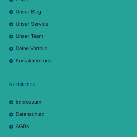
Unser Blog
Unser Service
Unser Team
Deine Vorteile
Kontaktiere uns
Rechtliches
Impressum
Datenschutz
AGBs