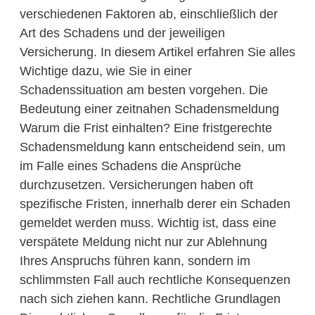
verschiedenen Faktoren ab, einschließlich der
Art des Schadens und der jeweiligen
Versicherung. In diesem Artikel erfahren Sie alles
Wichtige dazu, wie Sie in einer
Schadenssituation am besten vorgehen. Die
Bedeutung einer zeitnahen Schadensmeldung
Warum die Frist einhalten? Eine fristgerechte
Schadensmeldung kann entscheidend sein, um
im Falle eines Schadens die Ansprüche
durchzusetzen. Versicherungen haben oft
spezifische Fristen, innerhalb derer ein Schaden
gemeldet werden muss. Wichtig ist, dass eine
verspätete Meldung nicht nur zur Ablehnung
Ihres Anspruchs führen kann, sondern im
schlimmsten Fall auch rechtliche Konsequenzen
nach sich ziehen kann. Rechtliche Grundlagen