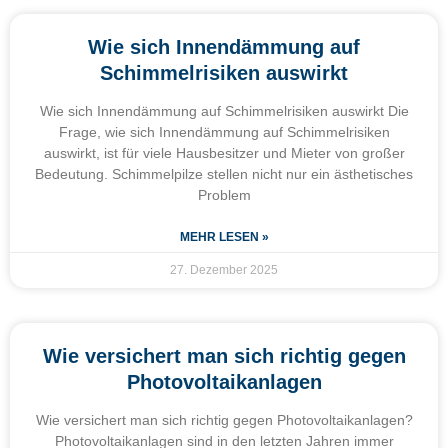
Wie sich Innendämmung auf
Schimmelrisiken auswirkt
Wie sich Innendämmung auf Schimmelrisiken auswirkt Die
Frage, wie sich Innendämmung auf Schimmelrisiken
auswirkt, ist für viele Hausbesitzer und Mieter von großer
Bedeutung. Schimmelpilze stellen nicht nur ein ästhetisches
Problem
MEHR LESEN »
27. Dezember 2025
Wie versichert man sich richtig gegen
Photovoltaikanlagen
Wie versichert man sich richtig gegen Photovoltaikanlagen?
Photovoltaikanlagen sind in den letzten Jahren immer