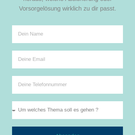
Vorsorgelösung wirklich zu dir passt.