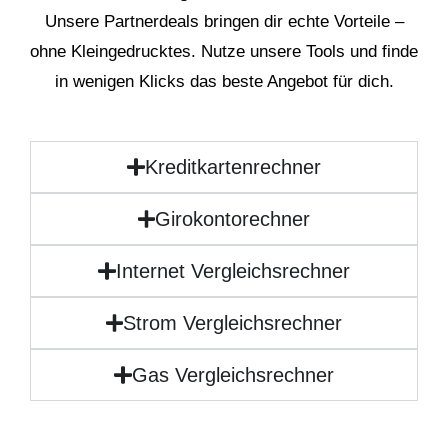
Unsere Partnerdeals bringen dir echte Vorteile –
ohne Kleingedrucktes. Nutze unsere Tools und finde
in wenigen Klicks das beste Angebot für dich.
Kreditkartenrechner
Girokontorechner
Internet Vergleichsrechner
Strom Vergleichsrechner
Gas Vergleichsrechner