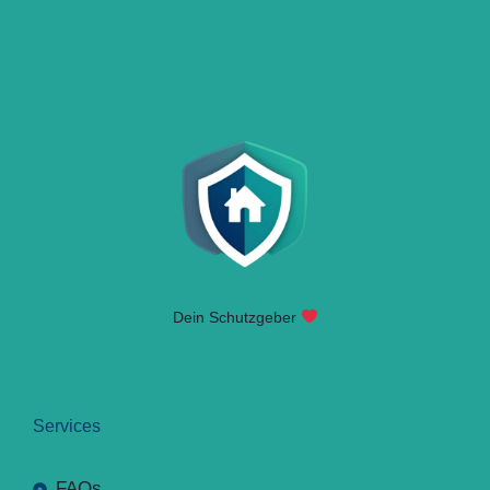
Dein Schutzgeber
Services
FAQs