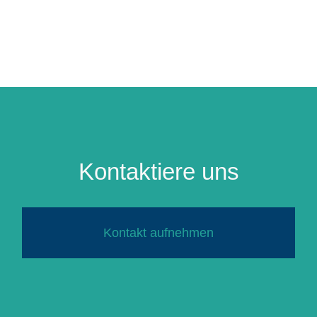
Kontaktiere uns
Kontakt aufnehmen