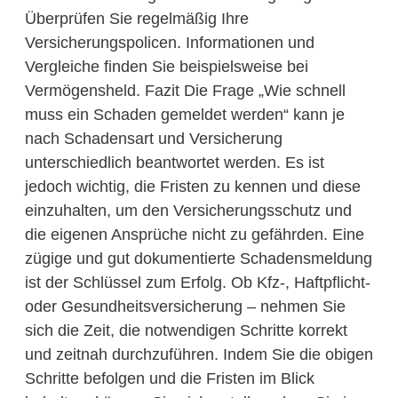
Überprüfen Sie regelmäßig Ihre
Versicherungspolicen. Informationen und
Vergleiche finden Sie beispielsweise bei
Vermögensheld. Fazit Die Frage „Wie schnell
muss ein Schaden gemeldet werden“ kann je
nach Schadensart und Versicherung
unterschiedlich beantwortet werden. Es ist
jedoch wichtig, die Fristen zu kennen und diese
einzuhalten, um den Versicherungsschutz und
die eigenen Ansprüche nicht zu gefährden. Eine
zügige und gut dokumentierte Schadensmeldung
ist der Schlüssel zum Erfolg. Ob Kfz-, Haftpflicht-
oder Gesundheitsversicherung – nehmen Sie
sich die Zeit, die notwendigen Schritte korrekt
und zeitnah durchzuführen. Indem Sie die obigen
Schritte befolgen und die Fristen im Blick