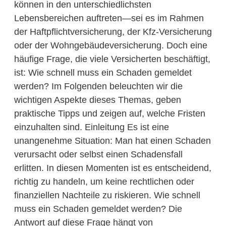
können in den unterschiedlichsten
Lebensbereichen auftreten—sei es im Rahmen
der Haftpflichtversicherung, der Kfz-Versicherung
oder der Wohngebäudeversicherung. Doch eine
häufige Frage, die viele Versicherten beschäftigt,
ist: Wie schnell muss ein Schaden gemeldet
werden? Im Folgenden beleuchten wir die
wichtigen Aspekte dieses Themas, geben
praktische Tipps und zeigen auf, welche Fristen
einzuhalten sind. Einleitung Es ist eine
unangenehme Situation: Man hat einen Schaden
verursacht oder selbst einen Schadensfall
erlitten. In diesen Momenten ist es entscheidend,
richtig zu handeln, um keine rechtlichen oder
finanziellen Nachteile zu riskieren. Wie schnell
muss ein Schaden gemeldet werden? Die
Antwort auf diese Frage hängt von