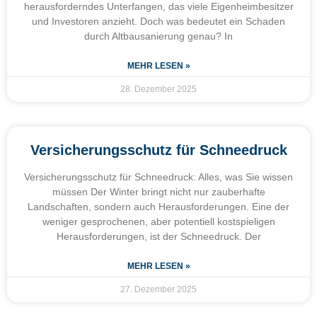
herausforderndes Unterfangen, das viele Eigenheimbesitzer
und Investoren anzieht. Doch was bedeutet ein Schaden
durch Altbausanierung genau? In
MEHR LESEN »
28. Dezember 2025
Versicherungsschutz für Schneedruck
Versicherungsschutz für Schneedruck: Alles, was Sie wissen
müssen Der Winter bringt nicht nur zauberhafte
Landschaften, sondern auch Herausforderungen. Eine der
weniger gesprochenen, aber potentiell kostspieligen
Herausforderungen, ist der Schneedruck. Der
MEHR LESEN »
27. Dezember 2025