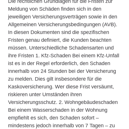
Die rechtlichen Grundlagen für die Fristen zur
Meldung von Schäden finden sich in den
jeweiligen Versicherungsverträgen sowie in den
Allgemeinen Versicherungsbedingungen (AVB).
In diesen Dokumenten sind die spezifischen
Fristen genau definiert, die Kunden beachten
müssen. Unterschiedliche Schadensarten und
ihre Fristen 1. Kfz-Schaden Bei einem Kfz-Unfall
ist es in der Regel erforderlich, den Schaden
innerhalb von 24 Stunden bei der Versicherung
zu melden. Dies gilt insbesondere für die
Kaskoversicherung. Wer diese Frist versäumt,
riskieren unter Umständen ihren
Versicherungsschutz. 2. Wohngebäudeschaden
Bei einem Wasserschaden in der Wohnung
empfiehlt es sich, den Schaden sofort –
mindestens jedoch innerhalb von 7 Tagen – zu