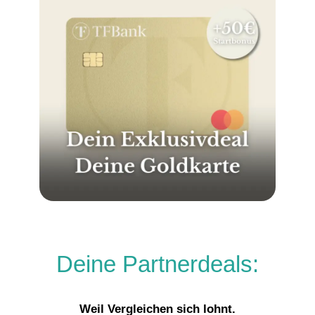
Deine Partnerdeals:
Weil Vergleichen sich lohnt.