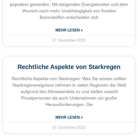
populärer geworden. Mit steigenden Energiekosten und dem
Wunsch nach mehr Unabhängigkeit von fossilen
Brennstoffen entscheiden sich
MEHR LESEN »
27. Dezember 2025
Rechtliche Aspekte von Starkregen
Rechtliche Aspekte von Starkregen: Was Sie wissen sollten
Starkregenereignisse nehmen in vielen Regionen der Welt
aufgrund des Klimawandels zu und stellen sowohl
Privatpersonen als auch Unternehmen vor große
Herausforderungen. Die
MEHR LESEN »
27. Dezember 2025