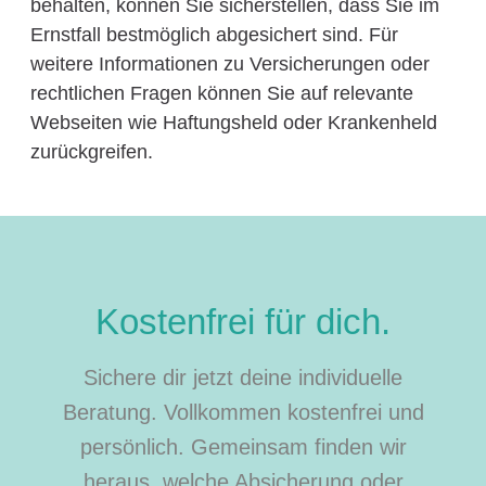
behalten, können Sie sicherstellen, dass Sie im
Ernstfall bestmöglich abgesichert sind. Für
weitere Informationen zu Versicherungen oder
rechtlichen Fragen können Sie auf relevante
Webseiten wie Haftungsheld oder Krankenheld
zurückgreifen.
Kostenfrei für dich.
Sichere dir jetzt deine individuelle
Beratung. Vollkommen kostenfrei und
persönlich. Gemeinsam finden wir
heraus, welche Absicherung oder