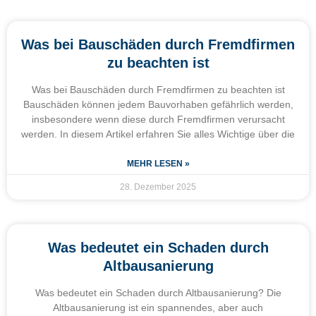
Was bei Bauschäden durch Fremdfirmen
zu beachten ist
Was bei Bauschäden durch Fremdfirmen zu beachten ist
Bauschäden können jedem Bauvorhaben gefährlich werden,
insbesondere wenn diese durch Fremdfirmen verursacht
werden. In diesem Artikel erfahren Sie alles Wichtige über die
MEHR LESEN »
28. Dezember 2025
Was bedeutet ein Schaden durch
Altbausanierung
Was bedeutet ein Schaden durch Altbausanierung? Die
Altbausanierung ist ein spannendes, aber auch