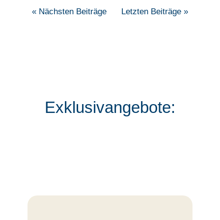
« Nächsten Beiträge
Letzten Beiträge »
Exklusivangebote: