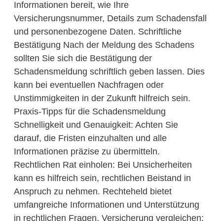
Informationen bereit, wie Ihre
Versicherungsnummer, Details zum Schadensfall
und personenbezogene Daten. Schriftliche
Bestätigung Nach der Meldung des Schadens
sollten Sie sich die Bestätigung der
Schadensmeldung schriftlich geben lassen. Dies
kann bei eventuellen Nachfragen oder
Unstimmigkeiten in der Zukunft hilfreich sein.
Praxis-Tipps für die Schadensmeldung
Schnelligkeit und Genauigkeit: Achten Sie
darauf, die Fristen einzuhalten und alle
Informationen präzise zu übermitteln.
Rechtlichen Rat einholen: Bei Unsicherheiten
kann es hilfreich sein, rechtlichen Beistand in
Anspruch zu nehmen. Rechteheld bietet
umfangreiche Informationen und Unterstützung
in rechtlichen Fragen. Versicherung vergleichen: